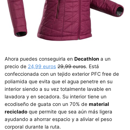
Ahora puedes conseguirla en
Decathlon
a un
precio de
24,99 euros
29,99 euros
. Está
confeccionada con un tejido exterior PFC free de
poliamida que evita que el agua penetre en su
interior siendo a su vez totalmente lavable en
lavadora y en secadora. Su interior tiene un
ecodiseño de guata con un 70% de
material
reciclado
que permite que sea aún más ligera
ayudando a ahorrar espacio y a aliviar el peso
corporal durante la ruta.