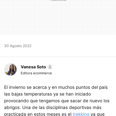
30 Agosto 2022
Vanesa Soto
Editora ecommerce
El invierno se acerca y en muchos puntos del país
las bajas temperaturas ya se han iniciado
provocando que tengamos que sacar de nuevo los
abrigos. Una de las disciplinas deportivas más
practicada en estos meses es el
trekking
ya que