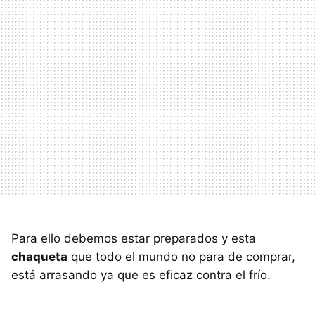
Para ello debemos estar preparados y esta
chaqueta
que todo el mundo no para de comprar,
está arrasando ya que es eficaz contra el frío.