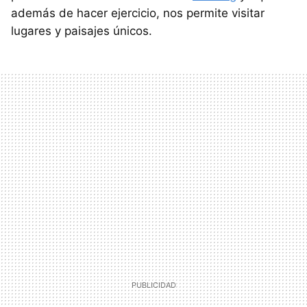
además de hacer ejercicio, nos permite visitar
lugares y paisajes únicos.