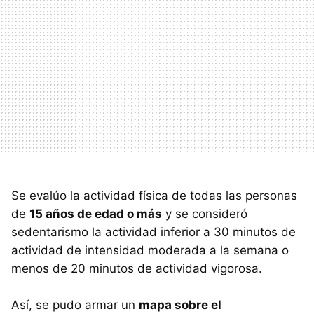
Se evalúo la actividad física de todas las personas
de
15 años de edad o más
y se consideró
sedentarismo la actividad inferior a 30 minutos de
actividad de intensidad moderada a la semana o
menos de 20 minutos de actividad vigorosa.
Así, se pudo armar un
mapa sobre el