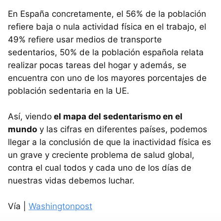
En España concretamente, el 56% de la población
refiere baja o nula actividad física en el trabajo, el
49% refiere usar medios de transporte
sedentarios, 50% de la población española relata
realizar pocas tareas del hogar y además, se
encuentra con uno de los mayores porcentajes de
población sedentaria en la UE.
Así, viendo
el mapa del sedentarismo en el
mundo
y las cifras en diferentes países, podemos
llegar a la conclusión de que la inactividad física es
un grave y creciente problema de salud global,
contra el cual todos y cada uno de los días de
nuestras vidas debemos luchar.
Vía |
Washingtonpost