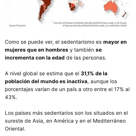
Como se puede ver, el sedentarismo es
mayor en
mujeres que en hombres
y también
se
incrementa con la edad
de las personas.
A nivel global se estima que el
31,1% de la
población del mundo es inactiva
, aunque los
porcentajes varían de un país a otro entre el 17% al
43%.
Los países más sedentarios son los situados en el
sureste de Asia, en América y en el Mediterráneo
Oriental.