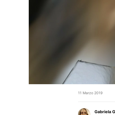
11 Marzo 2019
Gabriela 