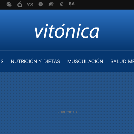
AS
NUTRICIÓN Y DIETAS
MUSCULACIÓN
SALUD M