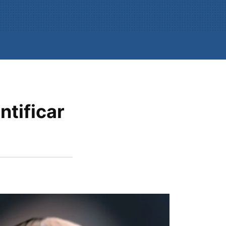
ntificar