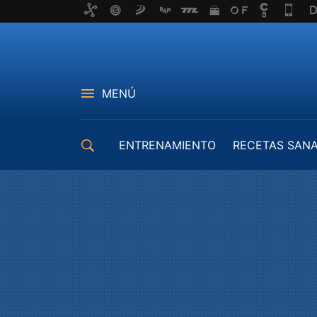
MENÚ
ENTRENAMIENTO
RECETAS SAN
EQUIPAMIENTO