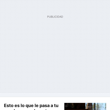
Esto es lo que le pasa a tu