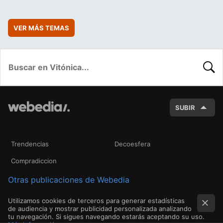
VER MÁS TEMAS
BUSC
SUBIR
Trendencias
Decoesfera
Compradiccion
Otras publicaciones de Webedia
Utilizamos cookies de terceros para generar estadísticas
de audiencia y mostrar publicidad personalizada analizando
tu navegación. Si sigues navegando estarás aceptando su uso.