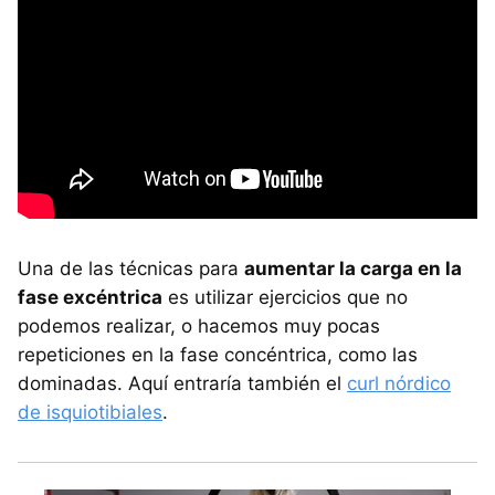
Una de las técnicas para
aumentar la carga en la
fase excéntrica
es utilizar ejercicios que no
podemos realizar, o hacemos muy pocas
repeticiones en la fase concéntrica, como las
dominadas. Aquí entraría también el
curl nórdico
de isquiotibiales
.