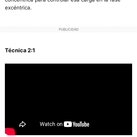
excéntrica.
Técnica 2:1