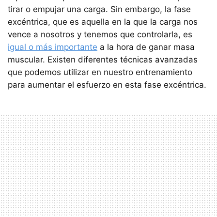
tirar o empujar una carga. Sin embargo, la fase
excéntrica, que es aquella en la que la carga nos
vence a nosotros y tenemos que controlarla, es
igual o más importante
a la hora de ganar masa
muscular. Existen diferentes técnicas avanzadas
que podemos utilizar en nuestro entrenamiento
para aumentar el esfuerzo en esta fase excéntrica.