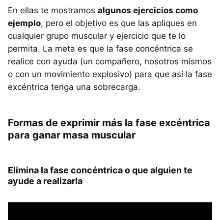
En ellas te mostramos
algunos ejercicios como
ejemplo
, pero el objetivo es que las apliques en
cualquier grupo muscular y ejercicio que te lo
permita. La meta es que la fase concéntrica se
realice con ayuda (un compañero, nosotros mismos
o con un movimiento explosivo) para que así la fase
excéntrica tenga una sobrecarga.
Formas de exprimir más la fase excéntrica
para ganar masa muscular
Elimina la fase concéntrica o que alguien te
ayude a realizarla