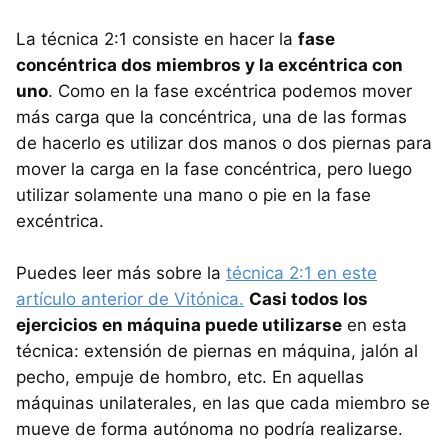
La técnica 2:1 consiste en hacer la
fase
concéntrica dos miembros y la excéntrica con
uno
. Como en la fase excéntrica podemos mover
más carga que la concéntrica, una de las formas
de hacerlo es utilizar dos manos o dos piernas para
mover la carga en la fase concéntrica, pero luego
utilizar solamente una mano o pie en la fase
excéntrica.
Puedes leer más sobre la
técnica 2:1 en este
artículo anterior de Vitónica.
Casi todos los
ejercicios en máquina puede utilizarse
en esta
técnica: extensión de piernas en máquina, jalón al
pecho, empuje de hombro, etc. En aquellas
máquinas unilaterales, en las que cada miembro se
mueve de forma autónoma no podría realizarse.