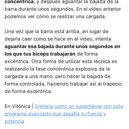
concéntrica
, y después aguantar la bajada de la
barra durante unos segundos. En el vídeo anterior
podemos ver cómo se realizar una cargada.
Una vez que la barra está arriba, en lugar de
dejarla caer como se hace en el vídeo, intenta
aguantar esa bajada durante unos segundos en
los que tus bíceps trabajarán
de forma
excéntrica. Otra forma de utilizar esta técnica es
realizando la fase concéntrica explosiva de la
cargada a una mano, pero hacer la bajada de
forma controlada, haciendo trabajar así al trapecio
de forma excéntrica.
En Vitónica |
Entrena como un superhéroe con este
programa avanzado que desafía tu fuerza y
potencia