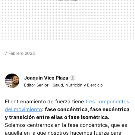
7 Febrero 2023
Joaquín Vico Plaza
Editor Senior - Salud, Nutrición y Ejercicio
El entrenamiento de fuerza tiene
tres componentes
del movimiento
:
fase concéntrica, fase excéntrica
y transición entre ellas o fase isométrica.
Solemos centrarnos en la fase concéntrica, que es
aquella en la que nosotros hacemos fuerza para