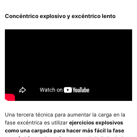
Concéntrico explosivo y excéntrico lento
Una tercera técnica para aumentar la carga en la
fase excéntrica es utilizar
ejercicios explosivos
como una cargada para hacer más fácil la fase