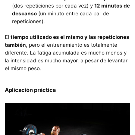
(dos repeticiones por cada vez) y
12 minutos de
descanso
(un minuto entre cada par de
repeticiones).
El
tiempo utilizado es el mismo y las repeticiones
también
, pero el entrenamiento es totalmente
diferente. La fatiga acumulada es mucho menos y
la intensidad es mucho mayor, a pesar de levantar
el mismo peso.
Aplicación práctica