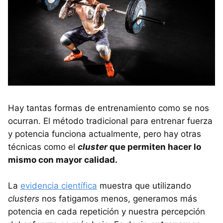
Hay tantas formas de entrenamiento como se nos
ocurran. El método tradicional para entrenar fuerza
y potencia funciona actualmente, pero hay otras
técnicas como el
cluster
que permiten hacer lo
mismo con mayor calidad.
La
evidencia científica
muestra que utilizando
clusters
nos fatigamos menos, generamos más
potencia en cada repetición y nuestra percepción