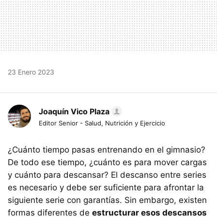
23 Enero 2023
Joaquín Vico Plaza
Editor Senior - Salud, Nutrición y Ejercicio
¿Cuánto tiempo pasas entrenando en el gimnasio?
De todo ese tiempo, ¿cuánto es para mover cargas
y cuánto para descansar? El descanso entre series
es necesario y debe ser suficiente para afrontar la
siguiente serie con garantías. Sin embargo, existen
formas diferentes de
estructurar esos descansos