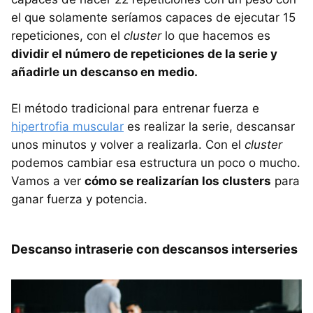
el que solamente seríamos capaces de ejecutar 15
repeticiones, con el
cluster
lo que hacemos es
dividir el número de repeticiones de la serie y
añadirle un descanso en medio.
El método tradicional para entrenar fuerza e
hipertrofia muscular
es realizar la serie, descansar
unos minutos y volver a realizarla. Con el
cluster
podemos cambiar esa estructura un poco o mucho.
Vamos a ver
cómo se realizarían los clusters
para
ganar fuerza y potencia.
Descanso intraserie con descansos interseries