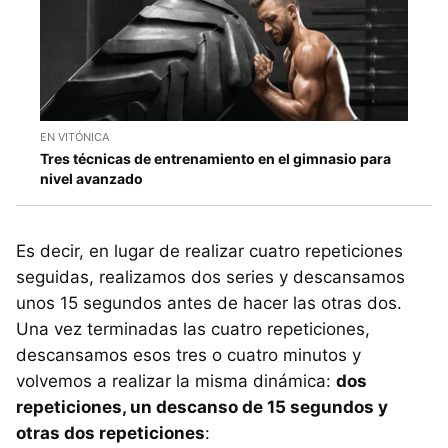
EN VITÓNICA
Tres técnicas de entrenamiento en el gimnasio para
nivel avanzado
Es decir, en lugar de realizar cuatro repeticiones
seguidas, realizamos dos series y descansamos
unos 15 segundos antes de hacer las otras dos.
Una vez terminadas las cuatro repeticiones,
descansamos esos tres o cuatro minutos y
volvemos a realizar la misma dinámica:
dos
repeticiones, un descanso de 15 segundos y
otras dos repeticiones
: