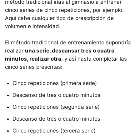
método tradicional irías al gimnasio a entrenar
cinco series de cinco repeticiones, por ejemplo.
Aquí cabe cualquier tipo de prescripción de
volumen e intensidad.
El método tradicional de entrenamiento supondría
realizar
una serie, descansar tres o cuatro
minutos, realizar otra
, y así hasta completar las
cinco series prescritas:
Cinco repeticiones (primera serie)
Descanso de tres o cuatro minutos
Cinco repeticiones (segunda serie)
Descanso de tres o cuatro minutos
Cinco repeticiones (tercera serie)