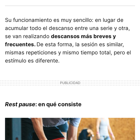
Su funcionamiento es muy sencillo: en lugar de
acumular todo el descanso entre una serie y otra,
se van realizando
descansos más breves y
frecuentes.
De esta forma, la sesión es similar,
mismas repeticiones y mismo tiempo total, pero el
estímulo es diferente.
Rest pause
: en qué consiste