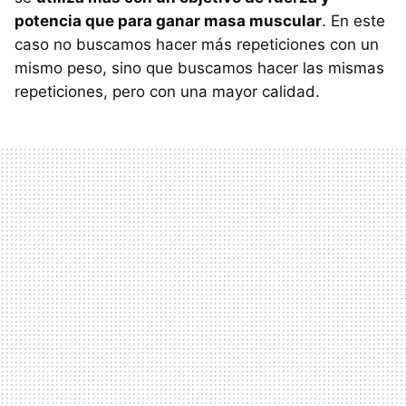
potencia que para ganar masa muscular
. En este
caso no buscamos hacer más repeticiones con un
mismo peso, sino que buscamos hacer las mismas
repeticiones, pero con una mayor calidad.