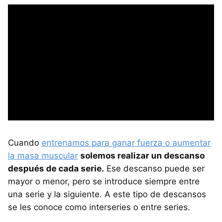
Cuando
entrenamos para ganar fuerza o aumentar
la masa muscular
solemos realizar un descanso
después de cada serie.
Ese descanso puede ser
mayor o menor, pero se introduce siempre entre
una serie y la siguiente. A este tipo de descansos
se les conoce como interseries o entre series.