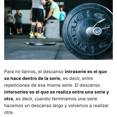
Para no liarnos, el descanso
intraserie es el que
se hace dentro de la serie
, es decir, entre
repeticiones de esa misma serie. El descanso
interseries es el que se realiza entre una serie y
otra
, es decir, cuando terminamos una serie
hacemos un descanso largo y volvemos a realizar
otra.