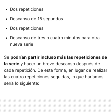
Dos repeticiones
Descanso de 15 segundos
Dos repeticiones
Descanso de tres o cuatro minutos para otra
nueva serie
Se
podrían partir incluso más las repeticiones de
la serie
y hacer un breve descanso después de
cada repetición. De esta forma, en lugar de realizar
las cuatro repeticiones seguidas, lo que haríamos
sería lo siguiente: