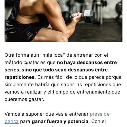
Otra forma aún "más loca" de entrenar con el
método
cluster
es que
no haya descansos entre
series, sino que todo sean descansos entre
repeticiones
. Es más fácil de lo que parece porque
simplemente habría que saber las repeticiones que
vamos a realizar y el tiempo de entrenamiento que
queremos gastar.
Vamos a suponer que vas a entrenar
press de
banca
para
ganar fuerza y potencia
. Con el