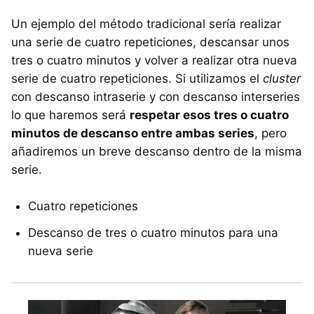
Un ejemplo del método tradicional sería realizar
una serie de cuatro repeticiones, descansar unos
tres o cuatro minutos y volver a realizar otra nueva
serie de cuatro repeticiones. Si utilizamos el
cluster
con descanso intraserie y con descanso interseries
lo que haremos será
respetar esos tres o cuatro
minutos de descanso entre ambas series
, pero
añadiremos un breve descanso dentro de la misma
serie.
Cuatro repeticiones
Descanso de tres o cuatro minutos para una
nueva serie