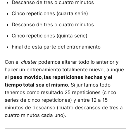
Descanso de tres o cuatro minutos
Cinco repeticiones (cuarta serie)
Descanso de tres o cuatro minutos
Cinco repeticiones (quinta serie)
Final de esta parte del entrenamiento
Con el
cluster
podemos alterar todo lo anterior y
hacer un entrenamiento totalmente nuevo, aunque
el
peso movido, las repeticiones hechas y el
tiempo total sea el mismo
. Si juntamos todo
tenemos como resultado 25 repeticiones (cinco
series de cinco repeticiones) y entre 12 a 15
minutos de descanso (cuatro descansos de tres a
cuatro minutos cada uno).