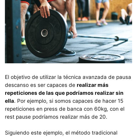
El objetivo de utilizar la técnica avanzada de pausa
descanso es ser capaces de
realizar más
repeticiones de las que podríamos realizar sin
ella
. Por ejemplo, si somos capaces de hacer 15
repeticiones en press de banca con 60kg, con el
rest pause podríamos realizar más de 20.
Siguiendo este ejemplo, el método tradicional