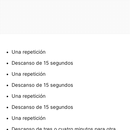
Una repetición
Descanso de 15 segundos
Una repetición
Descanso de 15 segundos
Una repetición
Descanso de 15 segundos
Una repetición
Descanso de tres o cuatro minutos para otra