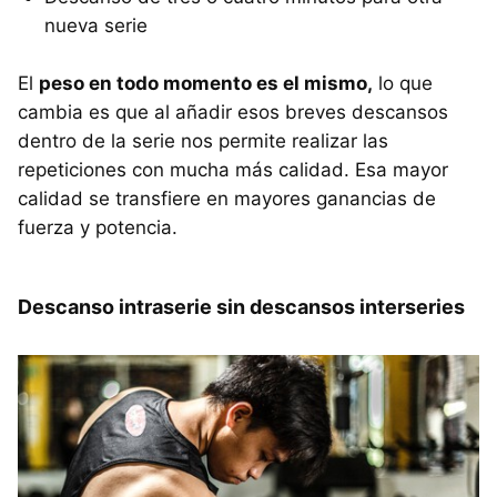
nueva serie
El
peso en todo momento es el mismo,
lo que
cambia es que al añadir esos breves descansos
dentro de la serie nos permite realizar las
repeticiones con mucha más calidad. Esa mayor
calidad se transfiere en mayores ganancias de
fuerza y potencia.
Descanso intraserie sin descansos interseries