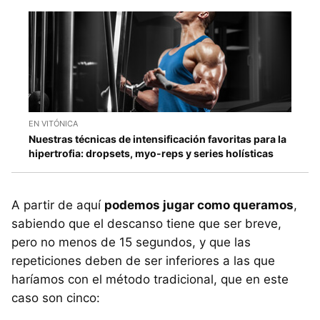
EN VITÓNICA
Nuestras técnicas de intensificación favoritas para la
hipertrofia: dropsets, myo-reps y series holísticas
A partir de aquí
podemos jugar como queramos
,
sabiendo que el descanso tiene que ser breve,
pero no menos de 15 segundos, y que las
repeticiones deben de ser inferiores a las que
haríamos con el método tradicional, que en este
caso son cinco: