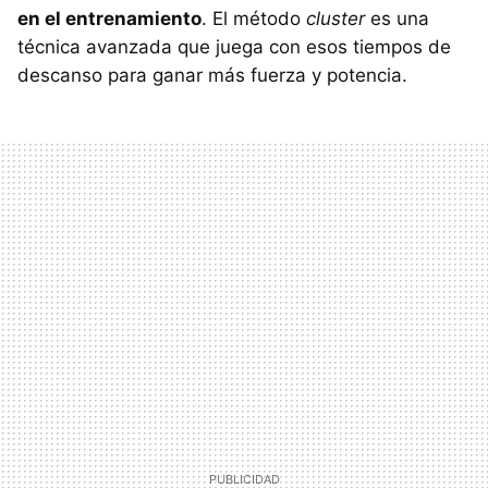
en el entrenamiento
. El método
cluster
es una
técnica avanzada que juega con esos tiempos de
descanso para ganar más fuerza y potencia.