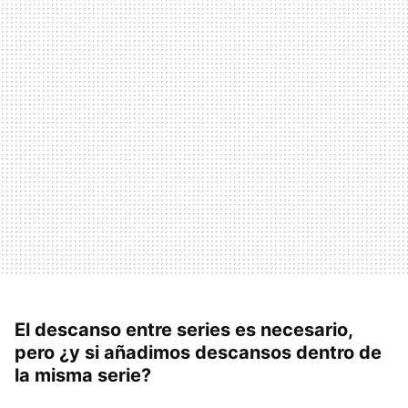
El descanso entre series es necesario,
pero ¿y si añadimos descansos dentro de
la misma serie?