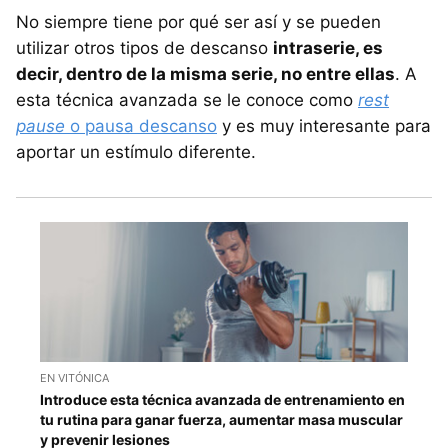
No siempre tiene por qué ser así y se pueden
utilizar otros tipos de descanso
intraserie, es
decir, dentro de la misma serie, no entre ellas
. A
esta técnica avanzada se le conoce como
rest
pause
o pausa descanso
y es muy interesante para
aportar un estímulo diferente.
EN VITÓNICA
Introduce esta técnica avanzada de entrenamiento en
tu rutina para ganar fuerza, aumentar masa muscular
y prevenir lesiones