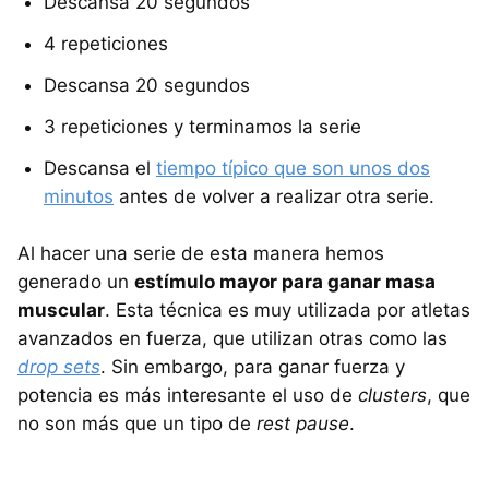
Descansa 20 segundos
4 repeticiones
Descansa 20 segundos
3 repeticiones y terminamos la serie
Descansa el
tiempo típico que son unos dos
minutos
antes de volver a realizar otra serie.
Al hacer una serie de esta manera hemos
generado un
estímulo mayor para ganar masa
muscular
. Esta técnica es muy utilizada por atletas
avanzados en fuerza, que utilizan otras como las
drop sets
. Sin embargo, para ganar fuerza y
potencia es más interesante el uso de
clusters
, que
no son más que un tipo de
rest pause
.