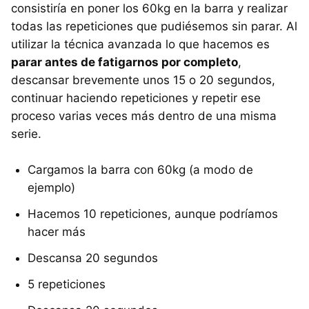
consistiría en poner los 60kg en la barra y realizar
todas las repeticiones que pudiésemos sin parar. Al
utilizar la técnica avanzada lo que hacemos es
parar antes de fatigarnos por completo
,
descansar brevemente unos 15 o 20 segundos,
continuar haciendo repeticiones y repetir ese
proceso varias veces más dentro de una misma
serie.
Cargamos la barra con 60kg (a modo de
ejemplo)
Hacemos 10 repeticiones, aunque podríamos
hacer más
Descansa 20 segundos
5 repeticiones