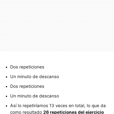
Dos repeticiones
Un minuto de descanso
Dos repeticiones
Un minuto de descanso
Así lo repetiríamos 13 veces en total, lo que da
como resultado
26 repeticiones del ejercicio