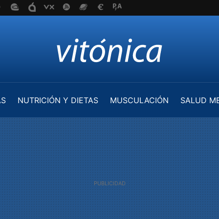
AS
NUTRICIÓN Y DIETAS
MUSCULACIÓN
SALUD M