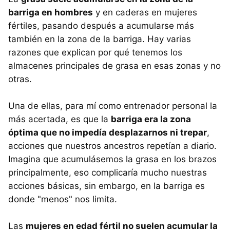
barriga en hombres
y en caderas en mujeres
fértiles, pasando después a acumularse más
también en la zona de la barriga. Hay varias
razones que explican por qué tenemos los
almacenes principales de grasa en esas zonas y no
otras.
Una de ellas, para mí como entrenador personal la
más acertada, es que la
barriga era la zona
óptima que no impedía desplazarnos ni trepar
,
acciones que nuestros ancestros repetían a diario.
Imagina que acumulásemos la grasa en los brazos
principalmente, eso complicaría mucho nuestras
acciones básicas, sin embargo, en la barriga es
donde "menos" nos limita.
Las
mujeres en edad fértil no suelen acumular la