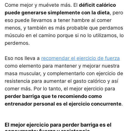
Come mejor y muévete más. El
déficit calórico
puede generarse simplemente con la dieta
, pero
eso puede llevarnos a tener hambre al comer
menos, y también es más probable que perdamos
músculo en el camino porque si no lo utilizamos, lo
perdemos.
Eso nos lleva a
recomendar el ejercicio de fuerza
como elemento para mantener y mejorar nuestra
masa muscular, y complementarlo con ejercicio de
resistencia para aumentar el gasto calórico y así
comer más. Por lo tanto, el mejor ejercicio para
perder barriga que te recomiendo como
entrenador personal es el ejercicio concurrente
.
El mejor ejercicio para perder barriga es el