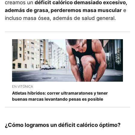
creamos un
déficit calórico demasiado excesivo,
además de grasa, perderemos masa muscular
e
incluso masa ósea, además de salud general.
EN VITÓNICA
Atletas híbridos: correr ultramaratones y tener
buenas marcas levantando pesas es posible
¿Cómo logramos un déficit calórico óptimo?