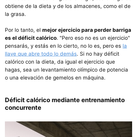
obtiene de la dieta y de los almacenes, como el de
la grasa.
Por lo tanto, el
mejor ejercicio para perder barriga
es el déficit calórico
. "Pero eso no es un ejercicio"
pensarás, y estás en lo cierto, no lo es, pero es
la
llave que abre todo lo demás
. Si no hay déficit
calórico con la dieta, da igual el ejercicio que
hagas, sea un levantamiento olímpico de potencia
o una elevación de gemelos en máquina.
Déficit calórico mediante entrenamiento
concurrente