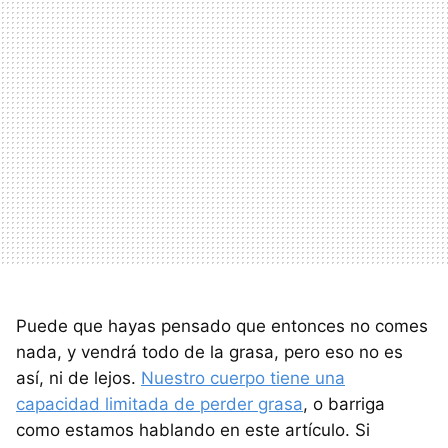
Puede que hayas pensado que entonces no comes
nada, y vendrá todo de la grasa, pero eso no es
así, ni de lejos.
Nuestro cuerpo tiene una
capacidad limitada de perder grasa
, o barriga
como estamos hablando en este artículo. Si