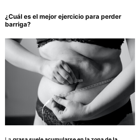
¿Cuál es el mejor ejercicio para perder
barriga?
La
grasa suele acumularse en la zona de la