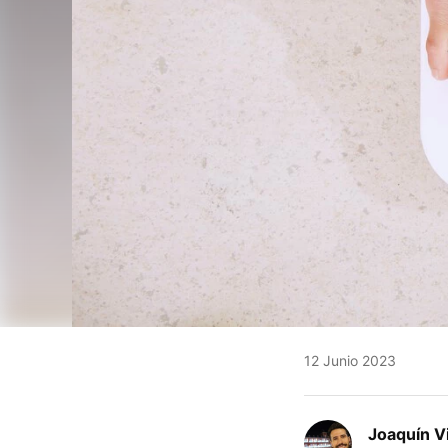
12 Junio 2023
Joaquín V