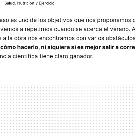
 - Salud, Nutrición y Ejercicio
eso es uno de los objetivos que nos proponemos 
vemos a repetirnos cuando se acerca el verano. A
a la obra nos encontramos con varios obstáculos,
ómo hacerlo, ni siquiera si es mejor salir a corre
ncia científica tiene claro ganador.