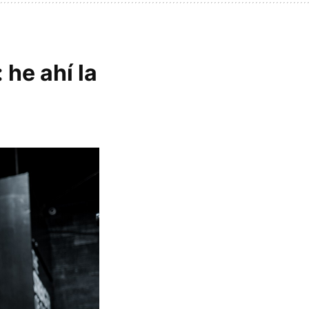
 he ahí la