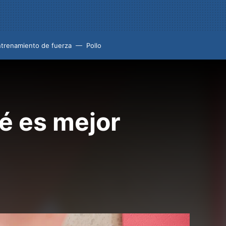
trenamiento de fuerza
Pollo
ué es mejor