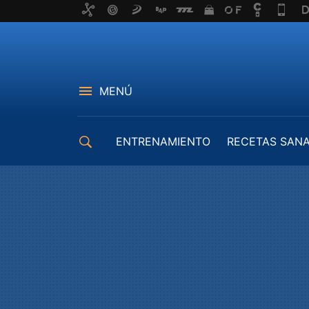
MENÚ
ENTRENAMIENTO
RECETAS SAN
EQUIPAMIENTO