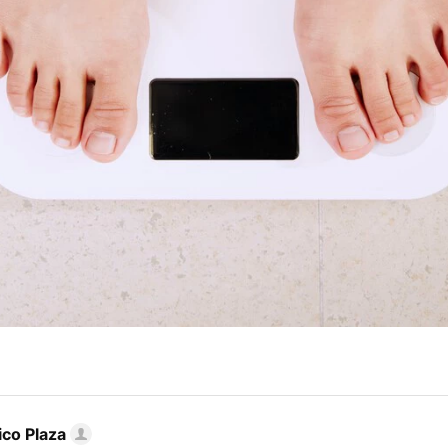
ico Plaza