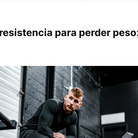
resistencia para perder peso: