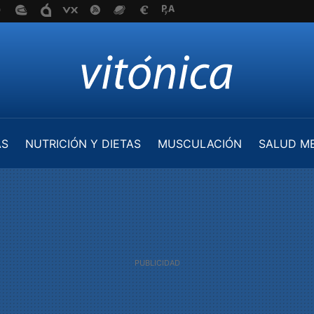
AS
NUTRICIÓN Y DIETAS
MUSCULACIÓN
SALUD M