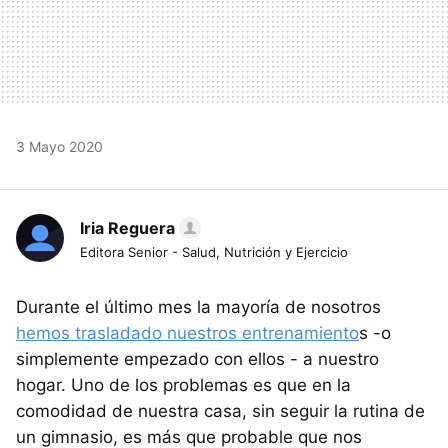
3 Mayo 2020
Iria Reguera
Editora Senior - Salud, Nutrición y Ejercicio
Durante el último mes la mayoría de nosotros
hemos trasladado nuestros entrenamiento
s -o
simplemente empezado con ellos - a nuestro
hogar. Uno de los problemas es que en la
comodidad de nuestra casa, sin seguir la rutina de
un gimnasio, es más que probable que nos