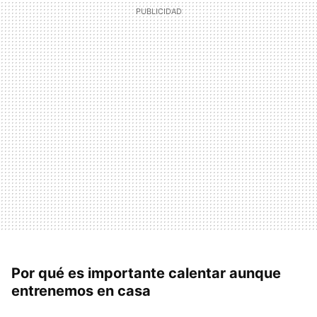
Por qué es importante calentar aunque
entrenemos en casa