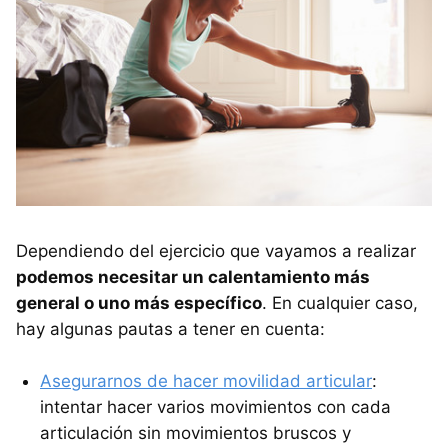
Dependiendo del ejercicio que vayamos a realizar
podemos necesitar un calentamiento más
general o uno más específico
. En cualquier caso,
hay algunas pautas a tener en cuenta:
Asegurarnos de hacer movilidad articular
:
intentar hacer varios movimientos con cada
articulación sin movimientos bruscos y