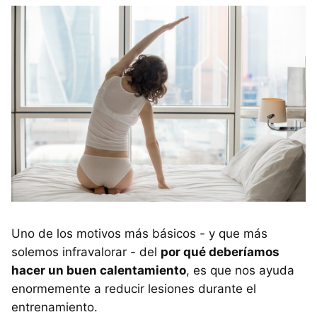
Uno de los motivos más básicos - y que más
solemos infravalorar - del
por qué deberíamos
hacer un buen calentamiento
, es que nos ayuda
enormemente a reducir lesiones durante el
entrenamiento.