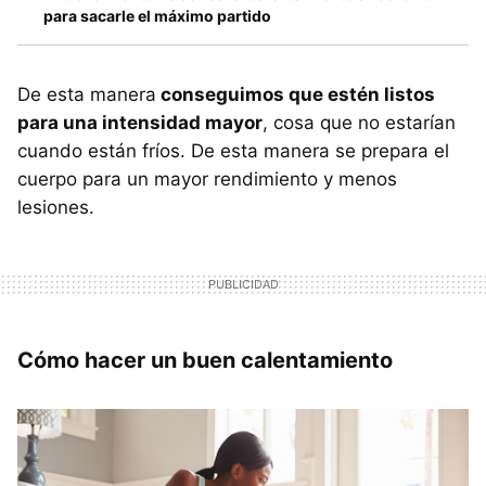
para sacarle el máximo partido
De esta manera
conseguimos que estén listos
para una intensidad mayor
, cosa que no estarían
cuando están fríos. De esta manera se prepara el
cuerpo para un mayor rendimiento y menos
lesiones.
Cómo hacer un buen calentamiento