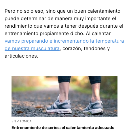
Pero no solo eso, sino que un buen calentamiento
puede determinar de manera muy importante el
rendimiento que vamos a tener después durante el
entrenamiento propiamente dicho. Al calentar
vamos preparando e incrementando la temperatura
de nuestra musculatura
, corazón, tendones y
articulaciones.
EN VITÓNICA
Entrenamiento de series: el calentamiento adecuado