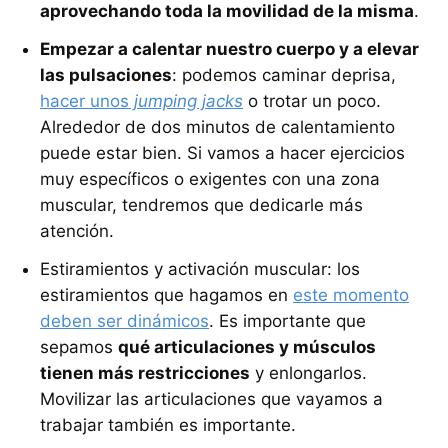
aprovechando toda la movilidad de la misma
.
Empezar a calentar nuestro cuerpo y a elevar
las pulsaciones
: podemos caminar deprisa,
hacer unos
jumping jacks
o trotar un poco.
Alrededor de dos minutos de calentamiento
puede estar bien. Si vamos a hacer ejercicios
muy específicos o exigentes con una zona
muscular, tendremos que dedicarle más
atención.
Estiramientos y activación muscular: los
estiramientos que hagamos en
este momento
deben ser dinámicos
. Es importante que
sepamos
qué articulaciones y músculos
tienen más restricciones
y enlongarlos.
Movilizar las articulaciones que vayamos a
trabajar también es importante.