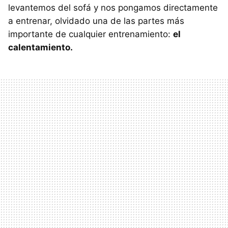
levantemos del sofá y nos pongamos directamente
a entrenar, olvidado una de las partes más
importante de cualquier entrenamiento:
el
calentamiento.