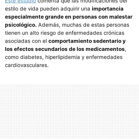
Este estudio
comenta que las modificaciones del
estilo de vida pueden adquirir una
importancia
especialmente grande en personas con malestar
psicológico.
Además, muchas de estas personas
tienen un alto riesgo de enfermedades crónicas
asociadas con el
comportamiento sedentario y
los efectos secundarios de los medicamentos
,
como diabetes, hiperlipidemia y enfermedades
cardiovasculares.