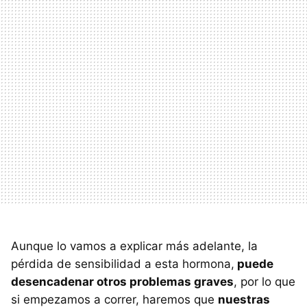
Aunque lo vamos a explicar más adelante, la
pérdida de sensibilidad a esta hormona,
puede
desencadenar otros problemas graves
, por lo que
si empezamos a correr, haremos que
nuestras