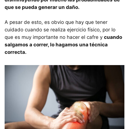
que se pueda generar un daño.
A pesar de esto, es obvio que hay que tener
cuidado cuando se realiza ejercicio físico, por lo
que es muy importante no hacer el cafre y
cuando
salgamos a correr, lo hagamos una técnica
correcta.