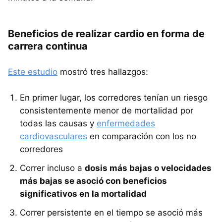
Beneficios de realizar cardio en forma de
carrera continua
Este estudio
mostró tres hallazgos:
En primer lugar, los corredores tenían un riesgo
consistentemente menor de mortalidad por
todas las causas y
enfermedades
cardiovasculares
en comparación con los no
corredores
Correr incluso a
dosis más bajas o velocidades
más bajas se asoció con beneficios
significativos en la mortalidad
Correr persistente en el tiempo se asoció más