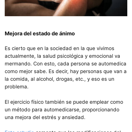
Mejora del estado de ánimo
Es cierto que en la sociedad en la que vivimos
actualmente, la salud psicológica y emocional va
mermando. Con esto, cada persona se automedica
como mejor sabe. Es decir, hay personas que van a
la comida, al alcohol, drogas, etc., y eso es un
problema.
El ejercicio físico también se puede emplear como
un método para automedicarse, proporcionando
una mejora del estrés y ansiedad.