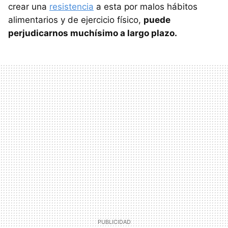
crear una
resistencia
a esta por malos hábitos
alimentarios y de ejercicio físico,
puede
perjudicarnos muchísimo a largo plazo.