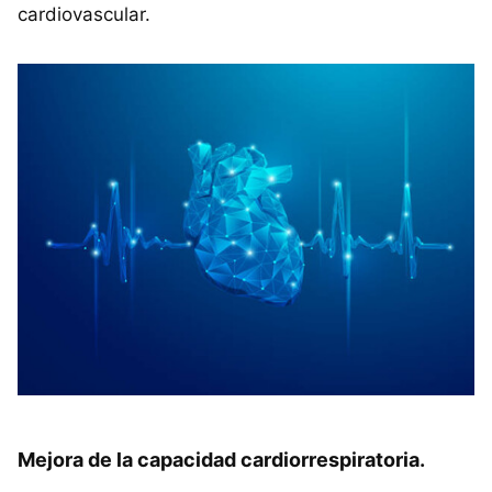
cardiovascular.
Mejora de la capacidad cardiorrespiratoria.