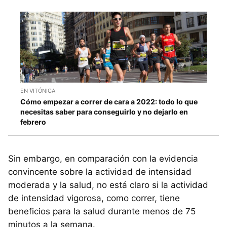
EN VITÓNICA
Cómo empezar a correr de cara a 2022: todo lo que
necesitas saber para conseguirlo y no dejarlo en
febrero
Sin embargo, en comparación con la evidencia
convincente sobre la actividad de intensidad
moderada y la salud, no está claro si la actividad
de intensidad vigorosa, como correr, tiene
beneficios para la salud durante menos de 75
minutos a la semana.