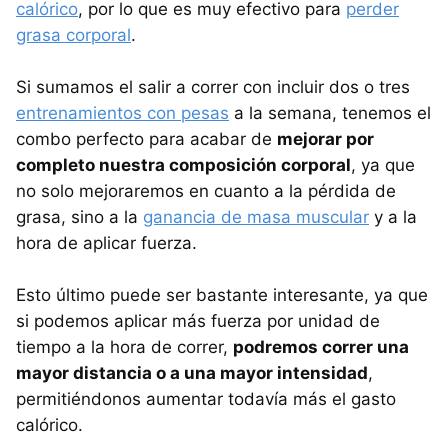
calórico
, por lo que es muy efectivo para
perder
grasa corporal
.
Si sumamos el salir a correr con incluir dos o tres
entrenamientos con pesas
a la semana, tenemos el
combo perfecto para acabar de
mejorar por
completo nuestra composición corporal
, ya que
no solo mejoraremos en cuanto a la pérdida de
grasa, sino a la
ganancia de masa muscular
y a la
hora de aplicar fuerza.
Esto último puede ser bastante interesante, ya que
si podemos aplicar más fuerza por unidad de
tiempo a la hora de correr,
podremos correr una
mayor distancia o a una mayor intensidad
,
permitiéndonos aumentar todavía más el gasto
calórico.