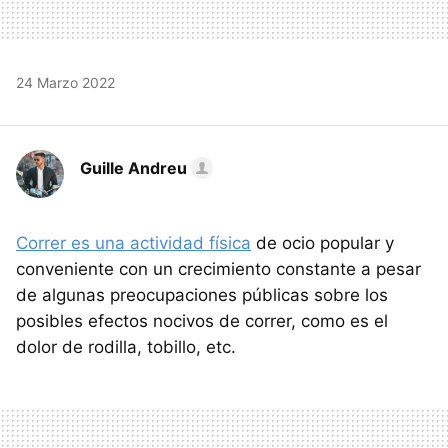
24 Marzo 2022
Guille Andreu
Correr es una actividad física
de ocio popular y
conveniente con un crecimiento constante a pesar
de algunas preocupaciones públicas sobre los
posibles efectos nocivos de correr, como es el
dolor de rodilla, tobillo, etc.