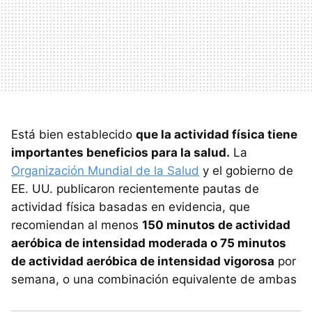
Está bien establecido
que la actividad física tiene
importantes beneficios para la salud.
La
Organización Mundial de la Salud
y el gobierno de
EE. UU. publicaron recientemente pautas de
actividad física basadas en evidencia, que
recomiendan al menos
150 minutos de actividad
aeróbica de intensidad moderada o 75 minutos
de actividad aeróbica de intensidad vigorosa
por
semana, o una combinación equivalente de ambas