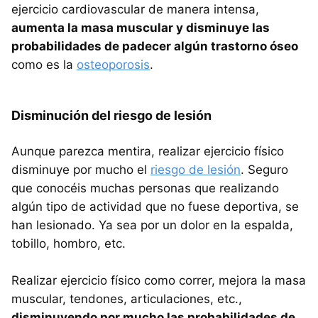
ejercicio cardiovascular de manera intensa,
aumenta la masa muscular y disminuye las
probabilidades de padecer algún trastorno óseo
como es la
osteoporosis
.
Disminución del riesgo de lesión
Aunque parezca mentira, realizar ejercicio físico
disminuye por mucho el
riesgo de lesión
. Seguro
que conocéis muchas personas que realizando
algún tipo de actividad que no fuese deportiva, se
han lesionado. Ya sea por un dolor en la espalda,
tobillo, hombro, etc.
Realizar ejercicio físico como correr, mejora la masa
muscular, tendones, articulaciones, etc.,
disminuyendo por mucho las probabilidades de