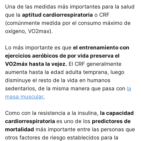
Una de las medidas más importantes para la salud
que la
aptitud cardiorrespiratoria
o CRF
(comúnmente medida por el consumo máximo de
oxígeno, VO2max).
Lo más importante es que
el entrenamiento con
ejercicios aeróbicos de por vida preserva el
VO2máx hasta la vejez.
El CRF generalmente
aumenta hasta la edad adulta temprana, luego
disminuye el resto de la vida en humanos
sedentarios, de la misma manera que pasa con
la
masa muscular.
Como con la resistencia a la insulina,
la capacidad
cardiorrespiratoria
es uno de los
predictores de
mortalidad
más importante entre las personas que
otros factores de riesgo establecidos para la