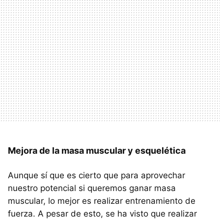
Mejora de la masa muscular y esquelética
Aunque sí que es cierto que para aprovechar
nuestro potencial si queremos ganar masa
muscular, lo mejor es realizar entrenamiento de
fuerza. A pesar de esto, se ha visto que realizar