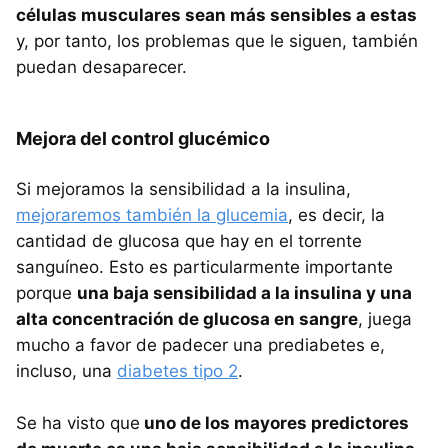
células musculares sean más sensibles a estas
y, por tanto, los problemas que le siguen, también
puedan desaparecer.
Mejora del control glucémico
Si mejoramos la sensibilidad a la insulina,
mejoraremos también la glucemia
, es decir, la
cantidad de glucosa que hay en el torrente
sanguíneo. Esto es particularmente importante
porque
una baja sensibilidad a la insulina y una
alta concentración de glucosa en sangre
, juega
mucho a favor de padecer una prediabetes e,
incluso, una
diabetes tipo 2
.
Se ha visto que
uno de los mayores predictores