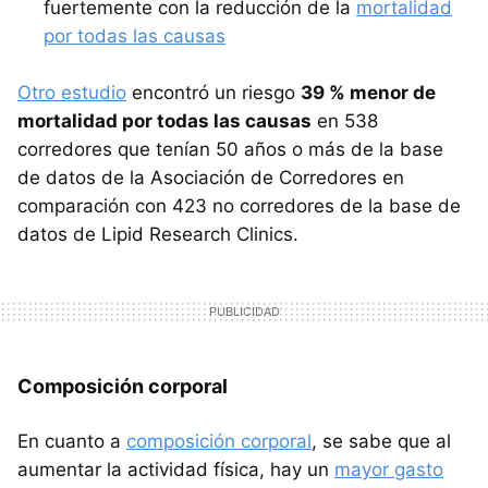
fuertemente con la reducción de la
mortalidad
por todas las causas
Otro estudio
encontró un riesgo
39 % menor de
mortalidad por todas las causas
en 538
corredores que tenían 50 años o más de la base
de datos de la Asociación de Corredores en
comparación con 423 no corredores de la base de
datos de Lipid Research Clinics.
Composición corporal
En cuanto a
composición corporal
, se sabe que al
aumentar la actividad física, hay un
mayor gasto