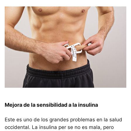
Mejora de la sensibilidad a la insulina
Este es uno de los grandes problemas en la salud
occidental. La insulina per se no es mala, pero