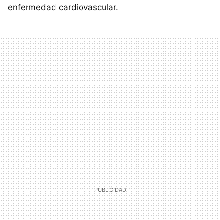
enfermedad cardiovascular.