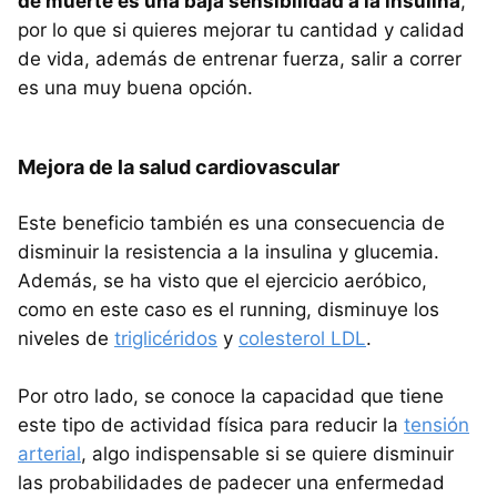
de muerte es una baja sensibilidad a la insulina
,
por lo que si quieres mejorar tu cantidad y calidad
de vida, además de entrenar fuerza, salir a correr
es una muy buena opción.
Mejora de la salud cardiovascular
Este beneficio también es una consecuencia de
disminuir la resistencia a la insulina y glucemia.
Además, se ha visto que el ejercicio aeróbico,
como en este caso es el running, disminuye los
niveles de
triglicéridos
y
colesterol LDL
.
Por otro lado, se conoce la capacidad que tiene
este tipo de actividad física para reducir la
tensión
arterial
, algo indispensable si se quiere disminuir
las probabilidades de padecer una enfermedad