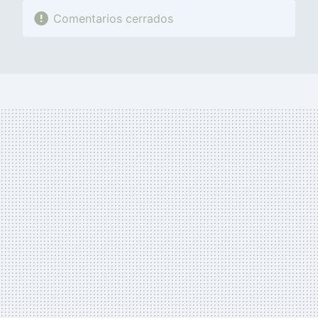
Comentarios cerrados