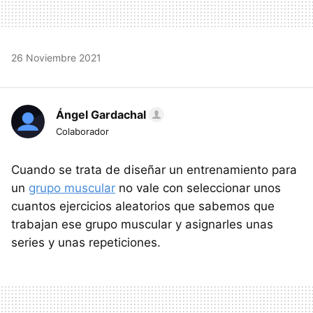
26 Noviembre 2021
Ángel Gardachal
Colaborador
Cuando se trata de diseñar un entrenamiento para
un
grupo muscular
no vale con seleccionar unos
cuantos ejercicios aleatorios que sabemos que
trabajan ese grupo muscular y asignarles unas
series y unas repeticiones.