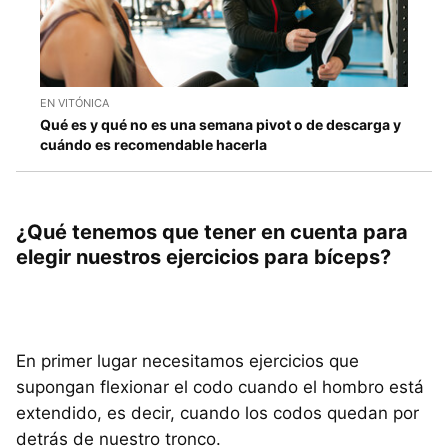
EN VITÓNICA
Qué es y qué no es una semana pivot o de descarga y
cuándo es recomendable hacerla
¿Qué tenemos que tener en cuenta para
elegir nuestros ejercicios para bíceps?
En primer lugar necesitamos ejercicios que
supongan flexionar el codo cuando el hombro está
extendido, es decir, cuando los codos quedan por
detrás de nuestro tronco.