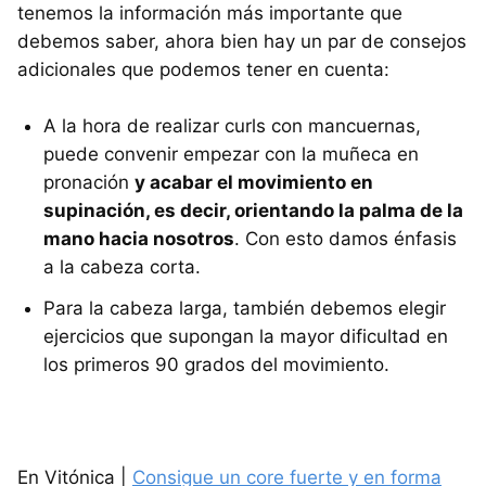
tenemos la información más importante que
debemos saber, ahora bien hay un par de consejos
adicionales que podemos tener en cuenta:
A la hora de realizar curls con mancuernas,
puede convenir empezar con la muñeca en
pronación
y acabar el movimiento en
supinación, es decir, orientando la palma de la
mano hacia nosotros
. Con esto damos énfasis
a la cabeza corta.
Para la cabeza larga, también debemos elegir
ejercicios que supongan la mayor dificultad en
los primeros 90 grados del movimiento.
En Vitónica |
Consigue un core fuerte y en forma