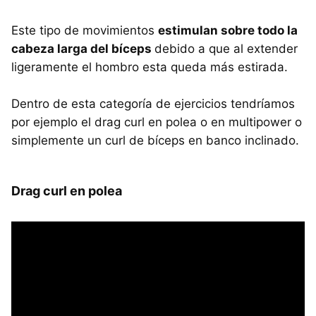
Este tipo de movimientos
estimulan sobre todo la
cabeza larga del bíceps
debido a que al extender
ligeramente el hombro esta queda más estirada.
Dentro de esta categoría de ejercicios tendríamos
por ejemplo el drag curl en polea o en multipower o
simplemente un curl de bíceps en banco inclinado.
Drag curl en polea