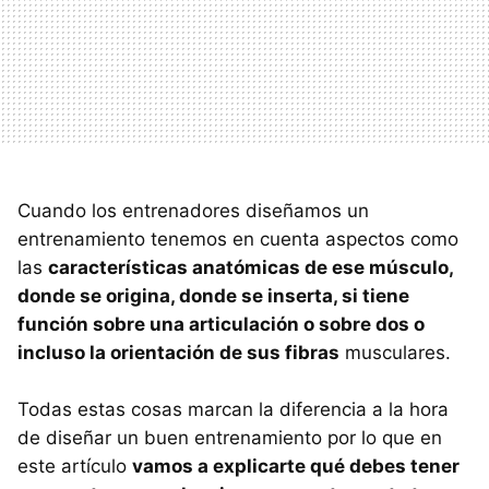
Cuando los entrenadores diseñamos un
entrenamiento tenemos en cuenta aspectos como
las
características anatómicas de ese músculo,
donde se origina, donde se inserta, si tiene
función sobre una articulación o sobre dos o
incluso la orientación de sus fibras
musculares.
Todas estas cosas marcan la diferencia a la hora
de diseñar un buen entrenamiento por lo que en
este artículo
vamos a explicarte qué debes tener