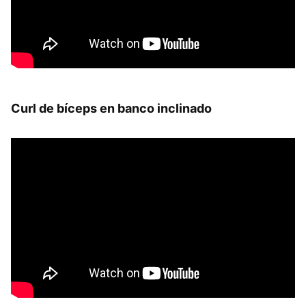
Curl de bíceps en banco inclinado