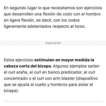
En segundo lugar lo que necesitamos son ejercicios
que desarrollen una flexión de codo con el hombro
en ligera flexión, es decir, con los codos
ligeramente adelantados respecto al torso.
Estos ejercicios
estimulan en mayor medida la
cabeza corta del bíceps.
Algunos ejemplos serían
el curl araña, el curl en banco predicador, el curl
concentrado o el curl con arm blaster (dispositivo
que se ajusta al cuello y hombros para aislar el
bíceps).