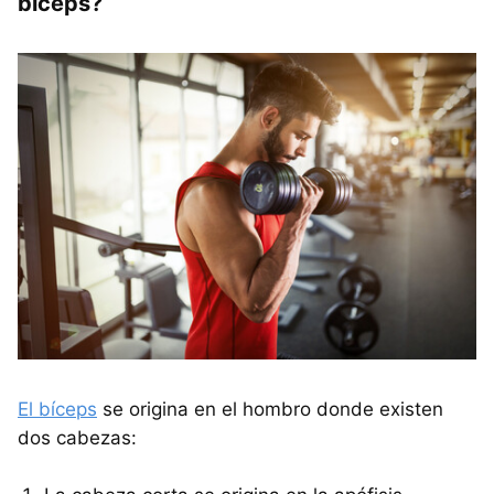
bíceps?
El bíceps
se origina en el hombro donde existen
dos cabezas: