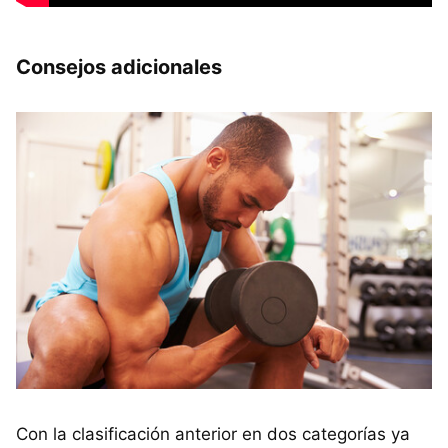
Consejos adicionales
Con la clasificación anterior en dos categorías ya