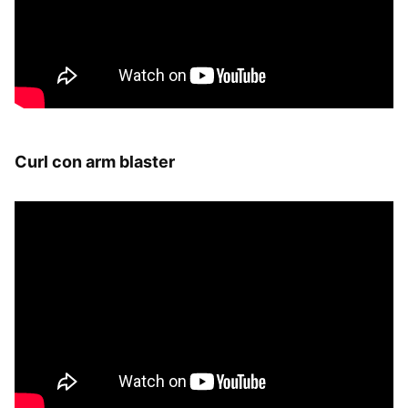
Curl con arm blaster