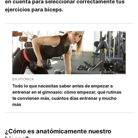
en cuenta para seleccionar correctamente tus
ejercicios para bíceps.
EN VITÓNICA
Todo lo que necesitas saber antes de empezar a
entrenar en el gimnasio: cómo empezar, qué rutinas
te convienen más, cuántos días entrenar y mucho
más
¿Cómo es anatómicamente nuestro