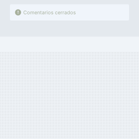
Comentarios cerrados