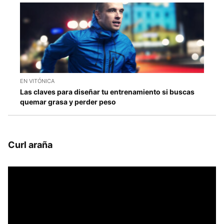
EN VITÓNICA
Las claves para diseñar tu entrenamiento si buscas
quemar grasa y perder peso
Curl araña