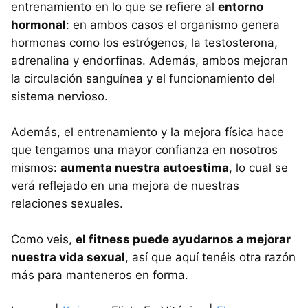
entrenamiento en lo que se refiere al
entorno
hormonal
: en ambos casos el organismo genera
hormonas como los estrógenos, la testosterona,
adrenalina y endorfinas. Además, ambos mejoran
la circulación sanguínea y el funcionamiento del
sistema nervioso.
Además, el entrenamiento y la mejora física hace
que tengamos una mayor confianza en nosotros
mismos:
aumenta nuestra autoestima
, lo cual se
verá reflejado en una mejora de nuestras
relaciones sexuales.
Como veis,
el fitness puede ayudarnos a mejorar
nuestra vida sexual
, así que aquí tenéis otra razón
más para manteneros en forma.