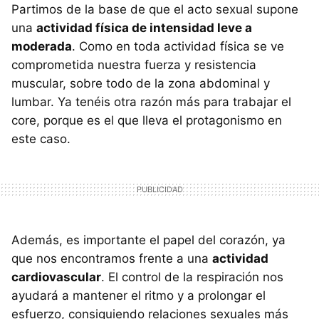
Partimos de la base de que el acto sexual supone
una
actividad física de intensidad leve a
moderada
. Como en toda actividad física se ve
comprometida nuestra fuerza y resistencia
muscular, sobre todo de la zona abdominal y
lumbar. Ya tenéis otra razón más para trabajar el
core, porque es el que lleva el protagonismo en
este caso.
Además, es importante el papel del corazón, ya
que nos encontramos frente a una
actividad
cardiovascular
. El control de la respiración nos
ayudará a mantener el ritmo y a prolongar el
esfuerzo, consiguiendo relaciones sexuales más