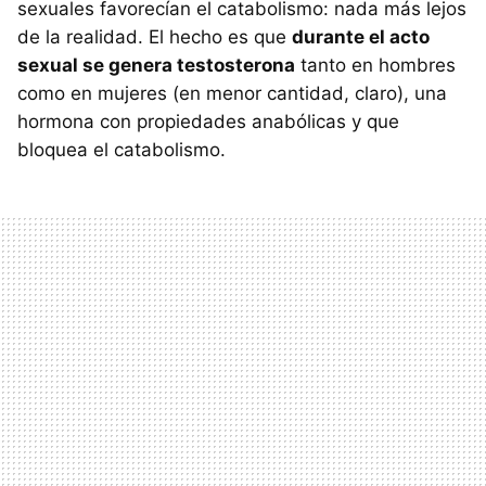
sexuales favorecían el catabolismo: nada más lejos
de la realidad. El hecho es que
durante el acto
sexual se genera testosterona
tanto en hombres
como en mujeres (en menor cantidad, claro), una
hormona con propiedades anabólicas y que
bloquea el catabolismo.