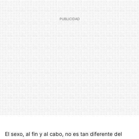
El sexo, al fin y al cabo, no es tan diferente del