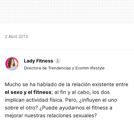
2 Abril 2013
Lady Fitness
Directora de Trendencias y Ecomm lifestyle
Mucho se ha hablado de la relación existente entre
el sexo y el fitness
; al fin y al cabo, los dos
implican actividad física. Pero, ¿influyen el uno
sobre el otro? ¿Puede ayudarnos el fitness a
mejorar nuestras relaciones sexuales?