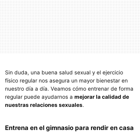
Sin duda, una buena salud sexual y el ejercicio
físico regular nos asegura un mayor bienestar en
nuestro día a día. Veamos cómo entrenar de forma
regular puede ayudarnos a
mejorar la calidad de
nuestras relaciones sexuales
.
Entrena en el gimnasio para rendir en casa