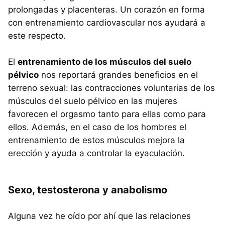
prolongadas y placenteras. Un corazón en forma
con entrenamiento cardiovascular nos ayudará a
este respecto.
El
entrenamiento de los músculos del suelo
pélvico
nos reportará grandes beneficios en el
terreno sexual: las contracciones voluntarias de los
músculos del suelo pélvico en las mujeres
favorecen el orgasmo tanto para ellas como para
ellos. Además, en el caso de los hombres el
entrenamiento de estos músculos mejora la
erección y ayuda a controlar la eyaculación.
Sexo, testosterona y anabolismo
Alguna vez he oído por ahí que las relaciones