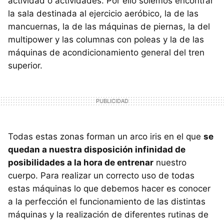
actividad o actividades. Por ello solemos encontrar
la sala destinada al ejercicio aeróbico, la de las
mancuernas, la de las máquinas de piernas, la del
multipower y las columnas con poleas y la de las
máquinas de acondicionamiento general del tren
superior.
Todas estas zonas forman un arco iris en el que
se
quedan a nuestra disposición infinidad de
posibilidades a la hora de entrenar
nuestro
cuerpo. Para realizar un correcto uso de todas
estas máquinas lo que debemos hacer es conocer
a la perfección el funcionamiento de las distintas
máquinas y la realización de diferentes rutinas de