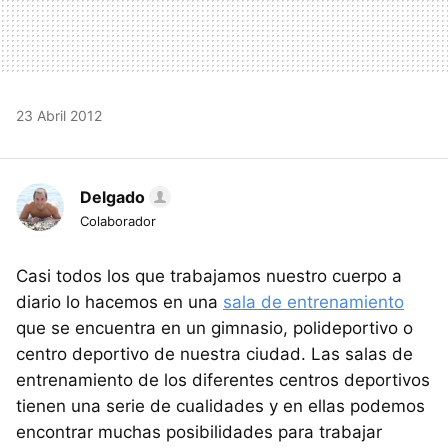
23 Abril 2012
Delgado
Colaborador
Casi todos los que trabajamos nuestro cuerpo a
diario lo hacemos en una
sala de entrenamiento
que se encuentra en un gimnasio, polideportivo o
centro deportivo de nuestra ciudad. Las salas de
entrenamiento de los diferentes centros deportivos
tienen una serie de cualidades y en ellas podemos
encontrar muchas posibilidades para trabajar