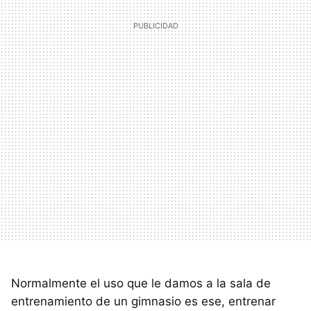
Normalmente el uso que le damos a la sala de
entrenamiento de un gimnasio es ese, entrenar