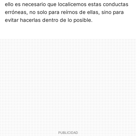
ello es necesario que localicemos estas conductas
erróneas, no solo para reírnos de ellas, sino para
evitar hacerlas dentro de lo posible.