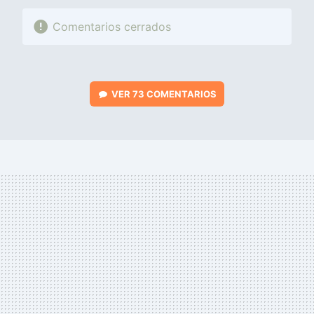
Comentarios cerrados
VER
73 COMENTARIOS