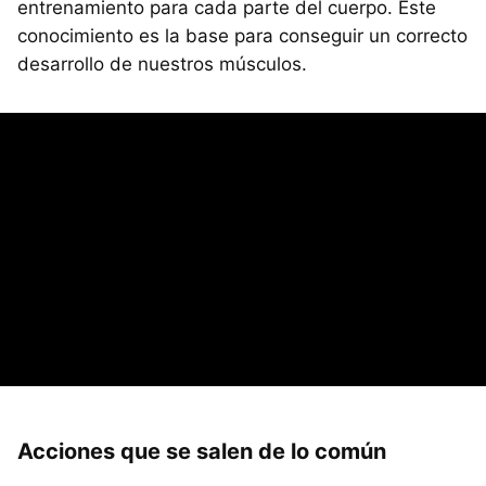
entrenamiento para cada parte del cuerpo. Este
conocimiento es la base para conseguir un correcto
desarrollo de nuestros músculos.
Acciones que se salen de lo común