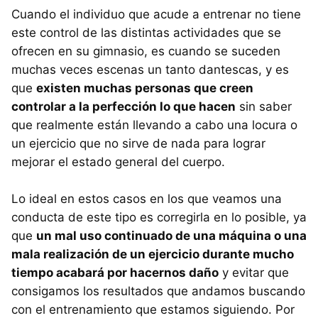
Cuando el individuo que acude a entrenar no tiene
este control de las distintas actividades que se
ofrecen en su gimnasio, es cuando se suceden
muchas veces escenas un tanto dantescas, y es
que
existen muchas personas que creen
controlar a la perfección lo que hacen
sin saber
que realmente están llevando a cabo una locura o
un ejercicio que no sirve de nada para lograr
mejorar el estado general del cuerpo.
Lo ideal en estos casos en los que veamos una
conducta de este tipo es corregirla en lo posible, ya
que
un mal uso continuado de una máquina o una
mala realización de un ejercicio durante mucho
tiempo acabará por hacernos daño
y evitar que
consigamos los resultados que andamos buscando
con el entrenamiento que estamos siguiendo. Por