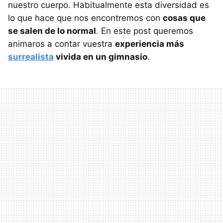
nuestro cuerpo. Habitualmente esta diversidad es
lo que hace que nos encontremos con
cosas que
se salen de lo normal
. En este post queremos
animaros a contar vuestra
experiencia más
surrealista
vivida en un gimnasio
.