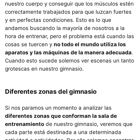
nuestro cuerpo y conseguir que los músculos estén
correctamente trabajados para que luzcan fuertes
y en perfectas condiciones. Esto es lo que
andamos buscando la mayoría de nosotros a la
hora de entrenar, pero el problema está cuando las
cosas se tuercen y
no todo el mundo utiliza los
aparatos y las máquinas de la manera adecuada
.
Cuando esto sucede solemos ver escenas un tanto
grotescas en nuestro gimnasio.
Diferentes zonas del gimnasio
Si nos paramos un momento a analizar las
diferentes zonas que conforman la sala de
entrenamiento
de nuestro gimnasio, veremos que
cada parte está destinada a una determinada