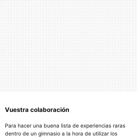
Vuestra colaboración
Para hacer una buena lista de experiencias raras
dentro de un gimnasio a la hora de utilizar los