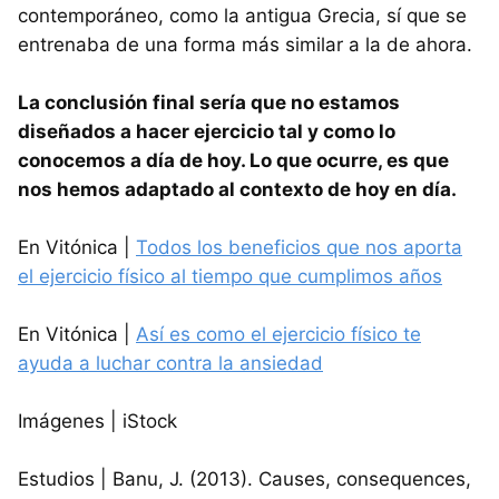
contemporáneo, como la antigua Grecia, sí que se
entrenaba de una forma más similar a la de ahora.
La conclusión final sería que no estamos
diseñados a hacer ejercicio tal y como lo
conocemos a día de hoy. Lo que ocurre, es que
nos hemos adaptado al contexto de hoy en día.
En Vitónica |
Todos los beneficios que nos aporta
el ejercicio físico al tiempo que cumplimos años
En Vitónica |
Así es como el ejercicio físico te
ayuda a luchar contra la ansiedad
Imágenes | iStock
Estudios | Banu, J. (2013). Causes, consequences,