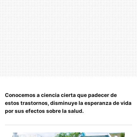
Conocemos a ciencia cierta que padecer de
estos trastornos, disminuye la esperanza de vida
por sus efectos sobre la salud.