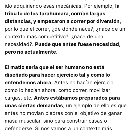
ido adquiriendo esas mecánicas. Por ejemplo,
la
tribu lo de los tarahumara, corrían largas
distancias, y empezaron a correr por diversión,
por lo que el correr, ¿de dónde nace?, ¿nace de un
contexto más competitivo?, ¿nace de una
necesidad?.
Puede que antes fuese necesidad,
pero no actualmente.
El matiz sería que el ser humano no está
diseñado para hacer ejercicio tal y como lo
entendemos ahora.
Antes no hacían ejercicio
como lo hacían ahora, como correr, movilizar
cargas, etc.
Antes estábamos preparados para
unas ciertas demandas
; un ejemplo de ello es que
antes no movían piedras con el objetivo de ganar
masa muscular, sino para construir casas o
defenderse. Si nos vamos a un contexto más