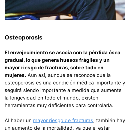
Osteoporosis
El envejecimiento se asocia con la pérdida ósea
gradual, lo que genera huesos frágiles y un
mayor riesgo de fracturas, sobre todo en
mujeres.
Aun así, aunque se reconoce que la
osteoporosis es una condición médica importante y
seguirá siendo importante a medida que aumente
la longevidad en todo el mundo, existen
herramientas muy deficientes para controlarla.
Al haber un
mayor riesgo de fracturas
, también hay
un aumento de la mortalidad, ya que el estar