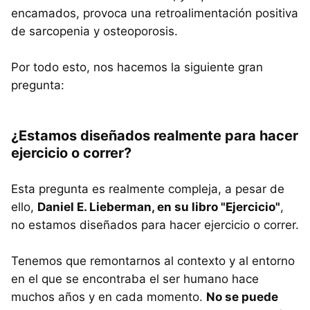
encamados, provoca una retroalimentación positiva
de sarcopenia y osteoporosis.
Por todo esto, nos hacemos la siguiente gran
pregunta:
¿Estamos diseñados realmente para hacer
ejercicio o correr?
Esta pregunta es realmente compleja, a pesar de
ello,
Daniel E. Lieberman, en su libro "Ejercicio"
,
no estamos diseñados para hacer ejercicio o correr.
Tenemos que remontarnos al contexto y al entorno
en el que se encontraba el ser humano hace
muchos años y en cada momento.
No se puede