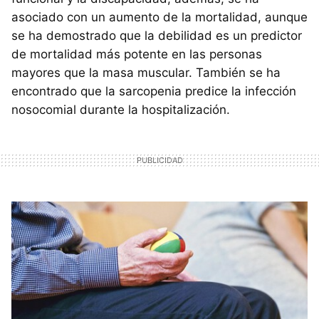
asociado con un aumento de la mortalidad, aunque
se ha demostrado que la debilidad es un predictor
de mortalidad más potente en las personas
mayores que la masa muscular. También se ha
encontrado que la sarcopenia predice la infección
nosocomial durante la hospitalización.