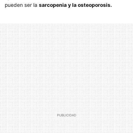
pueden ser la
sarcopenia y la osteoporosis.