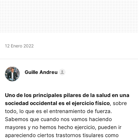
12 Enero 2022
Guille Andreu
Uno de los principales pilares de la salud en una
sociedad occidental es el ejercicio físico
, sobre
todo, lo que es el entrenamiento de fuerza.
Sabemos que cuando nos vamos haciendo
mayores y no hemos hecho ejercicio, pueden ir
apareciendo ciertos trastornos tisulares como