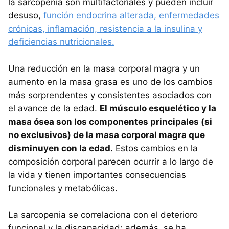
la sarcopenia son multifactoriales y pueden incluir
desuso,
función endocrina alterada, enfermedades
crónicas, inflamación, resistencia a la insulina y
deficiencias nutricionales.
Una reducción en la masa corporal magra y un
aumento en la masa grasa es uno de los cambios
más sorprendentes y consistentes asociados con
el avance de la edad.
El músculo esquelético y la
masa ósea son los componentes principales (si
no exclusivos) de la masa corporal magra que
disminuyen con la edad.
Estos cambios en la
composición corporal parecen ocurrir a lo largo de
la vida y tienen importantes consecuencias
funcionales y metabólicas.
La sarcopenia se correlaciona con el deterioro
funcional y la discapacidad; además, se ha