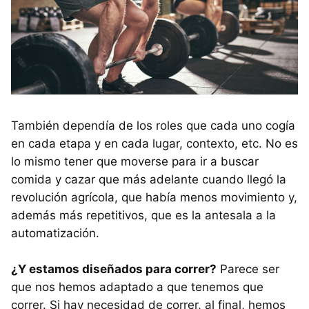
También dependía de los roles que cada uno cogía
en cada etapa y en cada lugar, contexto, etc. No es
lo mismo tener que moverse para ir a buscar
comida y cazar que más adelante cuando llegó la
revolución agrícola, que había menos movimiento y,
además más repetitivos, que es la antesala a la
automatización.
¿Y estamos diseñados para correr?
Parece ser
que nos hemos adaptado a que tenemos que
correr. Si hay necesidad de correr, al final, hemos