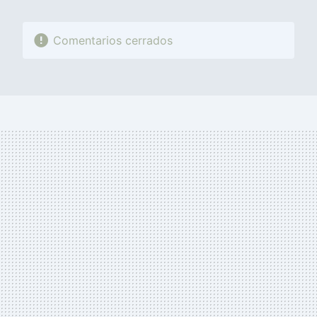
Comentarios cerrados