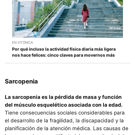
EN VITÓNICA
Por qué incluso la actividad física diaria más ligera
nos hace felices: cinco claves para movernos más
Sarcopenia
La sarcopenia es la pérdida de masa y función
del músculo esquelético asociada con la edad.
Tiene consecuencias sociales considerables para
el desarrollo de la fragilidad, la discapacidad y la
planificación de la atención médica. Las causas de