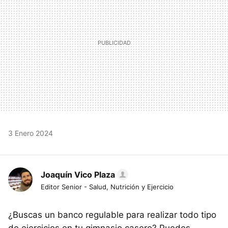
3 Enero 2024
Joaquín Vico Plaza
Editor Senior - Salud, Nutrición y Ejercicio
¿Buscas un banco regulable para realizar todo tipo