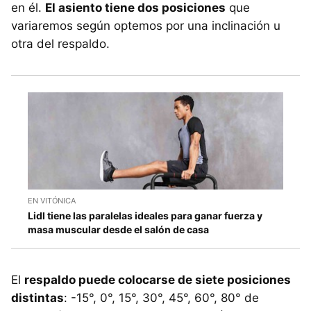
en él.
El asiento tiene dos posiciones
que
variaremos según optemos por una inclinación u
otra del respaldo.
EN VITÓNICA
Lidl tiene las paralelas ideales para ganar fuerza y
masa muscular desde el salón de casa
El
respaldo puede colocarse de siete posiciones
distintas
: -15°, 0°, 15°, 30°, 45°, 60°, 80° de