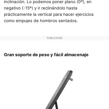
inclinación. Lo podemos poner plano (0º), en
negativo (-15º) y ir reclinándolo hasta
prácticamente la vertical para hacer ejercicios
como empujes de hombros sentados.
Gran soporte de peso y fácil almacenaje