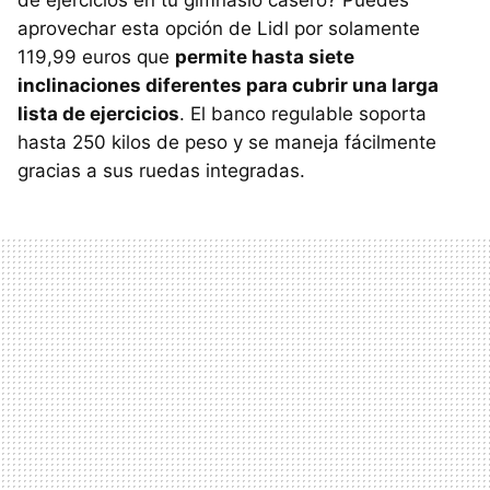
de ejercicios en tu gimnasio casero? Puedes
aprovechar esta opción de Lidl por solamente
119,99 euros que
permite hasta siete
inclinaciones diferentes para cubrir una larga
lista de ejercicios
. El banco regulable soporta
hasta 250 kilos de peso y se maneja fácilmente
gracias a sus ruedas integradas.