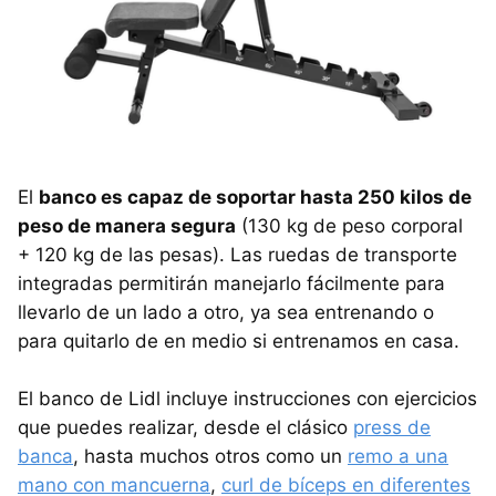
El
banco es capaz de soportar hasta 250 kilos de
peso de manera segura
(130 kg de peso corporal
+ 120 kg de las pesas). Las ruedas de transporte
integradas permitirán manejarlo fácilmente para
llevarlo de un lado a otro, ya sea entrenando o
para quitarlo de en medio si entrenamos en casa.
El banco de Lidl incluye instrucciones con ejercicios
que puedes realizar, desde el clásico
press de
banca
, hasta muchos otros como un
remo a una
mano con mancuerna
,
curl de bíceps en diferentes