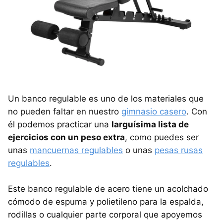
Un banco regulable es uno de los materiales que
no pueden faltar en nuestro
gimnasio casero
. Con
él podemos practicar una
larguísima lista de
ejercicios con un peso extra
, como puedes ser
unas
mancuernas regulables
o unas
pesas rusas
regulables
.
Este banco regulable de acero tiene un acolchado
cómodo de espuma y polietileno para la espalda,
rodillas o cualquier parte corporal que apoyemos