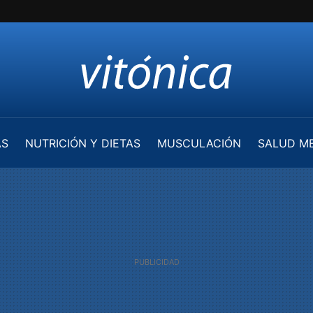
AS
NUTRICIÓN Y DIETAS
MUSCULACIÓN
SALUD M