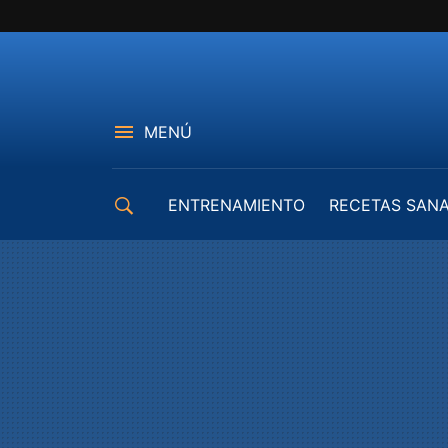
MENÚ
ENTRENAMIENTO
RECETAS SAN
EQUIPAMIENTO