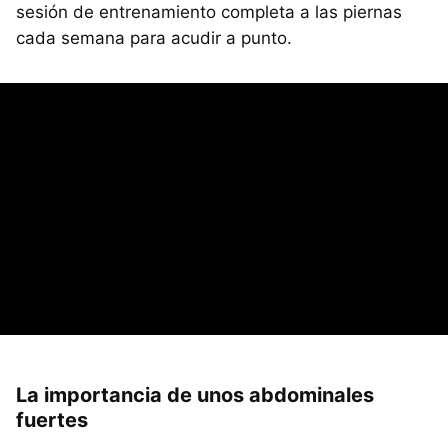
sesión de entrenamiento completa a las piernas
cada semana para acudir a punto.
La importancia de unos abdominales
fuertes