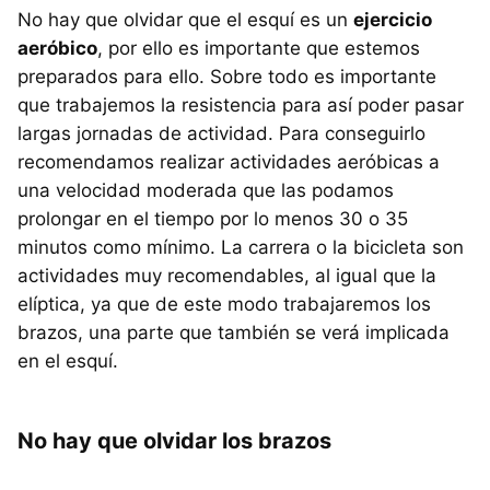
No hay que olvidar que el esquí es un
ejercicio
aeróbico
, por ello es importante que estemos
preparados para ello. Sobre todo es importante
que trabajemos la resistencia para así poder pasar
largas jornadas de actividad. Para conseguirlo
recomendamos realizar actividades aeróbicas a
una velocidad moderada que las podamos
prolongar en el tiempo por lo menos 30 o 35
minutos como mínimo. La carrera o la bicicleta son
actividades muy recomendables, al igual que la
elíptica, ya que de este modo trabajaremos los
brazos, una parte que también se verá implicada
en el esquí.
No hay que olvidar los brazos