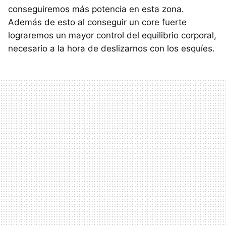
conseguiremos más potencia en esta zona.
Además de esto al conseguir un core fuerte
lograremos un mayor control del equilibrio corporal,
necesario a la hora de deslizarnos con los esquíes.