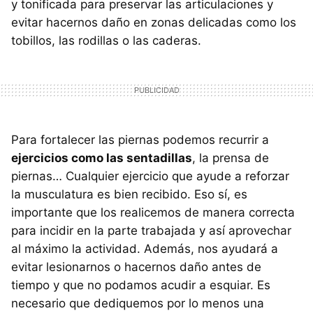
y tonificada para preservar las articulaciones y
evitar hacernos daño en zonas delicadas como los
tobillos, las rodillas o las caderas.
Para fortalecer las piernas podemos recurrir a
ejercicios como las sentadillas
, la prensa de
piernas… Cualquier ejercicio que ayude a reforzar
la musculatura es bien recibido. Eso sí, es
importante que los realicemos de manera correcta
para incidir en la parte trabajada y así aprovechar
al máximo la actividad. Además, nos ayudará a
evitar lesionarnos o hacernos daño antes de
tiempo y que no podamos acudir a esquiar. Es
necesario que dediquemos por lo menos una