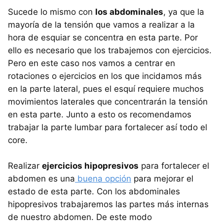
Sucede lo mismo con
los abdominales
, ya que la
mayoría de la tensión que vamos a realizar a la
hora de esquiar se concentra en esta parte. Por
ello es necesario que los trabajemos con ejercicios.
Pero en este caso nos vamos a centrar en
rotaciones o ejercicios en los que incidamos más
en la parte lateral, pues el esquí requiere muchos
movimientos laterales que concentrarán la tensión
en esta parte. Junto a esto os recomendamos
trabajar la parte lumbar para fortalecer así todo el
core.
Realizar
ejercicios hipopresivos
para fortalecer el
abdomen es una
buena opción
para mejorar el
estado de esta parte. Con los abdominales
hipopresivos trabajaremos las partes más internas
de nuestro abdomen. De este modo