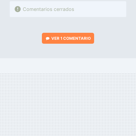
Comentarios cerrados
VER
1 COMENTARIO