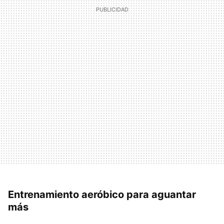
Entrenamiento aeróbico para aguantar
más