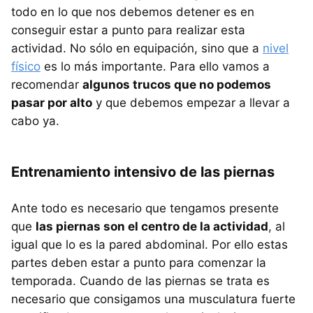
todo en lo que nos debemos detener es en
conseguir estar a punto para realizar esta
actividad. No sólo en equipación, sino que a
nivel
físico
es lo más importante. Para ello vamos a
recomendar
algunos trucos que no podemos
pasar por alto
y que debemos empezar a llevar a
cabo ya.
Entrenamiento intensivo de las piernas
Ante todo es necesario que tengamos presente
que
las piernas son el centro de la actividad
, al
igual que lo es la pared abdominal. Por ello estas
partes deben estar a punto para comenzar la
temporada. Cuando de las piernas se trata es
necesario que consigamos una musculatura fuerte