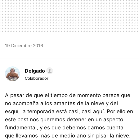
19 Diciembre 2016
Delgado
Colaborador
A pesar de que el tiempo de momento parece que
no acompaña a los amantes de la nieve y del
esquí, la temporada está casi, casi aquí. Por ello en
este post nos queremos detener en un aspecto
fundamental, y es que debemos darnos cuenta
que llevamos más de medio año sin pisar la nieve.