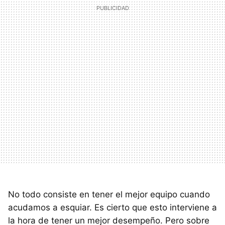
No todo consiste en tener el mejor equipo cuando
acudamos a esquiar. Es cierto que esto interviene a
la hora de tener un mejor desempeño. Pero sobre