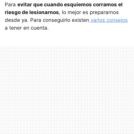
Para
evitar que cuando esquiemos corramos el
riesgo de lesionarnos
, lo mejor es prepararnos
desde ya. Para conseguirlo existen
varios consejos
a tener en cuenta.