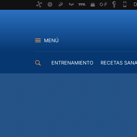
MENÚ
ENTRENAMIENTO
RECETAS SAN
EQUIPAMIENTO