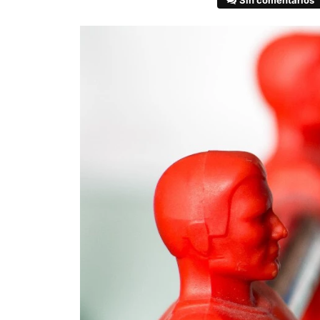
Sin comentarios