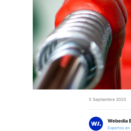
5 Septiembre 2023
Webedia B
Expertos en