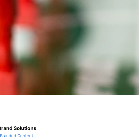
rand Solutions
 Branded Content