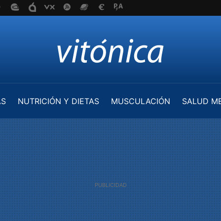
AS
NUTRICIÓN Y DIETAS
MUSCULACIÓN
SALUD M