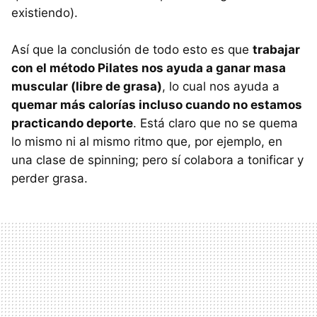
existiendo).
Así que la conclusión de todo esto es que
trabajar
con el método Pilates nos ayuda a ganar masa
muscular (libre de grasa)
, lo cual nos ayuda a
quemar más calorías incluso cuando no estamos
practicando deporte
. Está claro que no se quema
lo mismo ni al mismo ritmo que, por ejemplo, en
una clase de spinning; pero sí colabora a tonificar y
perder grasa.