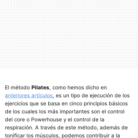
El método
Pilates
, como hemos dicho en
anteriores artículos
, es un tipo de ejecución de los
ejercicios que se basa en cinco principios básicos
de los cuales los más importantes son el control
del core o Powerhouse y el control de la
respiración. A través de este método, además de
tonificar los músculos, podemos contribuir a la