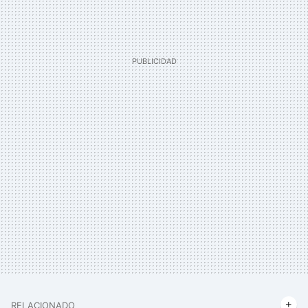
RELACIONADO