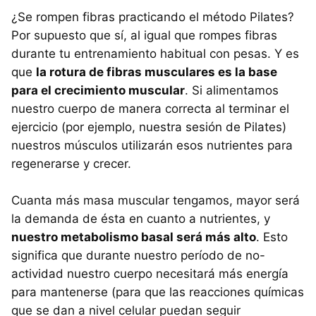
¿Se rompen fibras practicando el método Pilates?
Por supuesto que sí, al igual que rompes fibras
durante tu entrenamiento habitual con pesas. Y es
que
la rotura de fibras musculares es la base
para el crecimiento muscular
. Si alimentamos
nuestro cuerpo de manera correcta al terminar el
ejercicio (por ejemplo, nuestra sesión de Pilates)
nuestros músculos utilizarán esos nutrientes para
regenerarse y crecer.
Cuanta más masa muscular tengamos, mayor será
la demanda de ésta en cuanto a nutrientes, y
nuestro metabolismo basal será más alto
. Esto
significa que durante nuestro período de no-
actividad nuestro cuerpo necesitará más energía
para mantenerse (para que las reacciones químicas
que se dan a nivel celular puedan seguir