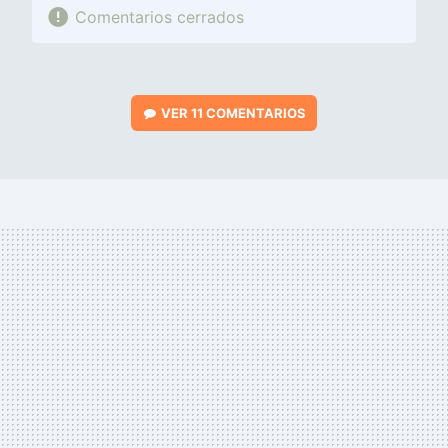
Comentarios cerrados
VER
11 COMENTARIOS