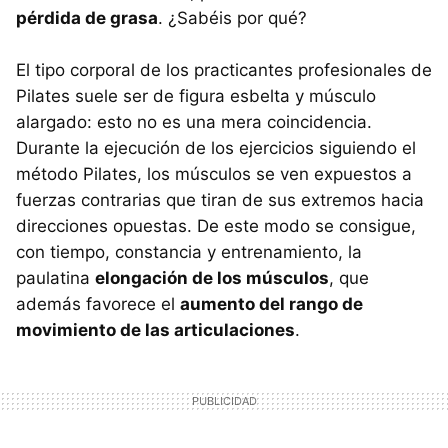
pérdida de grasa
. ¿Sabéis por qué?
El tipo corporal de los practicantes profesionales de
Pilates suele ser de figura esbelta y músculo
alargado: esto no es una mera coincidencia.
Durante la ejecución de los ejercicios siguiendo el
método Pilates, los músculos se ven expuestos a
fuerzas contrarias que tiran de sus extremos hacia
direcciones opuestas. De este modo se consigue,
con tiempo, constancia y entrenamiento, la
paulatina
elongación de los músculos
, que
además favorece el
aumento del rango de
movimiento de las articulaciones
.