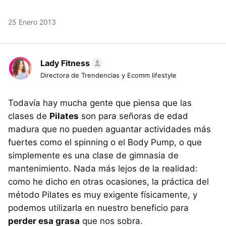
25 Enero 2013
Lady Fitness
Directora de Trendencias y Ecomm lifestyle
Todavía hay mucha gente que piensa que las
clases de
Pilates
son para señoras de edad
madura que no pueden aguantar actividades más
fuertes como el spinning o el Body Pump, o que
simplemente es una clase de gimnasia de
mantenimiento. Nada más lejos de la realidad:
como he dicho en otras ocasiones, la práctica del
método Pilates es muy exigente físicamente, y
podemos utilizarla en nuestro beneficio para
perder esa grasa
que nos sobra.