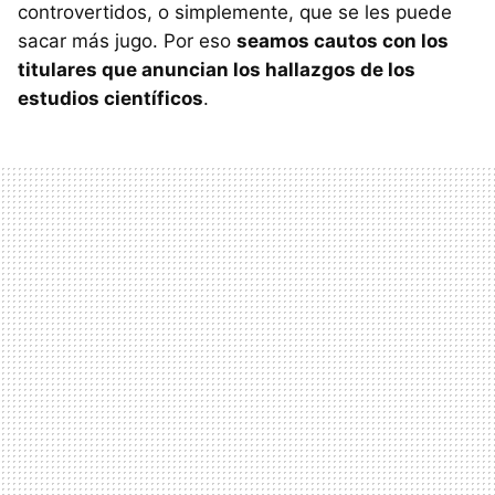
controvertidos, o simplemente, que se les puede
sacar más jugo. Por eso
seamos cautos con los
titulares que anuncian los hallazgos de los
estudios científicos
.