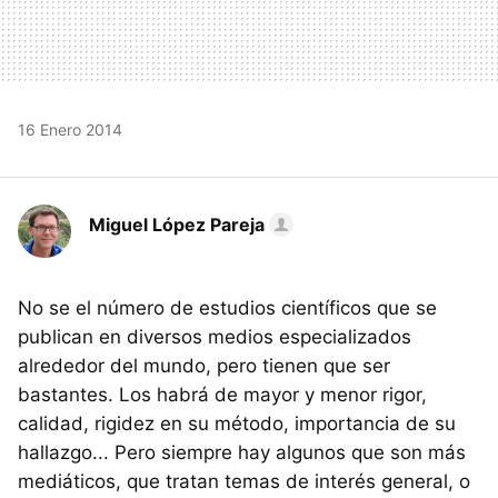
16 Enero 2014
Miguel López Pareja
No se el número de estudios científicos que se
publican en diversos medios especializados
alrededor del mundo, pero tienen que ser
bastantes. Los habrá de mayor y menor rigor,
calidad, rigidez en su método, importancia de su
hallazgo... Pero siempre hay algunos que son más
mediáticos, que tratan temas de interés general, o