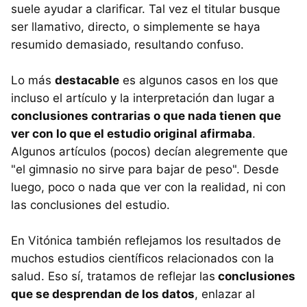
suele ayudar a clarificar. Tal vez el titular busque
ser llamativo, directo, o simplemente se haya
resumido demasiado, resultando confuso.
Lo más
destacable
es algunos casos en los que
incluso el artículo y la interpretación dan lugar a
conclusiones contrarias o que nada tienen que
ver con lo que el estudio original afirmaba
.
Algunos artículos (pocos) decían alegremente que
"el gimnasio no sirve para bajar de peso". Desde
luego, poco o nada que ver con la realidad, ni con
las conclusiones del estudio.
En Vitónica también reflejamos los resultados de
muchos estudios científicos relacionados con la
salud. Eso sí, tratamos de reflejar las
conclusiones
que se desprendan de los datos
, enlazar al