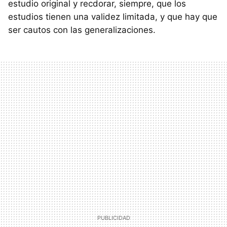
estudio original y recdorar, siempre, que los
estudios tienen una validez limitada, y que hay que
ser cautos con las generalizaciones.