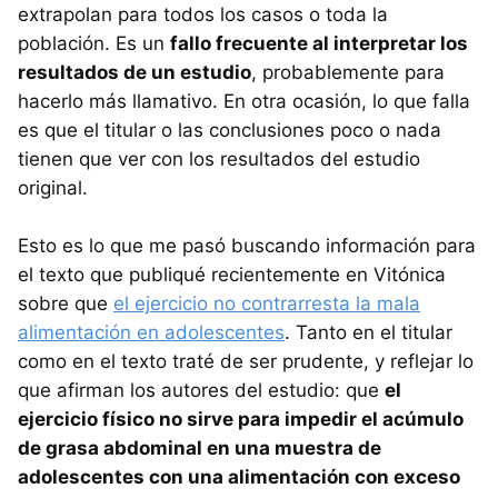
extrapolan para todos los casos o toda la
población. Es un
fallo frecuente al interpretar los
resultados de un estudio
, probablemente para
hacerlo más llamativo. En otra ocasión, lo que falla
es que el titular o las conclusiones poco o nada
tienen que ver con los resultados del estudio
original.
Esto es lo que me pasó buscando información para
el texto que publiqué recientemente en Vitónica
sobre que
el ejercicio no contrarresta la mala
alimentación en adolescentes
. Tanto en el titular
como en el texto traté de ser prudente, y reflejar lo
que afirman los autores del estudio: que
el
ejercicio físico no sirve para impedir el acúmulo
de grasa abdominal en una muestra de
adolescentes con una alimentación con exceso