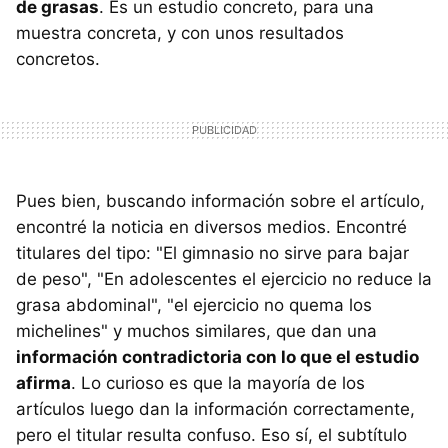
de grasas
. Es un estudio concreto, para una
muestra concreta, y con unos resultados
concretos.
Pues bien, buscando información sobre el artículo,
encontré la noticia en diversos medios. Encontré
titulares del tipo: "El gimnasio no sirve para bajar
de peso", "En adolescentes el ejercicio no reduce la
grasa abdominal", "el ejercicio no quema los
michelines" y muchos similares, que dan una
información contradictoria con lo que el estudio
afirma
. Lo curioso es que la mayoría de los
artículos luego dan la información correctamente,
pero el titular resulta confuso. Eso sí, el subtítulo