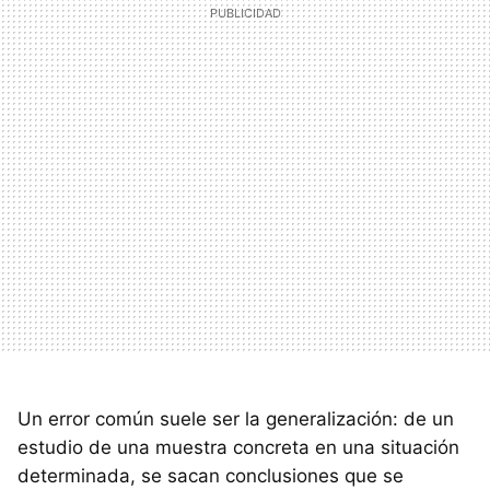
Un error común suele ser la generalización: de un
estudio de una muestra concreta en una situación
determinada, se sacan conclusiones que se