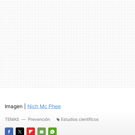
Imagen |
Nich Mc Phee
TEMAS
Prevención
Estudios científicos