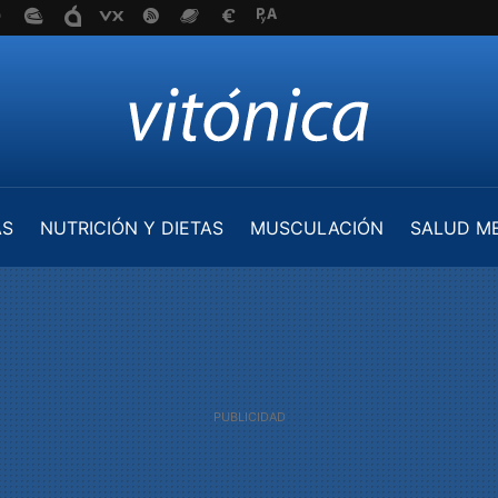
AS
NUTRICIÓN Y DIETAS
MUSCULACIÓN
SALUD M