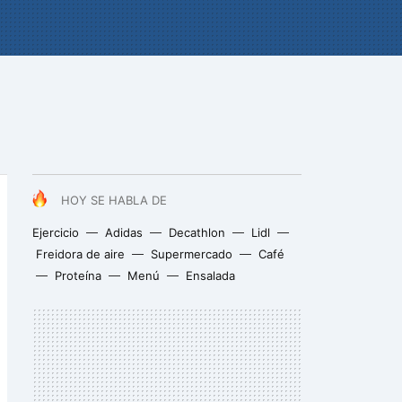
HOY SE HABLA DE
Ejercicio
Adidas
Decathlon
Lidl
Freidora de aire
Supermercado
Café
Proteína
Menú
Ensalada