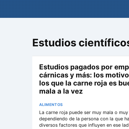
Estudios científico
Estudios pagados por emp
cárnicas y más: los motivo
los que la carne roja es bu
mala a la vez
ALIMENTOS
La carne roja puede ser muy mala o muy
dependiendo de la persona con la que ha
diversos factores que influyen en ese lad