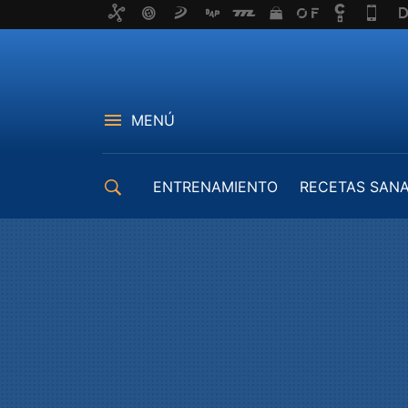
MENÚ
ENTRENAMIENTO
RECETAS SAN
EQUIPAMIENTO