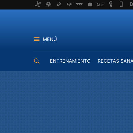
MENÚ
ENTRENAMIENTO
RECETAS SAN
EQUIPAMIENTO