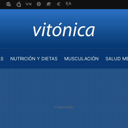
AS
NUTRICIÓN Y DIETAS
MUSCULACIÓN
SALUD M