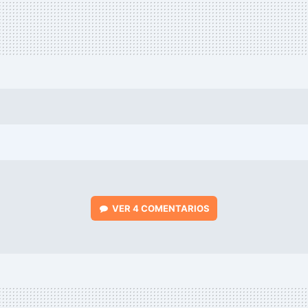
VER
4 COMENTARIOS