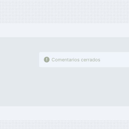
Comentarios cerrados