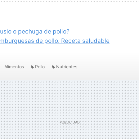
uslo o pechuga de pollo?
mburguesas de pollo. Receta saludable
Alimentos
Pollo
Nutrientes