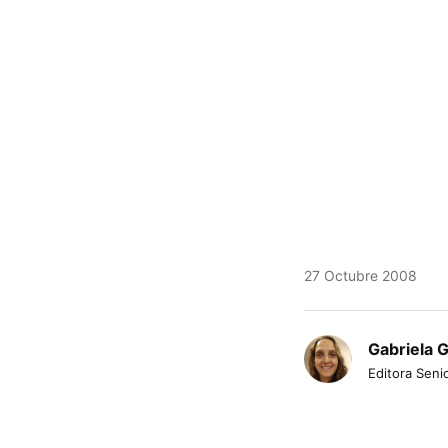
27 Octubre 2008
Gabriela 
Editora Senio