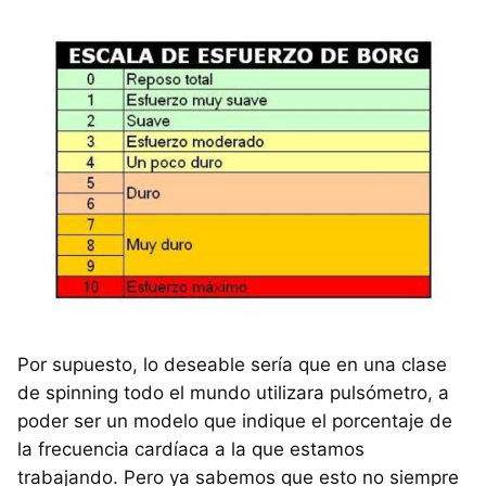
Por supuesto, lo deseable sería que en una clase
de spinning todo el mundo utilizara pulsómetro, a
poder ser un modelo que indique el porcentaje de
la frecuencia cardíaca a la que estamos
trabajando. Pero ya sabemos que esto no siempre