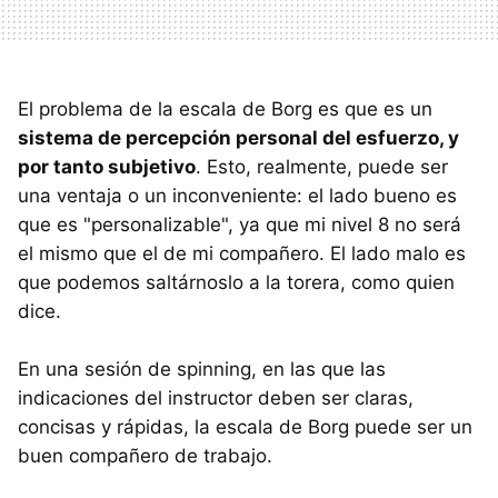
El problema de la escala de Borg es que es un
sistema de percepción personal del esfuerzo, y
por tanto subjetivo
. Esto, realmente, puede ser
una ventaja o un inconveniente: el lado bueno es
que es "personalizable", ya que mi nivel 8 no será
el mismo que el de mi compañero. El lado malo es
que podemos saltárnoslo a la torera, como quien
dice.
En una sesión de spinning, en las que las
indicaciones del instructor deben ser claras,
concisas y rápidas, la escala de Borg puede ser un
buen compañero de trabajo.