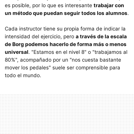
es posible, por lo que es interesante
trabajar con
un método que puedan seguir todos los alumnos
.
Cada instructor tiene su propia forma de indicar la
intensidad del ejercicio, pero
a través de la escala
de Borg podemos hacerlo de forma más o menos
universal
. "Estamos en el nivel 8" o "trabajamos al
80%", acompañado por un "nos cuesta bastante
mover los pedales" suele ser comprensible para
todo el mundo.