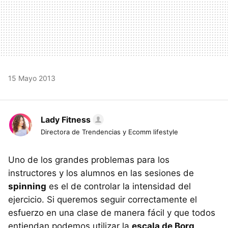
15 Mayo 2013
Lady Fitness
Directora de Trendencias y Ecomm lifestyle
Uno de los grandes problemas para los
instructores y los alumnos en las sesiones de
spinning
es el de controlar la intensidad del
ejercicio. Si queremos seguir correctamente el
esfuerzo en una clase de manera fácil y que todos
entiendan podemos utilizar la
escala de Borg
.