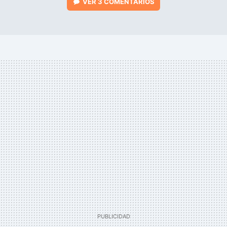
VER
3 COMENTARIOS