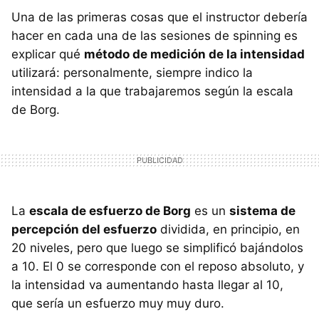
Una de las primeras cosas que el instructor debería
hacer en cada una de las sesiones de spinning es
explicar qué
método de medición de la intensidad
utilizará: personalmente, siempre indico la
intensidad a la que trabajaremos según la escala
de Borg.
La
escala de esfuerzo de Borg
es un
sistema de
percepción del esfuerzo
dividida, en principio, en
20 niveles, pero que luego se simplificó bajándolos
a 10. El 0 se corresponde con el reposo absoluto, y
la intensidad va aumentando hasta llegar al 10,
que sería un esfuerzo muy muy duro.