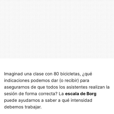
Imaginad una clase con 80 bicicletas, ¿qué
indicaciones podemos dar (o recibir) para
asegurarnos de que todos los asistentes realizan la
sesión de forma correcta? La
escala de Borg
puede ayudarnos a saber a qué intensidad
debemos trabajar.