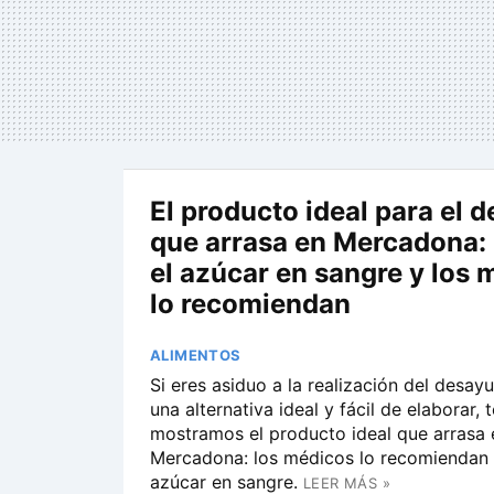
El producto ideal para el 
que arrasa en Mercadona:
el azúcar en sangre y los 
lo recomiendan
ALIMENTOS
Si eres asiduo a la realización del desay
una alternativa ideal y fácil de elaborar, t
mostramos el producto ideal que arrasa 
Mercadona: los médicos lo recomiendan 
azúcar en sangre.
LEER MÁS »