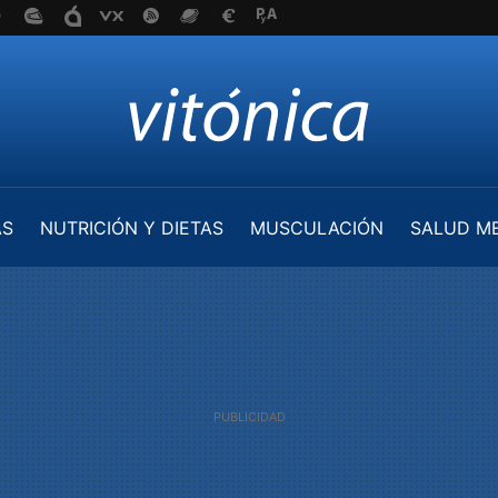
AS
NUTRICIÓN Y DIETAS
MUSCULACIÓN
SALUD M