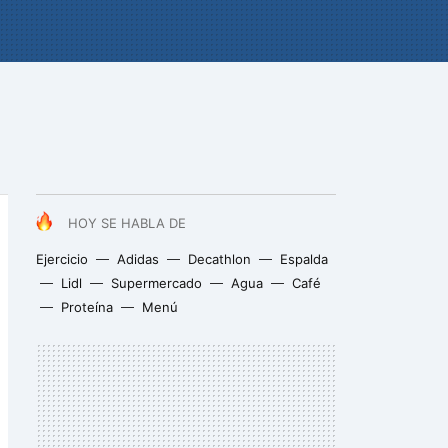
HOY SE HABLA DE
Ejercicio
Adidas
Decathlon
Espalda
Lidl
Supermercado
Agua
Café
Proteína
Menú