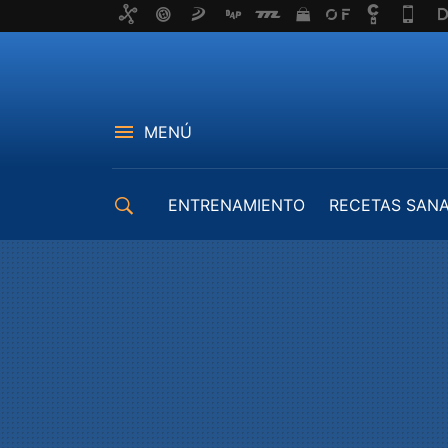
MENÚ
ENTRENAMIENTO
RECETAS SAN
EQUIPAMIENTO