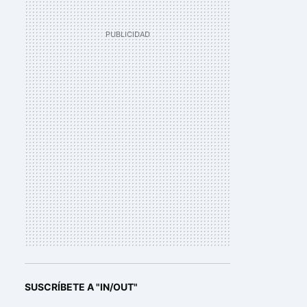
SUSCRÍBETE A "IN/OUT"