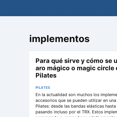
implementos
Para qué sirve y cómo se u
aro mágico o magic circle 
Pilates
PILATES
En la actualidad son muchos los implem
accesorios que se pueden utilizar en una
Pilates: desde las bandas elásticas hasta e
pasando incluso por el TRX. Estos imple