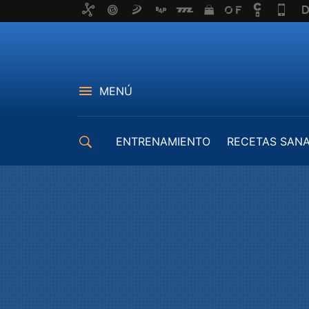
MENÚ
ENTRENAMIENTO
RECETAS SAN
EQUIPAMIENTO