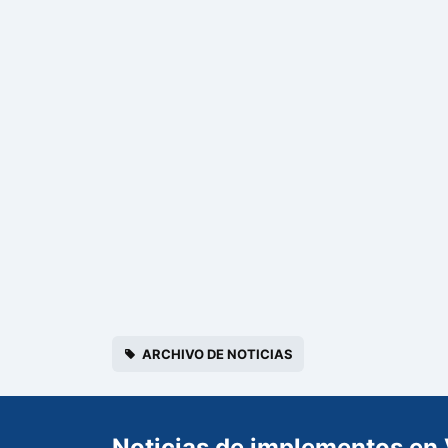
ARCHIVO DE NOTICIAS
Noticias de implementos en 