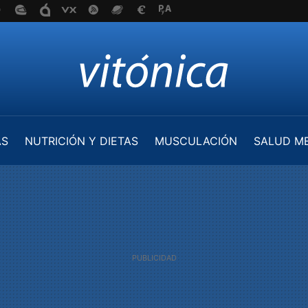
AS
NUTRICIÓN Y DIETAS
MUSCULACIÓN
SALUD M