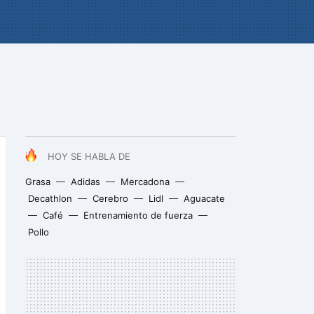
HOY SE HABLA DE
Grasa
Adidas
Mercadona
Decathlon
Cerebro
Lidl
Aguacate
Café
Entrenamiento de fuerza
Pollo