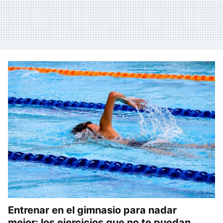
Entrenar en el gimnasio para nadar
mejor: los ejercicios que no te puedan