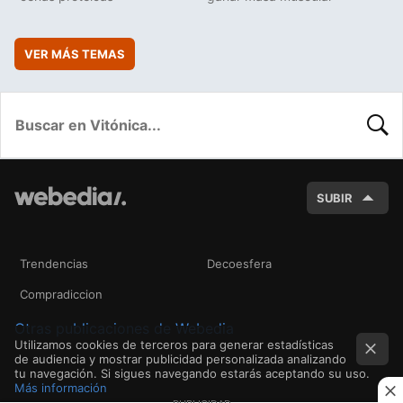
VER MÁS TEMAS
BUSC
SUBIR
Trendencias
Decoesfera
Compradiccion
Otras publicaciones de Webedia
Utilizamos cookies de terceros para generar estadísticas
de audiencia y mostrar publicidad personalizada analizando
tu navegación. Si sigues navegando estarás aceptando su uso.
Más información