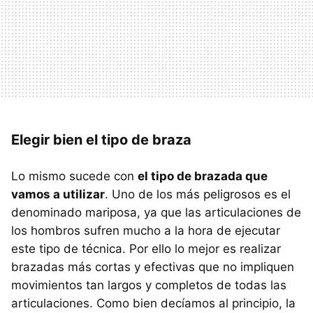
Elegir bien el tipo de braza
Lo mismo sucede con
el tipo de brazada que
vamos a utilizar
. Uno de los más peligrosos es el
denominado mariposa, ya que las articulaciones de
los hombros sufren mucho a la hora de ejecutar
este tipo de técnica. Por ello lo mejor es realizar
brazadas más cortas y efectivas que no impliquen
movimientos tan largos y completos de todas las
articulaciones. Como bien decíamos al principio, la