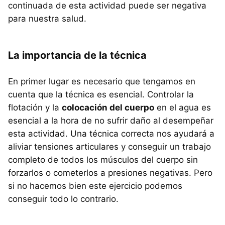
continuada de esta actividad puede ser negativa
para nuestra salud.
La importancia de la técnica
En primer lugar es necesario que tengamos en
cuenta que la técnica es esencial. Controlar la
flotación y la
colocación del cuerpo
en el agua es
esencial a la hora de no sufrir daño al desempeñar
esta actividad. Una técnica correcta nos ayudará a
aliviar tensiones articulares y conseguir un trabajo
completo de todos los músculos del cuerpo sin
forzarlos o cometerlos a presiones negativas. Pero
si no hacemos bien este ejercicio podemos
conseguir todo lo contrario.