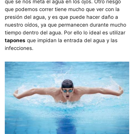
que se nos meta el agua en los ojos. Otro riesgo
que podemos correr tiene mucho que ver con la
presión del agua, y es que puede hacer daño a
nuestro oídos, ya que permanecen durante mucho
tiempo dentro del agua. Por ello lo ideal es utilizar
tapones
que impidan la entrada del agua y las
infecciones.