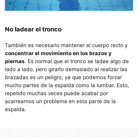
No ladear el tronco
También es necesario mantener el cuerpo recto y
concentrar el movimiento en los brazos y
piernas
. Es normal que el tronco se ladee algo de
lado a lado, pero girarlo demasiado al realizar las
brazadas es un peligro, ya que podemos forzar
mucho partes de la espalda como la lumbar. Esto,
repetido muchas veces puede acabar por
acarrearnos un problema en esta parte de la
espalda.