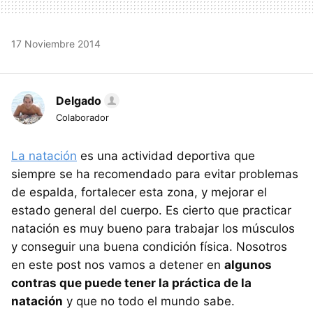
17 Noviembre 2014
Delgado
Colaborador
La natación
es una actividad deportiva que
siempre se ha recomendado para evitar problemas
de espalda, fortalecer esta zona, y mejorar el
estado general del cuerpo. Es cierto que practicar
natación es muy bueno para trabajar los músculos
y conseguir una buena condición física. Nosotros
en este post nos vamos a detener en
algunos
contras que puede tener la práctica de la
natación
y que no todo el mundo sabe.