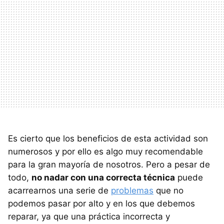
Es cierto que los beneficios de esta actividad son
numerosos y por ello es algo muy recomendable
para la gran mayoría de nosotros. Pero a pesar de
todo,
no nadar con una correcta técnica
puede
acarrearnos una serie de
problemas
que no
podemos pasar por alto y en los que debemos
reparar, ya que una práctica incorrecta y