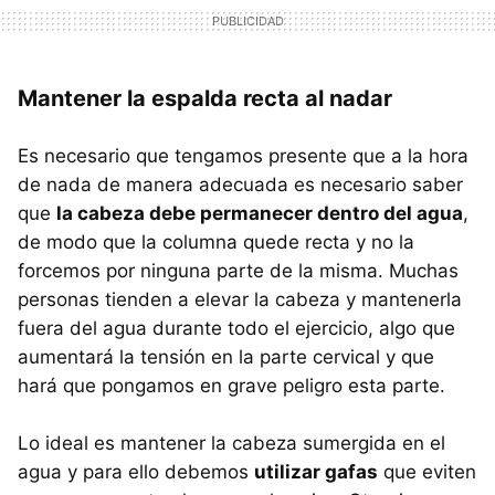
Mantener la espalda recta al nadar
Es necesario que tengamos presente que a la hora
de nada de manera adecuada es necesario saber
que
la cabeza debe permanecer dentro del agua
,
de modo que la columna quede recta y no la
forcemos por ninguna parte de la misma. Muchas
personas tienden a elevar la cabeza y mantenerla
fuera del agua durante todo el ejercicio, algo que
aumentará la tensión en la parte cervical y que
hará que pongamos en grave peligro esta parte.
Lo ideal es mantener la cabeza sumergida en el
agua y para ello debemos
utilizar gafas
que eviten