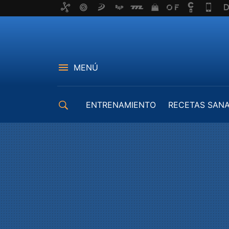
MENÚ
ENTRENAMIENTO
RECETAS SAN
EQUIPAMIENTO