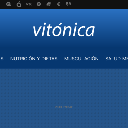
AS
NUTRICIÓN Y DIETAS
MUSCULACIÓN
SALUD M