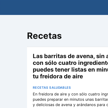
Recetas
Las barritas de avena, sin
con sólo cuatro ingredient
puedes tener listas en min
tu freidora de aire
RECETAS SALUDABLES
En freidora de aire y con sólo cuatro ing
puedes preparar en minutos unas barrita
y deliciosas de avena y arándanos para 