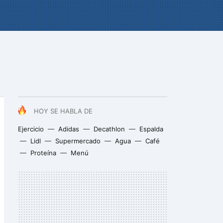
HOY SE HABLA DE
Ejercicio
Adidas
Decathlon
Espalda
Lidl
Supermercado
Agua
Café
Proteína
Menú