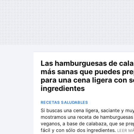
Las hamburguesas de cal
más sanas que puedes pre
para una cena ligera con s
ingredientes
RECETAS SALUDABLES
Si buscas una cena ligera, saciante y mu
mostramos una receta de hamburguesas 
veganos, a base de calabaza, que se pr
fácil y con sólo dos ingredientes.
LEER MÁ