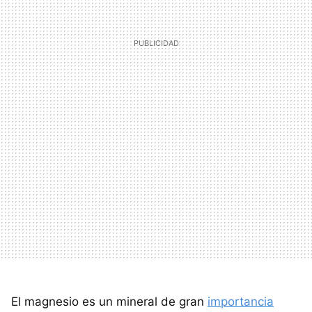
El magnesio es un mineral de gran
importancia