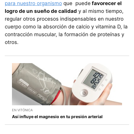
para nuestro organismo
que puede
favorecer el
logro de un sueño de calidad
y al mismo tiempo,
regular otros procesos indispensables en nuestro
cuerpo como la absorción de calcio y vitamina D, la
contracción muscular, la formación de proteínas y
otros.
EN VITÓNICA
Así influye el magnesio en tu presión arterial