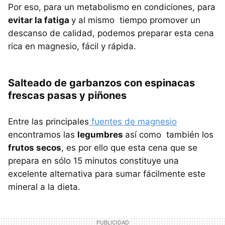
Por eso, para un metabolismo en condiciones, para
evitar la fatiga
y al mismo tiempo promover un
descanso de calidad, podemos preparar esta cena
rica en magnesio, fácil y rápida.
Salteado de garbanzos con espinacas
frescas pasas y piñones
Entre las principales
fuentes de magnesio
encontramos las
legumbres
así como también los
frutos secos
, es por ello que esta cena que se
prepara en sólo 15 minutos constituye una
excelente alternativa para sumar fácilmente este
mineral a la dieta.