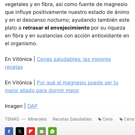
vegetales y en fibra, así como fuente de magnesio
que influye positivamente nuestro estado de ánimo
y en el descanso nocturno; ayudando también este
plato a
retrasar el envejecimiento
por su riqueza
en fibra y en sustancias con acción antioxidante en
el organismo.
En Vitónica |
Cenas saludables: las mejores
recetas
En Vitónica |
Por qué el magnesio puede ser tu
mejor aliado para dormir mejor
Imagen |
DAP
TEMAS
Minerales
Recetas Saludables
Cena
Cena 