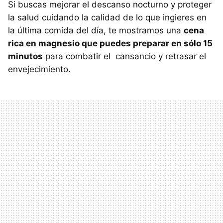
Si buscas mejorar el descanso nocturno y proteger
la salud cuidando la calidad de lo que ingieres en
la última comida del día, te mostramos una
cena
rica en magnesio que puedes preparar en sólo 15
minutos
para combatir el cansancio y retrasar el
envejecimiento.