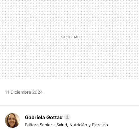
MAIL
11 Diciembre 2024
Gabriela Gottau
Editora Senior - Salud, Nutrición y Ejercicio