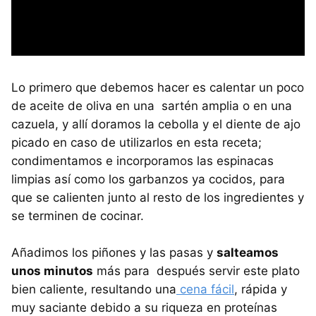
Lo primero que debemos hacer es calentar un poco
de aceite de oliva en una sartén amplia o en una
cazuela, y allí doramos la cebolla y el diente de ajo
picado en caso de utilizarlos en esta receta;
condimentamos e incorporamos las espinacas
limpias así como los garbanzos ya cocidos, para
que se calienten junto al resto de los ingredientes y
se terminen de cocinar.
Añadimos los piñones y las pasas y
salteamos
unos minutos
más para después servir este plato
bien caliente, resultando una
cena fácil
, rápida y
muy saciante debido a su riqueza en proteínas