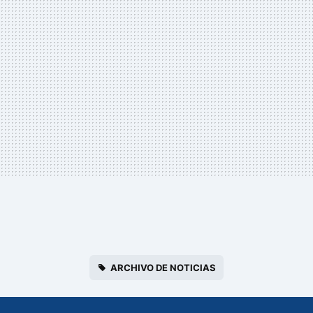
ARCHIVO DE NOTICIAS