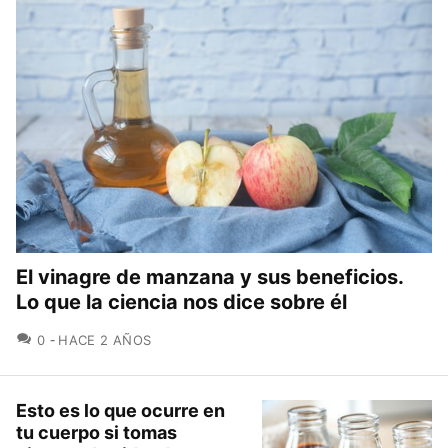
El vinagre de manzana y sus beneficios.
Lo que la ciencia nos dice sobre él
COMENTARIOS
0
HACE 2 AÑOS
Esto es lo que ocurre en
tu cuerpo si tomas