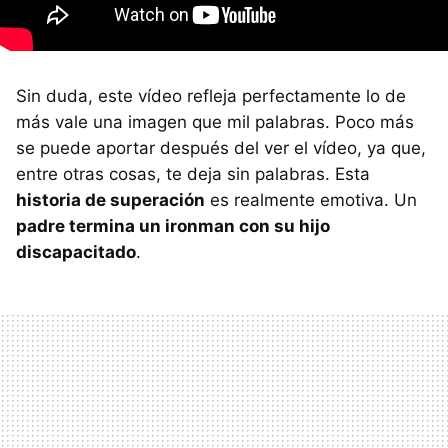
Sin duda, este vídeo refleja perfectamente lo de
más vale una imagen que mil palabras. Poco más
se puede aportar después del ver el vídeo, ya que,
entre otras cosas, te deja sin palabras. Esta
historia de superación
es realmente emotiva. Un
padre termina un ironman con su hijo
discapacitado
.