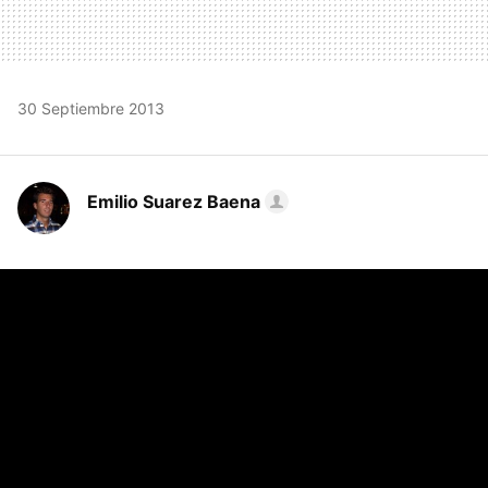
30 Septiembre 2013
Emilio Suarez Baena