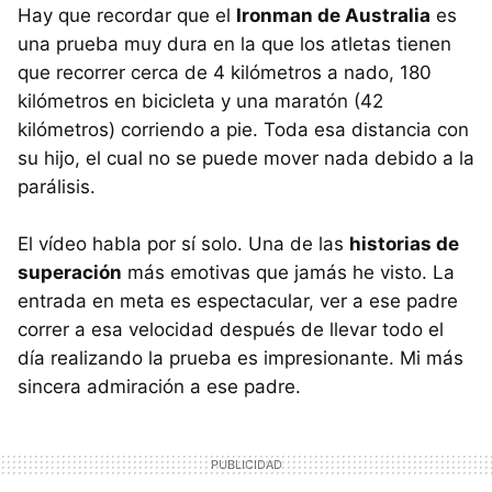
Hay que recordar que el
Ironman de Australia
es
una prueba muy dura en la que los atletas tienen
que recorrer cerca de 4 kilómetros a nado, 180
kilómetros en bicicleta y una maratón (42
kilómetros) corriendo a pie. Toda esa distancia con
su hijo, el cual no se puede mover nada debido a la
parálisis.
El vídeo habla por sí solo. Una de las
historias de
superación
más emotivas que jamás he visto. La
entrada en meta es espectacular, ver a ese padre
correr a esa velocidad después de llevar todo el
día realizando la prueba es impresionante. Mi más
sincera admiración a ese padre.