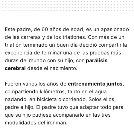
Este padre, de 60 años de edad, es un apasionado
de las carreras y de los triatlones. Con más de un
triatlón terminado un buen día decidió compartir la
experiencia de terminar una de las pruebas más
duras del mundo con su hijo, con
parálisis
cerebral
desde el nacimiento.
Fueron varios los años de
entrenamiento juntos
,
compartiendo kilómetros, tanto en el agua
nadando, en bicicleta o corriendo. Solos ellos,
padre e hijo. El padre tuvo que adaptar todo para
que su hijo pudiese acompañarlo en las tres
modalidades del ironman.