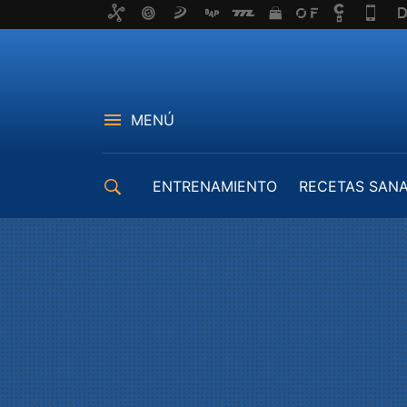
MENÚ
ENTRENAMIENTO
RECETAS SAN
EQUIPAMIENTO