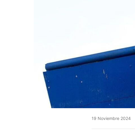
19 Noviembre 2024