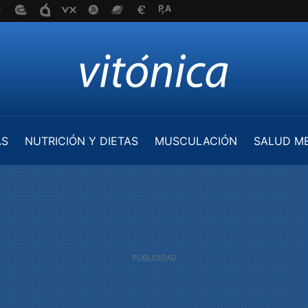
AS
NUTRICIÓN Y DIETAS
MUSCULACIÓN
SALUD M