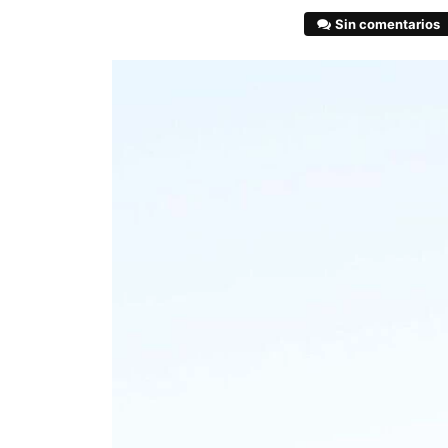
Sin comentarios