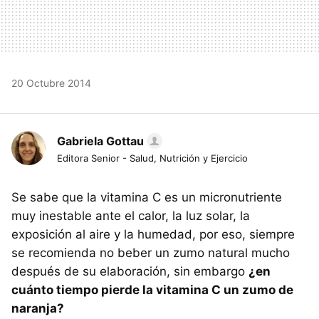
20 Octubre 2014
Gabriela Gottau
Editora Senior - Salud, Nutrición y Ejercicio
Se sabe que la vitamina C es un micronutriente
muy inestable ante el calor, la luz solar, la
exposición al aire y la humedad, por eso, siempre
se recomienda no beber un zumo natural mucho
después de su elaboración, sin embargo
¿en
cuánto tiempo pierde la vitamina C un zumo de
naranja?