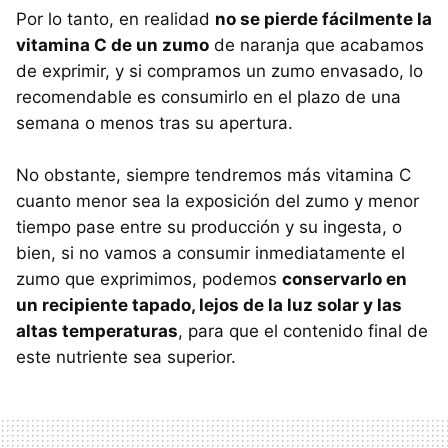
Por lo tanto, en realidad
no se pierde fácilmente la
vitamina C de un zumo
de naranja que acabamos
de exprimir, y si compramos un zumo envasado, lo
recomendable es consumirlo en el plazo de una
semana o menos tras su apertura.
No obstante, siempre tendremos más vitamina C
cuanto menor sea la exposición del zumo y menor
tiempo pase entre su producción y su ingesta, o
bien, si no vamos a consumir inmediatamente el
zumo que exprimimos, podemos
conservarlo en
un recipiente tapado, lejos de la luz solar y las
altas temperaturas
, para que el contenido final de
este nutriente sea superior.