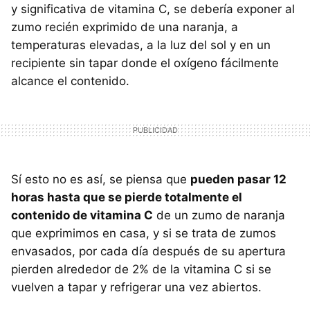
y significativa de vitamina C, se debería exponer al
zumo recién exprimido de una naranja, a
temperaturas elevadas, a la luz del sol y en un
recipiente sin tapar donde el oxígeno fácilmente
alcance el contenido.
Sí esto no es así, se piensa que
pueden pasar 12
horas hasta que se pierde totalmente el
contenido de vitamina C
de un zumo de naranja
que exprimimos en casa, y si se trata de zumos
envasados, por cada día después de su apertura
pierden alrededor de 2% de la vitamina C si se
vuelven a tapar y refrigerar una vez abiertos.