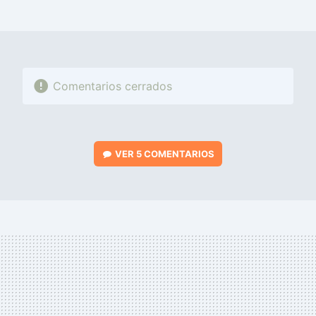
MAIL
Comentarios cerrados
VER
5 COMENTARIOS