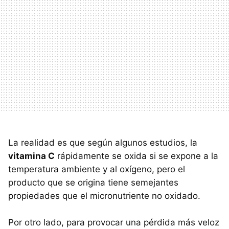
La realidad es que según algunos estudios, la
vitamina C
rápidamente se oxida si se expone a la
temperatura ambiente y al oxígeno, pero el
producto que se origina tiene semejantes
propiedades que el micronutriente no oxidado.
Por otro lado, para provocar una pérdida más veloz