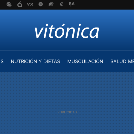
AS
NUTRICIÓN Y DIETAS
MUSCULACIÓN
SALUD M