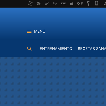
MENÚ
ENTRENAMIENTO
RECETAS SAN
EQUIPAMIENTO