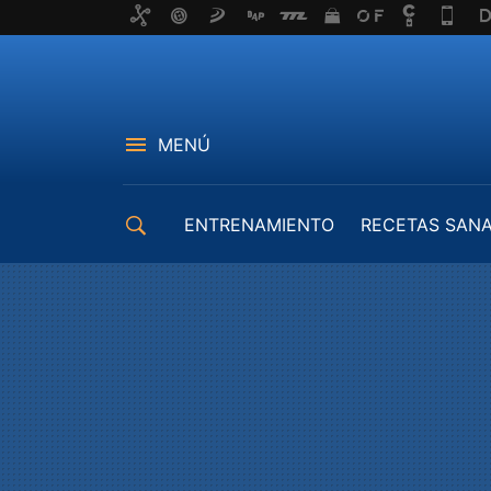
MENÚ
ENTRENAMIENTO
RECETAS SAN
EQUIPAMIENTO