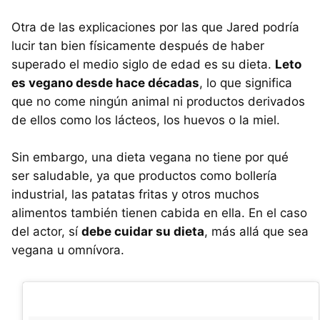
Otra de las explicaciones por las que Jared podría
lucir tan bien físicamente después de haber
superado el medio siglo de edad es su dieta.
Leto
es vegano desde hace décadas
, lo que significa
que no come ningún animal ni productos derivados
de ellos como los lácteos, los huevos o la miel.
Sin embargo, una dieta vegana no tiene por qué
ser saludable, ya que productos como bollería
industrial, las patatas fritas y otros muchos
alimentos también tienen cabida en ella. En el caso
del actor, sí
debe cuidar su dieta
, más allá que sea
vegana u omnívora.