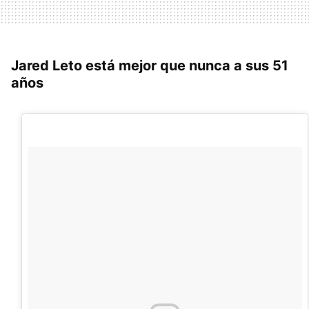
Jared Leto está mejor que nunca a sus 51
años