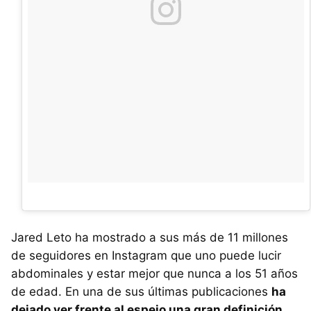
Jared Leto ha mostrado a sus más de 11 millones
de seguidores en Instagram que uno puede lucir
abdominales y estar mejor que nunca a los 51 años
de edad. En una de sus últimas publicaciones
ha
dejado ver frente al espejo una gran definición