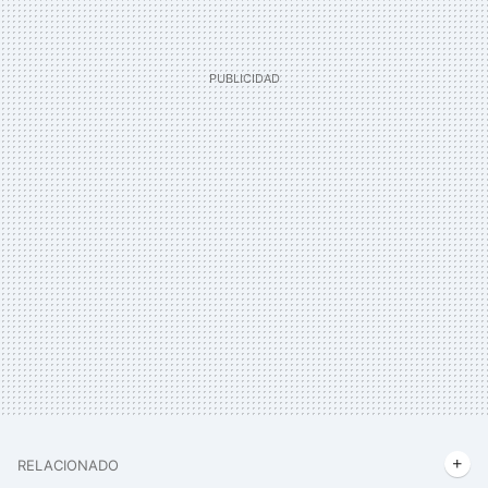
RELACIONADO