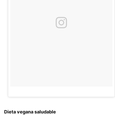
Dieta vegana saludable