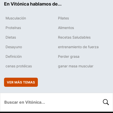
En Vitónica hablamos de...
Musculación
Pilates
Proteínas
Alimentos
Dietas
Recetas Saludables
Desayuno
entrenamiento de fuerza
Definición
Perder grasa
cenas protéicas
ganar masa muscular
VER MÁS TEMAS
BUSC