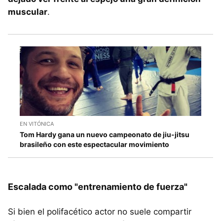
muscular
.
EN VITÓNICA
Tom Hardy gana un nuevo campeonato de jiu-jitsu
brasileño con este espectacular movimiento
Escalada como "entrenamiento de fuerza"
Si bien el polifacético actor no suele compartir