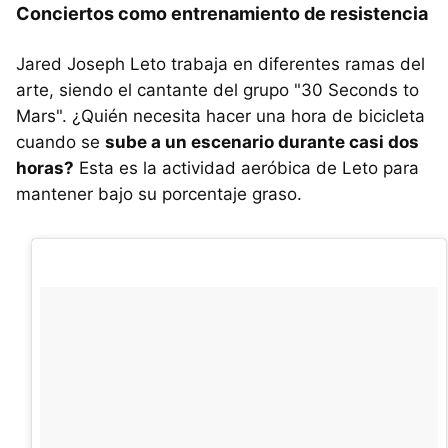
Conciertos como entrenamiento de resistencia
Jared Joseph Leto trabaja en diferentes ramas del
arte, siendo el cantante del grupo "30 Seconds to
Mars". ¿Quién necesita hacer una hora de bicicleta
cuando se
sube a un escenario durante casi dos
horas?
Esta es la actividad aeróbica de Leto para
mantener bajo su porcentaje graso.