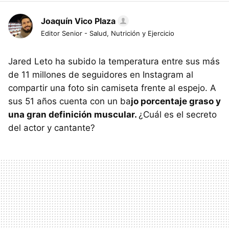
Joaquín Vico Plaza
Editor Senior - Salud, Nutrición y Ejercicio
Jared Leto ha subido la temperatura entre sus más
de 11 millones de seguidores en Instagram al
compartir una foto sin camiseta frente al espejo. A
sus 51 años cuenta con un ba
jo porcentaje graso y
una gran definición muscular.
¿Cuál es el secreto
del actor y cantante?