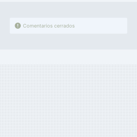
Comentarios cerrados