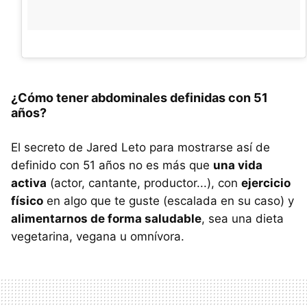
¿Cómo tener abdominales definidas con 51
años?
El secreto de Jared Leto para mostrarse así de
definido con 51 años no es más que
una vida
activa
(actor, cantante, productor...), con
ejercicio
físico
en algo que te guste (escalada en su caso) y
alimentarnos de forma saludable
, sea una dieta
vegetarina, vegana u omnívora.