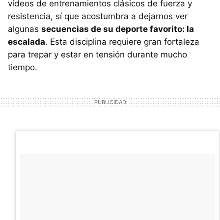
vídeos de entrenamientos clásicos de fuerza y
resistencia, sí que acostumbra a dejarnos ver
algunas
secuencias de su deporte favorito: la
escalada
. Esta disciplina requiere gran fortaleza
para trepar y estar en tensión durante mucho
tiempo.