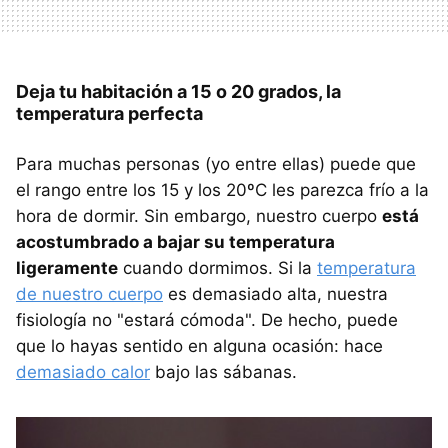
Deja tu habitación a 15 o 20 grados, la
temperatura perfecta
Para muchas personas (yo entre ellas) puede que
el rango entre los 15 y los 20ºC les parezca frío a la
hora de dormir. Sin embargo, nuestro cuerpo
está
acostumbrado a bajar su temperatura
ligeramente
cuando dormimos. Si la
temperatura
de nuestro cuerpo
es demasiado alta, nuestra
fisiología no "estará cómoda". De hecho, puede
que lo hayas sentido en alguna ocasión: hace
demasiado calor
bajo las sábanas.