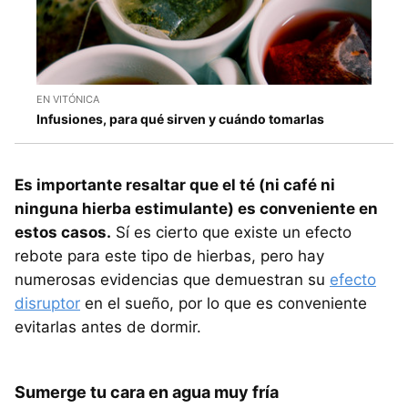
EN VITÓNICA
Infusiones, para qué sirven y cuándo tomarlas
Es importante resaltar que el té (ni café ni
ninguna hierba estimulante) es conveniente en
estos casos.
Sí es cierto que existe un efecto
rebote para este tipo de hierbas, pero hay
numerosas evidencias que demuestran su
efecto
disruptor
en el sueño, por lo que es conveniente
evitarlas antes de dormir.
Sumerge tu cara en agua muy fría