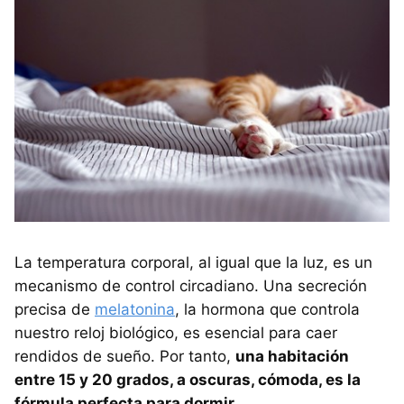
La temperatura corporal, al igual que la luz, es un
mecanismo de control circadiano. Una secreción
precisa de
melatonina
, la hormona que controla
nuestro reloj biológico, es esencial para caer
rendidos de sueño. Por tanto,
una habitación
entre 15 y 20 grados, a oscuras, cómoda, es la
fórmula perfecta para dormir
.