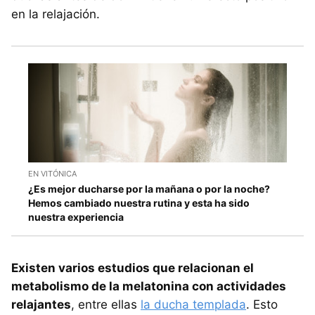
en la relajación.
EN VITÓNICA
¿Es mejor ducharse por la mañana o por la noche?
Hemos cambiado nuestra rutina y esta ha sido
nuestra experiencia
Existen varios estudios que relacionan el
metabolismo de la melatonina con actividades
relajantes
, entre ellas
la ducha templada
. Esto