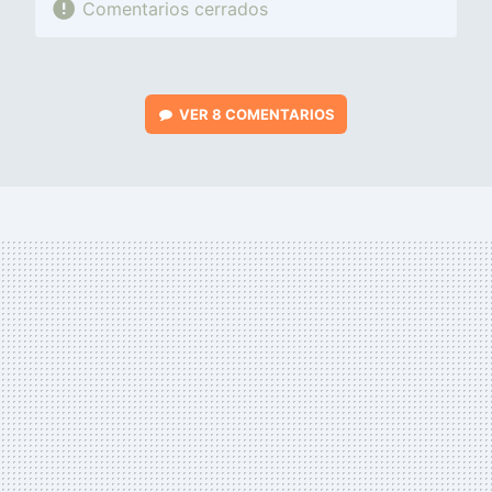
Comentarios cerrados
VER
8 COMENTARIOS