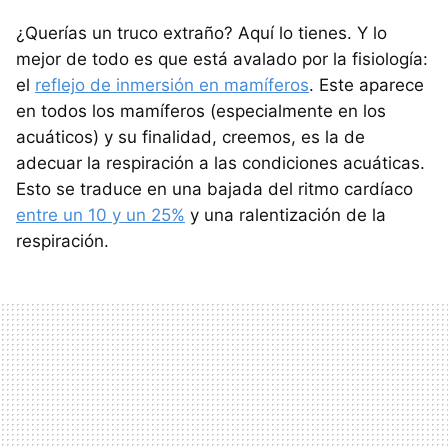
¿Querías un truco extraño? Aquí lo tienes. Y lo
mejor de todo es que está avalado por la fisiología:
el
reflejo de inmersión en mamíferos
. Este aparece
en todos los mamíferos (especialmente en los
acuáticos) y su finalidad, creemos, es la de
adecuar la respiración a las condiciones acuáticas.
Esto se traduce en una bajada del ritmo cardíaco
entre un 10 y un 25%
y una ralentización de la
respiración.