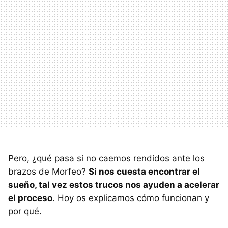
Pero, ¿qué pasa si no caemos rendidos ante los
brazos de Morfeo?
Si nos cuesta encontrar el
sueño, tal vez estos trucos nos ayuden a acelerar
el proceso
. Hoy os explicamos cómo funcionan y
por qué.