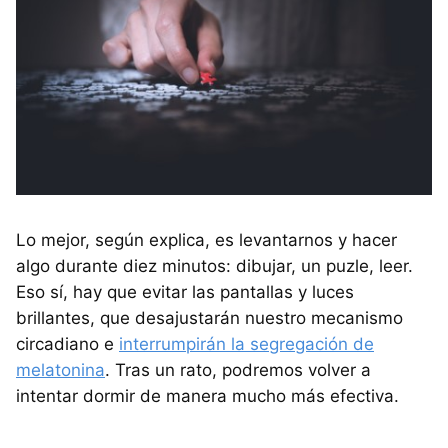
Lo mejor, según explica, es levantarnos y hacer
algo durante diez minutos: dibujar, un puzle, leer.
Eso sí, hay que evitar las pantallas y luces
brillantes, que desajustarán nuestro mecanismo
circadiano e
interrumpirán la segregación de
melatonina
. Tras un rato, podremos volver a
intentar dormir de manera mucho más efectiva.