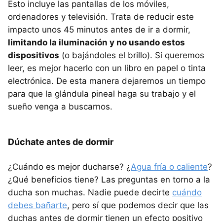
Esto incluye las pantallas de los móviles,
ordenadores y televisión. Trata de reducir este
impacto unos 45 minutos antes de ir a dormir,
limitando la iluminación y no usando estos
dispositivos
(o bajándoles el brillo). Si queremos
leer, es mejor hacerlo con un libro en papel o tinta
electrónica. De esta manera dejaremos un tiempo
para que la glándula pineal haga su trabajo y el
sueño venga a buscarnos.
Dúchate antes de dormir
¿Cuándo es mejor ducharse? ¿
Agua fría o caliente
?
¿Qué beneficios tiene? Las preguntas en torno a la
ducha son muchas. Nadie puede decirte
cuándo
debes bañarte
, pero sí que podemos decir que las
duchas antes de dormir tienen un efecto positivo