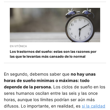
EN VITÓNICA
Los trastornos del sueño: estas son las razones por
las que te levantas más cansado de lo normal
En segundo, debemos saber que
no hay unas
horas de sueño mínimas o máximas: todo
depende de la persona.
Los ciclos de sueño en los
seres humanos oscilan entre las seis y las once
horas, aunque los límites podrían ser aún más
difusos. Lo importante, en realidad, es
si la calidad