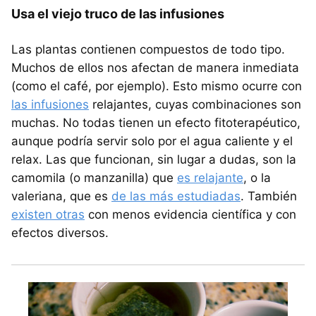
Usa el viejo truco de las infusiones
Las plantas contienen compuestos de todo tipo.
Muchos de ellos nos afectan de manera inmediata
(como el café, por ejemplo). Esto mismo ocurre con
las infusiones
relajantes, cuyas combinaciones son
muchas. No todas tienen un efecto fitoterapéutico,
aunque podría servir solo por el agua caliente y el
relax. Las que funcionan, sin lugar a dudas, son la
camomila (o manzanilla) que
es relajante
, o la
valeriana, que es
de las más estudiadas
. También
existen otras
con menos evidencia científica y con
efectos diversos.