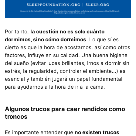
Por tanto,
la cuestión no es solo cuánto
dormimos, sino cómo dormimos
. Lo que sí es
cierto es que la hora de acostarnos, así como otros
factores, influye en su calidad. Una buena higiene
del sueño (evitar luces brillantes, irnos a dormir sin
estrés, la regularidad, controlar el ambiente...) es
esencial y también jugará un papel fundamental
para ayudarnos a la hora de ir a la cama.
Algunos trucos para caer rendidos como
troncos
Es importante entender que
no existen trucos