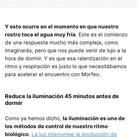
Y esto ocurre en el momento en que nuestro
rostro toca el agua muy fría
. Este es el comienzo
de una respuesta mucho más compleja, como
imaginarás, pero que nos puede venir de lujo a la
hora de dormir. Y es que esa ralentización en el
ritmo y respiración es justo lo que necesitábamos
para acelerar el encuentro con Morfeo.
Reduce la iluminación 45 minutos antes de
dormir
Como ya hemos dicho,
la iluminación es uno de
los métodos de control de nuestro ritmo
biológico
.
La luz interrumpe la producción de