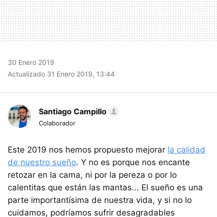
30 Enero 2019
Actualizado 31 Enero 2019, 13:44
Santiago Campillo
Colaborador
Este 2019 nos hemos propuesto mejorar
la calidad
de nuestro sueño
. Y no es porque nos encante
retozar en la cama, ni por la pereza o por lo
calentitas que están las mantas... El sueño es una
parte importantísima de nuestra vida, y si no lo
cuidamos, podríamos sufrir desagradables