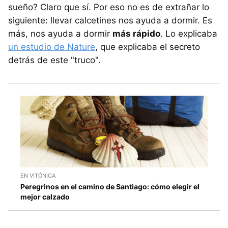
sueño? Claro que sí. Por eso no es de extrañar lo
siguiente: llevar calcetines nos ayuda a dormir. Es
más, nos ayuda a dormir
más rápido
. Lo explicaba
un estudio de Nature
, que explicaba el secreto
detrás de este "truco".
EN VITÓNICA
Peregrinos en el camino de Santiago: cómo elegir el
mejor calzado