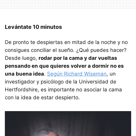
Levántate 10 minutos
De pronto te despiertas en mitad de la noche y no
consigues conciliar el sueño. ¿Qué puedes hacer?
Desde luego,
rodar por la cama y dar vueltas
pensando en que quieres volver a dormir no es
una buena idea
.
Según Richard Wiseman
, un
investigador y psicólogo de la Universidad de
Hertfordshire, es importante no asociar la cama
con la idea de estar despierto.