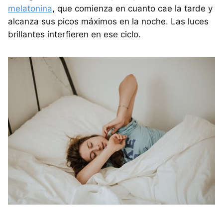
melatonina
, que comienza en cuanto cae la tarde y
alcanza sus picos máximos en la noche. Las luces
brillantes interfieren en ese ciclo.