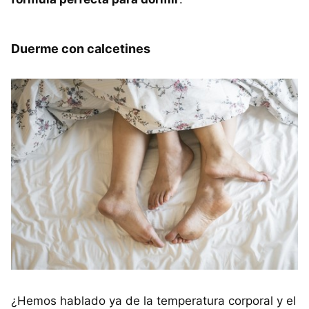
Duerme con calcetines
¿Hemos hablado ya de la temperatura corporal y el