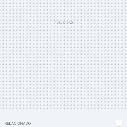
RELACIONADO