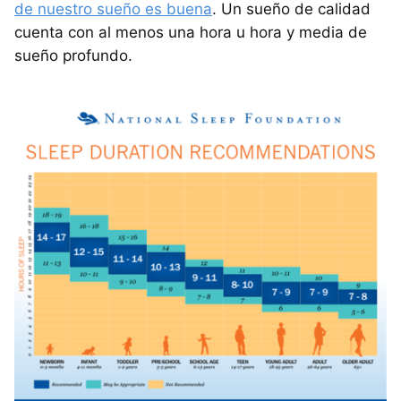
de nuestro sueño es buena
. Un sueño de calidad
cuenta con al menos una hora u hora y media de
sueño profundo.