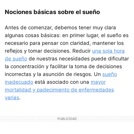
Nociones básicas sobre el sueño
Antes de comenzar, debemos tener muy clara
algunas cosas básicas: en primer lugar, el sueño es
necesario para pensar con claridad, mantener los
reflejos y tomar decisiones. Reducir
una sola hora
de sueño
de nuestras necesidades puede dificultar
la concentración y facilitar la toma de decisiones
incorrectas y la asunción de riesgos. Un
sueño
inadecuado
está asociado con una
mayor
mortalidad y padecimiento de enfermedades
varias
.