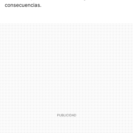
consecuencias.