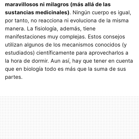
maravillosos ni milagros (más allá de las
sustancias medicinales)
. Ningún cuerpo es igual,
por tanto, no reacciona ni evoluciona de la misma
manera. La fisiología, además, tiene
manifestaciones muy complejas. Estos consejos
utilizan algunos de los mecanismos conocidos (y
estudiados) científicamente para aprovecharlos a
la hora de dormir. Aun así, hay que tener en cuenta
que en biología todo es más que la suma de sus
partes.