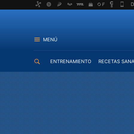
MENÚ
ENTRENAMIENTO
RECETAS SAN
EQUIPAMIENTO