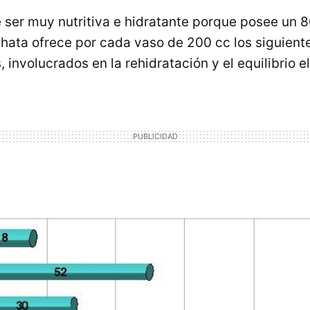
ser muy nutritiva e hidratante porque posee un 
rchata ofrece por cada vaso de 200 cc los siguien
 involucrados en la rehidratación y el equilibrio el