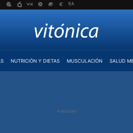
AS
NUTRICIÓN Y DIETAS
MUSCULACIÓN
SALUD M