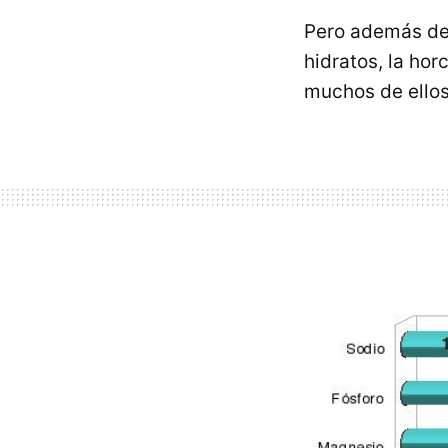
Pero además de 
hidratos, la ho
muchos de ellos,