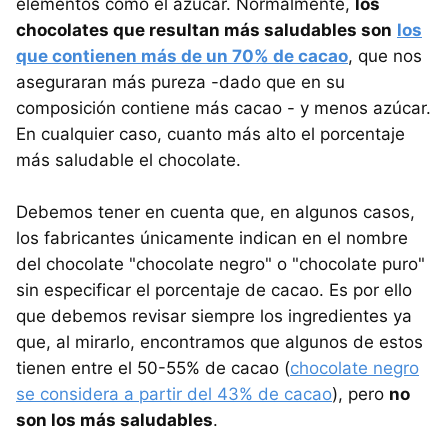
elementos como el azúcar. Normalmente,
los
chocolates que resultan más saludables son
los
que contienen más de un 70% de cacao
, que nos
aseguraran más pureza -dado que en su
composición contiene más cacao - y menos azúcar.
En cualquier caso, cuanto más alto el porcentaje
más saludable el chocolate.
Debemos tener en cuenta que, en algunos casos,
los fabricantes únicamente indican en el nombre
del chocolate "chocolate negro" o "chocolate puro"
sin especificar el porcentaje de cacao. Es por ello
que debemos revisar siempre los ingredientes ya
que, al mirarlo, encontramos que algunos de estos
tienen entre el 50-55% de cacao (
chocolate negro
se considera a partir del 43% de cacao
), pero
no
son los más saludables
.