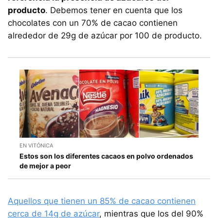
producto
. Debemos tener en cuenta que los
chocolates con un 70% de cacao contienen
alrededor de 29g de azúcar por 100 de producto.
EN VITÓNICA
Estos son los diferentes cacaos en polvo ordenados
de mejor a peor
Aquellos que tienen un 85% de cacao contienen
cerca de 14g de azúcar
, mientras que los del 90%