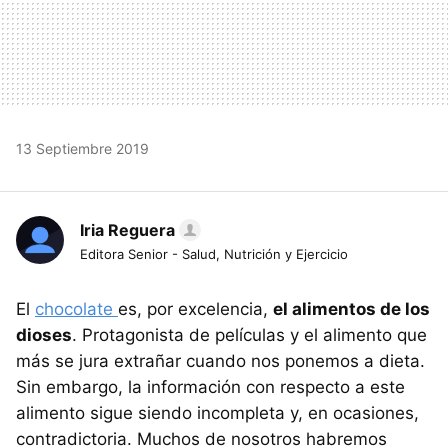
13 Septiembre 2019
Iria Reguera
Editora Senior - Salud, Nutrición y Ejercicio
El
chocolate
es, por excelencia,
el alimentos de los
dioses
. Protagonista de películas y el alimento que
más se jura extrañar cuando nos ponemos a dieta.
Sin embargo, la información con respecto a este
alimento sigue siendo incompleta y, en ocasiones,
contradictoria. Muchos de nosotros habremos