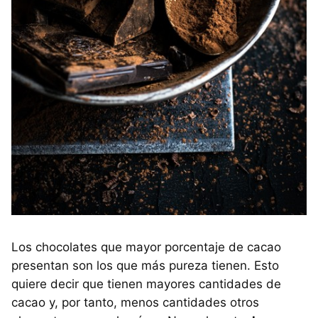
Los chocolates que mayor porcentaje de cacao
presentan son los que más pureza tienen. Esto
quiere decir que tienen mayores cantidades de
cacao y, por tanto, menos cantidades otros