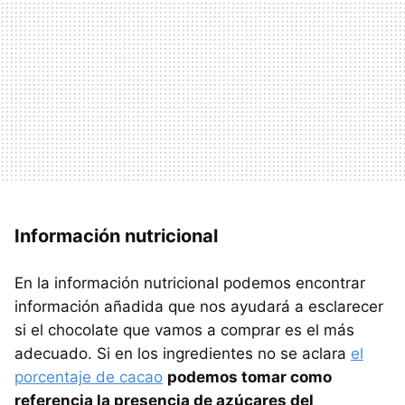
Información nutricional
En la información nutricional podemos encontrar
información añadida que nos ayudará a esclarecer
si el chocolate que vamos a comprar es el más
adecuado. Si en los ingredientes no se aclara
el
porcentaje de cacao
podemos tomar como
referencia la presencia de azúcares del