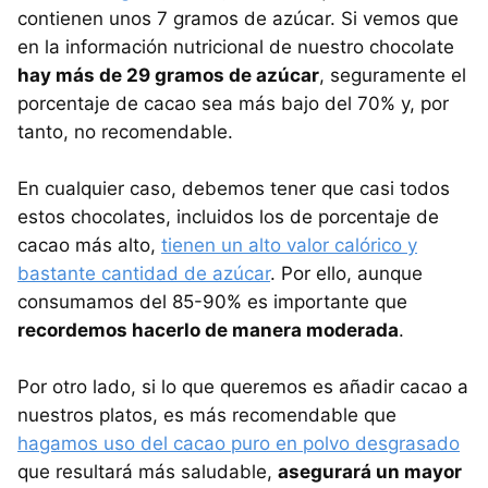
contienen unos 7 gramos de azúcar. Si vemos que
en la información nutricional de nuestro chocolate
hay más de 29 gramos de azúcar
, seguramente el
porcentaje de cacao sea más bajo del 70% y, por
tanto, no recomendable.
En cualquier caso, debemos tener que casi todos
estos chocolates, incluidos los de porcentaje de
cacao más alto,
tienen un alto valor calórico y
bastante cantidad de azúcar
. Por ello, aunque
consumamos del 85-90% es importante que
recordemos hacerlo de manera moderada
.
Por otro lado, si lo que queremos es añadir cacao a
nuestros platos, es más recomendable que
hagamos uso del cacao puro en polvo desgrasado
que resultará más saludable,
asegurará un mayor