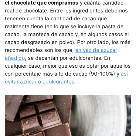
el chocolate que compramos
y cuánta cantidad
real de chocolate. Entre los ingredientes debemos
tener en cuenta la cantidad de cacao que
realmente tiene (en lo que se incluye la pasta de
cacao, la manteca de cacao y, en algunos casos el
cacao desgrasado en polvo). Por otro lado, los más
recomendables son los que,
en vez de azúcar
añadido
, se decantan por edulcorantes. En
cualquier caso, mejor que eso es optar por aquellos
con porcentaje más alto de cacao (90-100%) y
así
evitar azúcar o edulcorantes
.