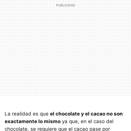
La realidad es que
el chocolate y el cacao no son
exactamente lo mismo
ya que, en el caso del
chocolate, se requiere que el cacao pase por