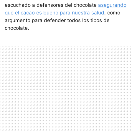
escuchado a defensores del chocolate
asegurando
que el cacao es bueno para nuestra salud
, como
argumento para defender todos los tipos de
chocolate.