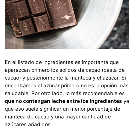
En el listado de ingredientes es importante que
aparezcan primero los sólidos de cacao (pasta de
cacao) y posteriormente la manteca y el azúcar. Si
encontramos el azúcar primero no es la opción más
saludable. Por otro lado, lo más recomendable es
que no contengan leche entre los ingredientes
ya
que eso suele significar un menor porcentaje de
manteca de cacao y una mayor cantidad de
azúcares añadidos.