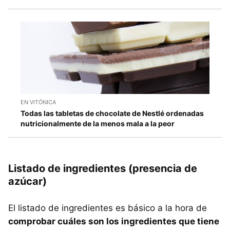
EN VITÓNICA
Todas las tabletas de chocolate de Nestlé ordenadas
nutricionalmente de la menos mala a la peor
Listado de ingredientes (presencia de
azúcar)
El listado de ingredientes es básico a la hora de
comprobar cuáles son los ingredientes que tiene