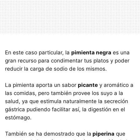
En este caso particular, la
pimienta negra
es una
gran recurso para condimentar tus platos y poder
reducir la carga de sodio de los mismos.
La pimienta aporta un sabor
picante
y aromático a
las comidas, pero también provee los suyo a la
salud, ya que estimula naturalmente la secreción
gástrica pudiendo facilitar así, la digestión en el
estómago.
También se ha demostrado que la
piperina
que