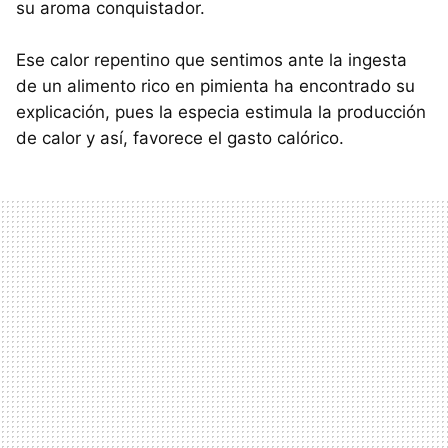
su aroma conquistador.
Ese calor repentino que sentimos ante la ingesta
de un alimento rico en pimienta ha encontrado su
explicación, pues la especia estimula la producción
de calor y así, favorece el gasto calórico.