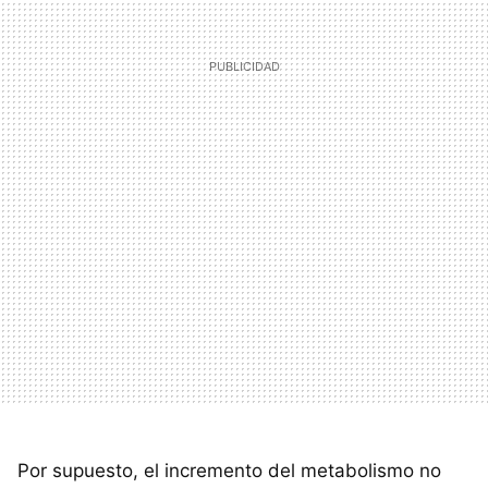
Por supuesto, el incremento del metabolismo no