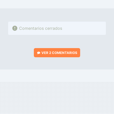
MAIL
Comentarios cerrados
VER
2 COMENTARIOS