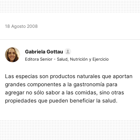
18 Agosto 2008
Gabriela Gottau
Editora Senior - Salud, Nutrición y Ejercicio
Las especias son productos naturales que aportan
grandes componentes a la gastronomía para
agregar no sólo sabor a las comidas, sino otras
propiedades que pueden beneficiar la salud.