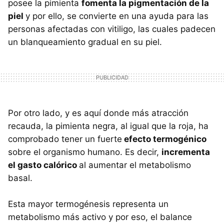
posee la pimienta
fomenta la pigmentación de la
piel
y por ello, se convierte en una ayuda para las
personas afectadas con vitiligo, las cuales padecen
un blanqueamiento gradual en su piel.
Por otro lado, y es aquí donde más atracción
recauda, la pimienta negra, al igual que la roja, ha
comprobado tener un fuerte
efecto termogénico
sobre el organismo humano. Es decir,
incrementa
el gasto calórico
al aumentar el metabolismo
basal.
Esta mayor termogénesis representa un
metabolismo más activo y por eso, el balance