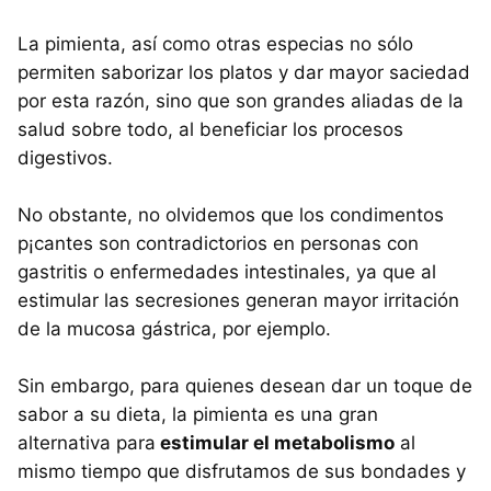
La pimienta, así como otras especias no sólo
permiten saborizar los platos y dar mayor saciedad
por esta razón, sino que son grandes aliadas de la
salud sobre todo, al beneficiar los procesos
digestivos.
No obstante, no olvidemos que los condimentos
p¡cantes son contradictorios en personas con
gastritis o enfermedades intestinales, ya que al
estimular las secresiones generan mayor irritación
de la mucosa gástrica, por ejemplo.
Sin embargo, para quienes desean dar un toque de
sabor a su dieta, la pimienta es una gran
alternativa para
estimular el metabolismo
al
mismo tiempo que disfrutamos de sus bondades y