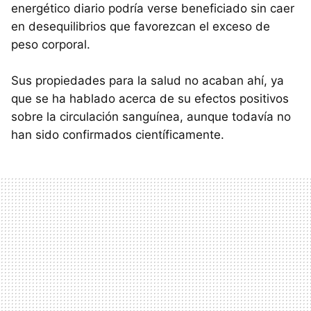
energético diario podría verse beneficiado sin caer
en desequilibrios que favorezcan el exceso de
peso corporal.
Sus propiedades para la salud no acaban ahí, ya
que se ha hablado acerca de su efectos positivos
sobre la circulación sanguínea, aunque todavía no
han sido confirmados científicamente.