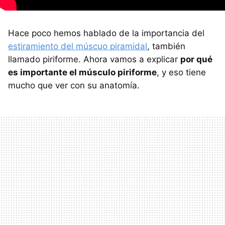
Hace poco hemos hablado de la importancia del
estiramiento del múscuo piramidal
, también
llamado piriforme. Ahora vamos a explicar
por qué
es importante el músculo piriforme
, y eso tiene
mucho que ver con su anatomía.