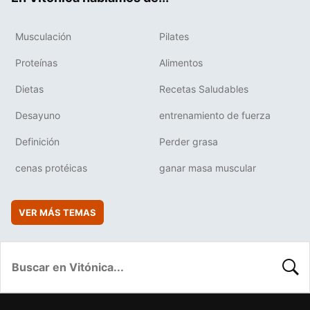
Musculación
Pilates
Proteínas
Alimentos
Dietas
Recetas Saludables
Desayuno
entrenamiento de fuerza
Definición
Perder grasa
cenas protéicas
ganar masa muscular
VER MÁS TEMAS
BUSC