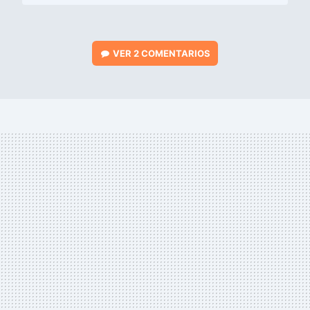
VER
2 COMENTARIOS