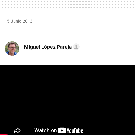
15 Junio 2013
Miguel López Pareja