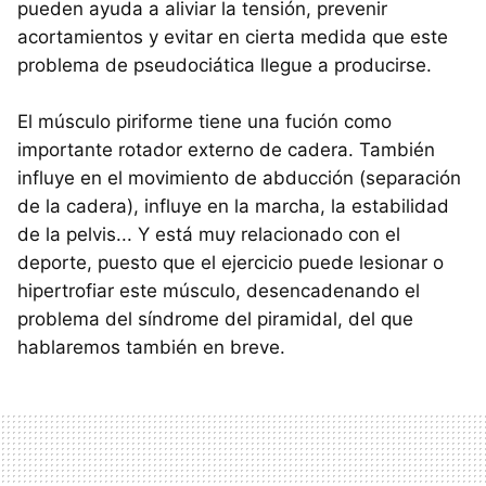
pueden ayuda a aliviar la tensión, prevenir
acortamientos y evitar en cierta medida que este
problema de pseudociática llegue a producirse.
El músculo piriforme tiene una fución como
importante rotador externo de cadera. También
influye en el movimiento de abducción (separación
de la cadera), influye en la marcha, la estabilidad
de la pelvis... Y está muy relacionado con el
deporte, puesto que el ejercicio puede lesionar o
hipertrofiar este músculo, desencadenando el
problema del síndrome del piramidal, del que
hablaremos también en breve.