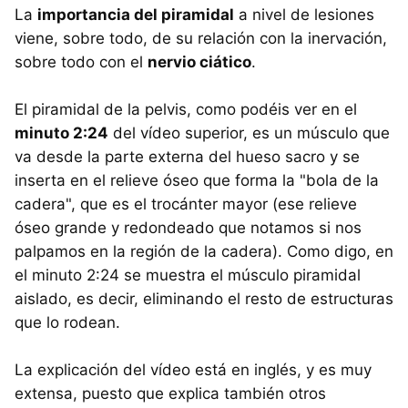
La
importancia del piramidal
a nivel de lesiones
viene, sobre todo, de su relación con la inervación,
sobre todo con el
nervio ciático
.
El piramidal de la pelvis, como podéis ver en el
minuto 2:24
del vídeo superior, es un músculo que
va desde la parte externa del hueso sacro y se
inserta en el relieve óseo que forma la "bola de la
cadera", que es el trocánter mayor (ese relieve
óseo grande y redondeado que notamos si nos
palpamos en la región de la cadera). Como digo, en
el minuto 2:24 se muestra el músculo piramidal
aislado, es decir, eliminando el resto de estructuras
que lo rodean.
La explicación del vídeo está en inglés, y es muy
extensa, puesto que explica también otros