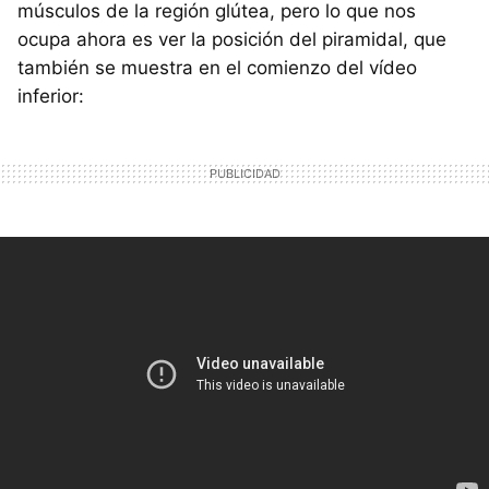
músculos de la región glútea, pero lo que nos
ocupa ahora es ver la posición del piramidal, que
también se muestra en el comienzo del vídeo
inferior: