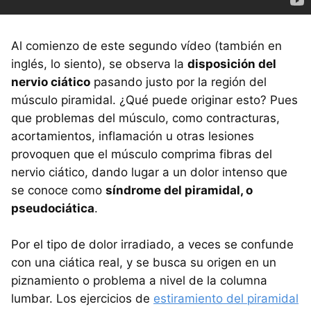
Al comienzo de este segundo vídeo (también en
inglés, lo siento), se observa la
disposición del
nervio ciático
pasando justo por la región del
músculo piramidal. ¿Qué puede originar esto? Pues
que problemas del músculo, como contracturas,
acortamientos, inflamación u otras lesiones
provoquen que el músculo comprima fibras del
nervio ciático, dando lugar a un dolor intenso que
se conoce como
síndrome del piramidal, o
pseudociática
.
Por el tipo de dolor irradiado, a veces se confunde
con una ciática real, y se busca su origen en un
piznamiento o problema a nivel de la columna
lumbar. Los ejercicios de
estiramiento del piramidal