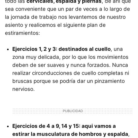
todo las
cervicales, espalda y piernas
, de ahí que
sea conveniente que un par de veces a lo largo de
la jornada de trabajo nos levantemos de nuestro
asiento y realicemos el siguiente plan de
estiramientos:
Ejercicios 1, 2 y 3: destinados al cuello
, una
zona muy delicada, por lo que los movimientos
deben de ser suaves y nunca forzados. Nunca
realizar circonducciones de cuello completas ni
bruscas porque se podría dar un pinzamiento
nervioso.
Ejercicios de 4 a 9, 14 y 15: aqui vamos a
estirar la musculatura de hombros y espalda
,