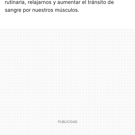
rutinaria, relajarnos y aumentar el tránsito de
sangre por nuestros músculos.