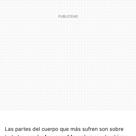
Las partes del cuerpo que más sufren son sobre