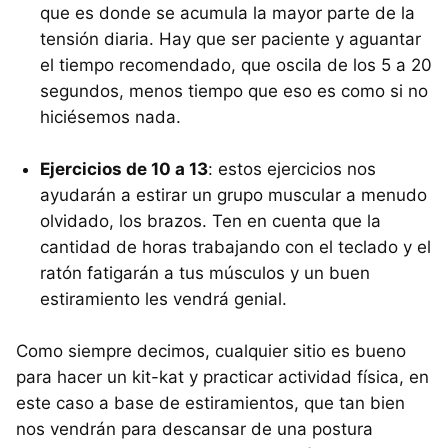
que es donde se acumula la mayor parte de la
tensión diaria. Hay que ser paciente y aguantar
el tiempo recomendado, que oscila de los 5 a 20
segundos, menos tiempo que eso es como si no
hiciésemos nada.
Ejercicios de 10 a 13
: estos ejercicios nos
ayudarán a estirar un grupo muscular a menudo
olvidado, los brazos. Ten en cuenta que la
cantidad de horas trabajando con el teclado y el
ratón fatigarán a tus músculos y un buen
estiramiento les vendrá genial.
Como siempre decimos, cualquier sitio es bueno
para hacer un kit-kat y practicar actividad física, en
este caso a base de estiramientos, que tan bien
nos vendrán para descansar de una postura