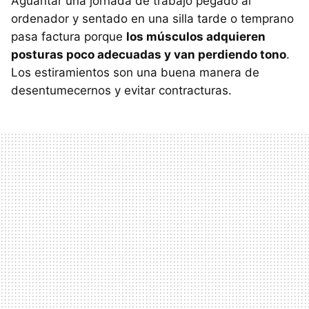
Aguantar una jornada de trabajo pegado al
ordenador y sentado en una silla tarde o temprano
pasa factura porque
los músculos adquieren
posturas poco adecuadas y van perdiendo tono
.
Los estiramientos son una buena manera de
desentumecernos y evitar contracturas.