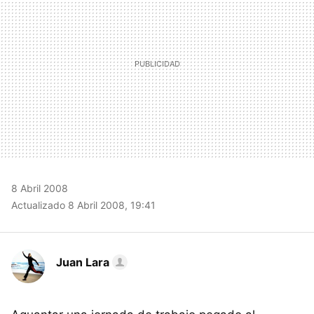
8 Abril 2008
Actualizado 8 Abril 2008, 19:41
Juan Lara