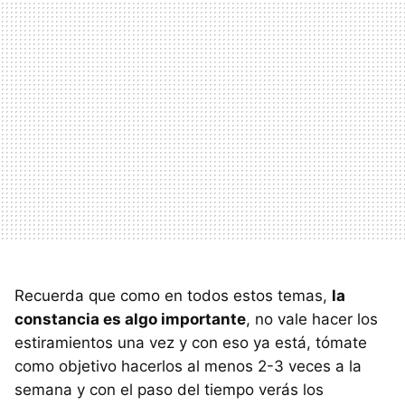
Recuerda que como en todos estos temas,
la
constancia es algo importante
, no vale hacer los
estiramientos una vez y con eso ya está, tómate
como objetivo hacerlos al menos 2-3 veces a la
semana y con el paso del tiempo verás los