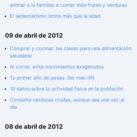
animar a la familias a comer más frutas y verduras
El sedentarismo limita más que la edad
09 de abril de 2012
Comprar y cocinar: las claves para una alimentación
saludable
Al correr, evita movimientos exagerados
Tu primer año de pesas: 3er mes (III)
10 datos sobre la actividad física en la población
Consume verduras crudas, aunque sea una vez al
día
08 de abril de 2012