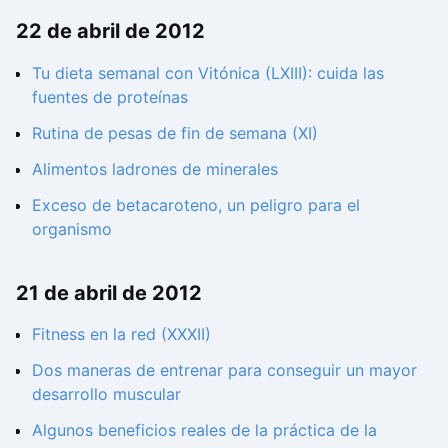
22 de abril de 2012
Tu dieta semanal con Vitónica (LXIII): cuida las
fuentes de proteínas
Rutina de pesas de fin de semana (XI)
Alimentos ladrones de minerales
Exceso de betacaroteno, un peligro para el
organismo
21 de abril de 2012
Fitness en la red (XXXII)
Dos maneras de entrenar para conseguir un mayor
desarrollo muscular
Algunos beneficios reales de la práctica de la