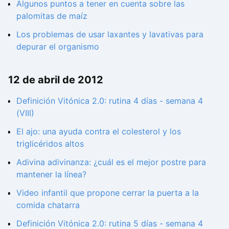
Algunos puntos a tener en cuenta sobre las
palomitas de maíz
Los problemas de usar laxantes y lavativas para
depurar el organismo
12 de abril de 2012
Definición Vitónica 2.0: rutina 4 días - semana 4
(VIII)
El ajo: una ayuda contra el colesterol y los
triglicéridos altos
Adivina adivinanza: ¿cuál es el mejor postre para
mantener la línea?
Video infantil que propone cerrar la puerta a la
comida chatarra
Definición Vitónica 2.0: rutina 5 días - semana 4