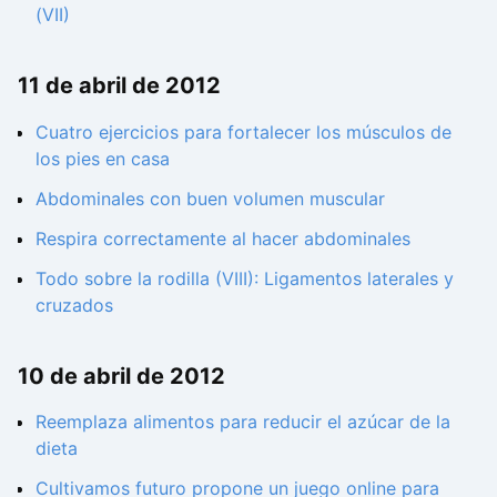
(VII)
11 de abril de 2012
Cuatro ejercicios para fortalecer los músculos de
los pies en casa
Abdominales con buen volumen muscular
Respira correctamente al hacer abdominales
Todo sobre la rodilla (VIII): Ligamentos laterales y
cruzados
10 de abril de 2012
Reemplaza alimentos para reducir el azúcar de la
dieta
Cultivamos futuro propone un juego online para