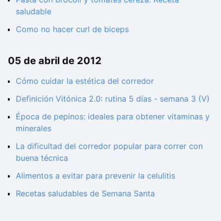
saludable
Como no hacer curl de biceps
05 de abril de 2012
Cómo cuidar la estética del corredor
Definición Vitónica 2.0: rutina 5 días - semana 3 (V)
Época de pepinos: ideales para obtener vitaminas y
minerales
La dificultad del corredor popular para correr con
buena técnica
Alimentos a evitar para prevenir la celulitis
Recetas saludables de Semana Santa