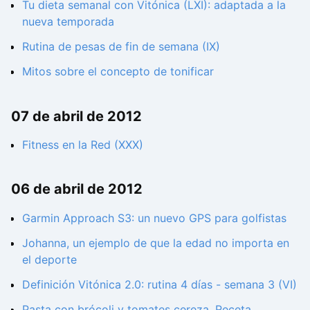
Tu dieta semanal con Vitónica (LXI): adaptada a la
nueva temporada
Rutina de pesas de fin de semana (IX)
Mitos sobre el concepto de tonificar
07 de abril de 2012
Fitness en la Red (XXX)
06 de abril de 2012
Garmin Approach S3: un nuevo GPS para golfistas
Johanna, un ejemplo de que la edad no importa en
el deporte
Definición Vitónica 2.0: rutina 4 días - semana 3 (VI)
Pasta con brócoli y tomates cereza. Receta