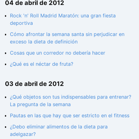
04 de abril de 2012
Rock 'n' Roll Madrid Maratón: una gran fiesta
deportiva
Cómo afrontar la semana santa sin perjudicar en
exceso la dieta de definición
Cosas que un corredor no debería hacer
¿Qué es el néctar de fruta?
03 de abril de 2012
¿Qué objetos son tus indispensables para entrenar?
La pregunta de la semana
Pautas en las que hay que ser estricto en el fitness
¿Debo eliminar alimentos de la dieta para
adelgazar?