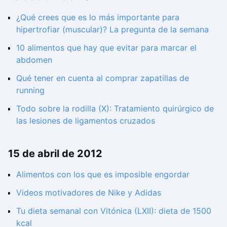
¿Qué crees que es lo más importante para
hipertrofiar (muscular)? La pregunta de la semana
10 alimentos que hay que evitar para marcar el
abdomen
Qué tener en cuenta al comprar zapatillas de
running
Todo sobre la rodilla (X): Tratamiento quirúrgico de
las lesiones de ligamentos cruzados
15 de abril de 2012
Alimentos con los que es imposible engordar
Videos motivadores de Nike y Adidas
Tu dieta semanal con Vitónica (LXII): dieta de 1500
kcal