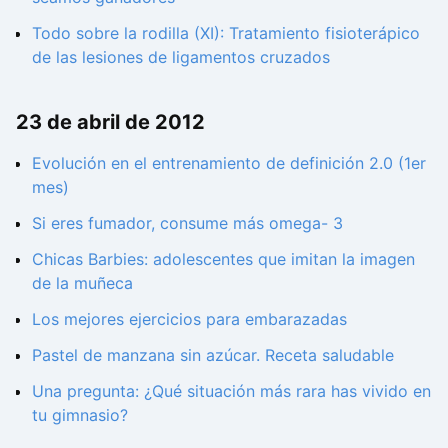
Todo sobre la rodilla (XI): Tratamiento fisioterápico
de las lesiones de ligamentos cruzados
23 de abril de 2012
Evolución en el entrenamiento de definición 2.0 (1er
mes)
Si eres fumador, consume más omega- 3
Chicas Barbies: adolescentes que imitan la imagen
de la muñeca
Los mejores ejercicios para embarazadas
Pastel de manzana sin azúcar. Receta saludable
Una pregunta: ¿Qué situación más rara has vivido en
tu gimnasio?