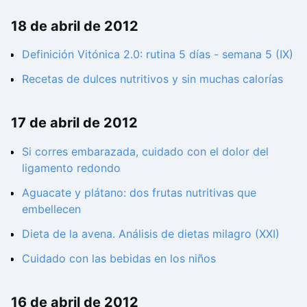
18 de abril de 2012
Definición Vitónica 2.0: rutina 5 días - semana 5 (IX)
Recetas de dulces nutritivos y sin muchas calorías
17 de abril de 2012
Si corres embarazada, cuidado con el dolor del
ligamento redondo
Aguacate y plátano: dos frutas nutritivas que
embellecen
Dieta de la avena. Análisis de dietas milagro (XXI)
Cuidado con las bebidas en los niños
16 de abril de 2012