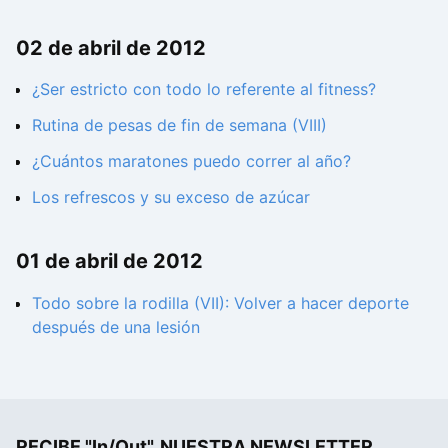
02 de abril de 2012
¿Ser estricto con todo lo referente al fitness?
Rutina de pesas de fin de semana (VIII)
¿Cuántos maratones puedo correr al año?
Los refrescos y su exceso de azúcar
01 de abril de 2012
Todo sobre la rodilla (VII): Volver a hacer deporte
después de una lesión
RECIBE "In/Out", NUESTRA NEWSLETTER