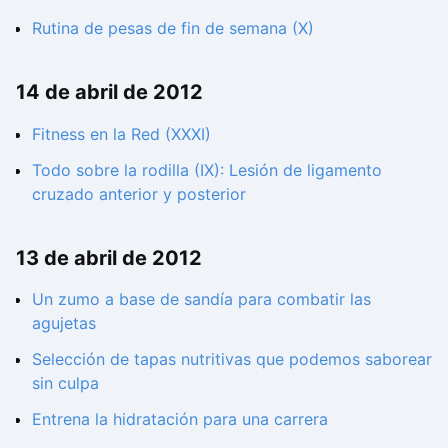
Rutina de pesas de fin de semana (X)
14 de abril de 2012
Fitness en la Red (XXXI)
Todo sobre la rodilla (IX): Lesión de ligamento
cruzado anterior y posterior
13 de abril de 2012
Un zumo a base de sandía para combatir las
agujetas
Selección de tapas nutritivas que podemos saborear
sin culpa
Entrena la hidratación para una carrera