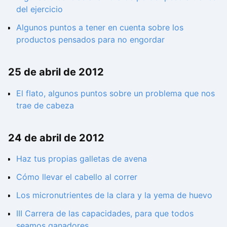
del ejercicio
Algunos puntos a tener en cuenta sobre los
productos pensados para no engordar
25 de abril de 2012
El flato, algunos puntos sobre un problema que nos
trae de cabeza
24 de abril de 2012
Haz tus propias galletas de avena
Cómo llevar el cabello al correr
Los micronutrientes de la clara y la yema de huevo
III Carrera de las capacidades, para que todos
seamos ganadores