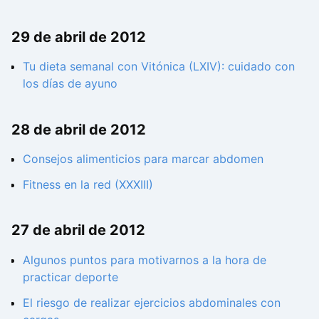
29 de abril de 2012
Tu dieta semanal con Vitónica (LXIV): cuidado con
los días de ayuno
28 de abril de 2012
Consejos alimenticios para marcar abdomen
Fitness en la red (XXXIII)
27 de abril de 2012
Algunos puntos para motivarnos a la hora de
practicar deporte
El riesgo de realizar ejercicios abdominales con