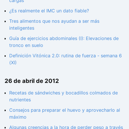
cargas
¿Es realmente el IMC un dato fiable?
Tres alimentos que nos ayudan a ser más
inteligentes
Guía de ejercicios abdominales (I): Elevaciones de
tronco en suelo
Definición Vitónica 2.0: rutina de fuerza - semana 6
(XI)
26 de abril de 2012
Recetas de sándwiches y bocadillos colmados de
nutrientes
Consejos para preparar el huevo y aprovecharlo al
máximo
Algunas creencias a la hora de perder peso a través