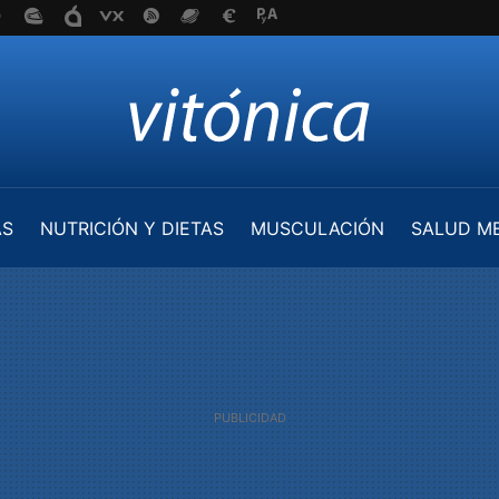
AS
NUTRICIÓN Y DIETAS
MUSCULACIÓN
SALUD M