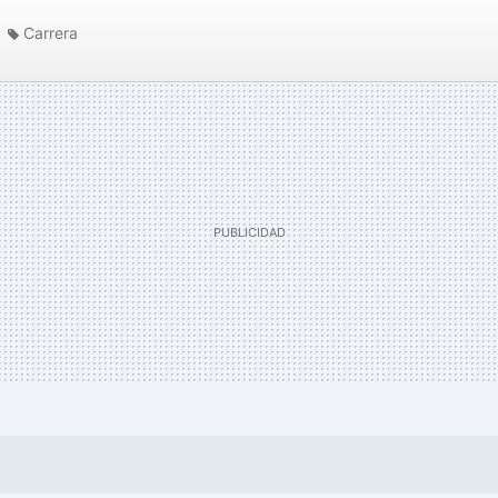
Carrera