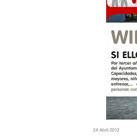
24 Abril 2012