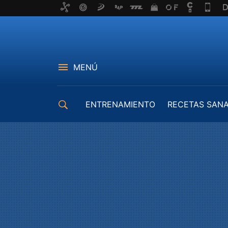
MENÚ
ENTRENAMIENTO
RECETAS SAN
EQUIPAMIENTO