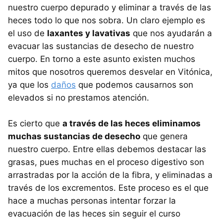
nuestro cuerpo depurado y eliminar a través de las
heces todo lo que nos sobra. Un claro ejemplo es
el uso de
laxantes y lavativas
que nos ayudarán a
evacuar las sustancias de desecho de nuestro
cuerpo. En torno a este asunto existen muchos
mitos que nosotros queremos desvelar en Vitónica,
ya que los
daños
que podemos causarnos son
elevados si no prestamos atención.
Es cierto que
a través de las heces eliminamos
muchas sustancias de desecho
que genera
nuestro cuerpo. Entre ellas debemos destacar las
grasas, pues muchas en el proceso digestivo son
arrastradas por la acción de la fibra, y eliminadas a
través de los excrementos. Este proceso es el que
hace a muchas personas intentar forzar la
evacuación de las heces sin seguir el curso