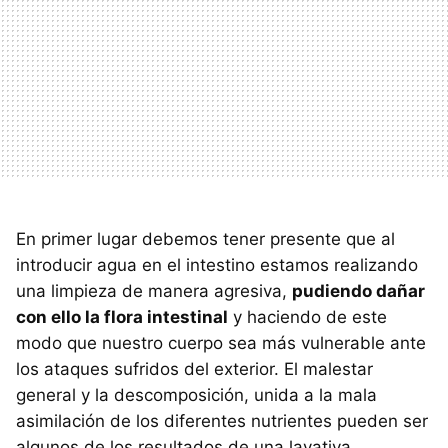
En primer lugar debemos tener presente que al
introducir agua en el intestino estamos realizando
una limpieza de manera agresiva,
pudiendo dañar
con ello la flora intestinal
y haciendo de este
modo que nuestro cuerpo sea más vulnerable ante
los ataques sufridos del exterior. El malestar
general y la descomposición, unida a la mala
asimilación de los diferentes nutrientes pueden ser
algunos de los resultados de una lavativa