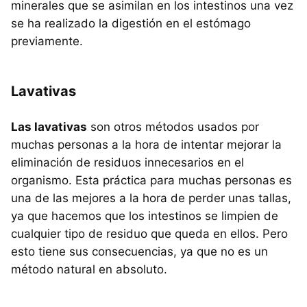
minerales que se asimilan en los intestinos una vez
se ha realizado la digestión en el estómago
previamente.
Lavativas
Las lavativas
son otros métodos usados por
muchas personas a la hora de intentar mejorar la
eliminación de residuos innecesarios en el
organismo. Esta práctica para muchas personas es
una de las mejores a la hora de perder unas tallas,
ya que hacemos que los intestinos se limpien de
cualquier tipo de residuo que queda en ellos. Pero
esto tiene sus consecuencias, ya que no es un
método natural en absoluto.