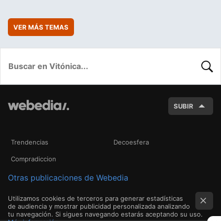
VER MÁS TEMAS
BUSC
SUBIR
Trendencias
Decoesfera
Compradiccion
Otras publicaciones de Webedia
Utilizamos cookies de terceros para generar estadísticas
de audiencia y mostrar publicidad personalizada analizando
tu navegación. Si sigues navegando estarás aceptando su uso.