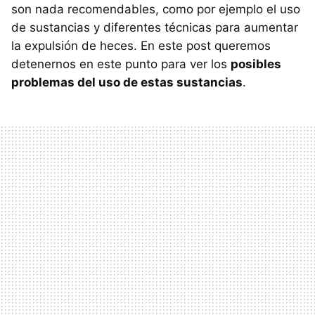
son nada recomendables, como por ejemplo el uso
de sustancias y diferentes técnicas para aumentar
la expulsión de heces. En este post queremos
detenernos en este punto para ver los
posibles
problemas del uso de estas sustancias
.