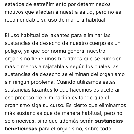
estados de estreñimiento por determinados
motivos que afectan a nuestra salud, pero no es
recomendable su uso de manera habitual.
El uso habitual de laxantes para eliminar las
sustancias de desecho de nuestro cuerpo es un
peligro, ya que por norma general nuestro
organismo tiene unos biorritmos que se cumplen
más o menos a rajatabla y según los cuales las
sustancias de desecho se eliminan del organismo
sin ningún problema. Cuando utilizamos estas
sustancias laxantes lo que hacemos es acelerar
ese proceso de eliminación evitando que el
organismo siga su curso. Es cierto que eliminamos
más sustancias que de manera habitual, pero no
solo nocivas, sino que además serán
sustancias
beneficiosas
para el organismo, sobre todo