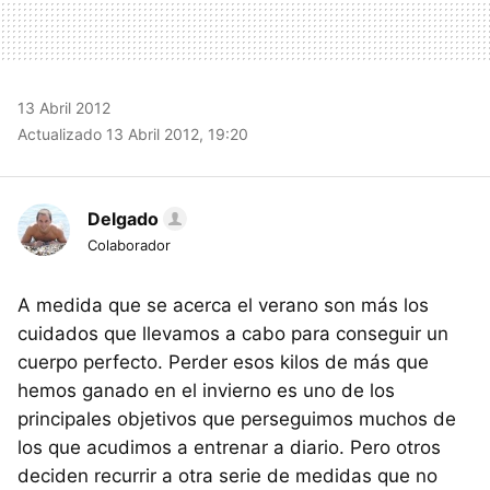
13 Abril 2012
Actualizado 13 Abril 2012, 19:20
Delgado
Colaborador
A medida que se acerca el verano son más los
cuidados que llevamos a cabo para conseguir un
cuerpo perfecto. Perder esos kilos de más que
hemos ganado en el invierno es uno de los
principales objetivos que perseguimos muchos de
los que acudimos a entrenar a diario. Pero otros
deciden recurrir a otra serie de medidas que no