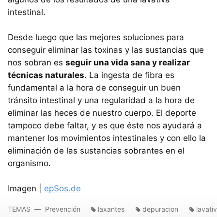
intestinal.
Desde luego que las mejores soluciones para
conseguir eliminar las toxinas y las sustancias que
nos sobran es
seguir una vida sana y realizar
técnicas naturales
. La ingesta de fibra es
fundamental a la hora de conseguir un buen
tránsito intestinal y una regularidad a la hora de
eliminar las heces de nuestro cuerpo. El deporte
tampoco debe faltar, y es que éste nos ayudará a
mantener los movimientos intestinales y con ello la
eliminación de las sustancias sobrantes en el
organismo.
Imagen |
epSos.de
TEMAS
Prevención
laxantes
depuracion
lavati