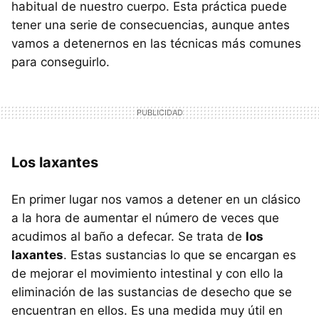
habitual de nuestro cuerpo. Esta práctica puede
tener una serie de consecuencias, aunque antes
vamos a detenernos en las técnicas más comunes
para conseguirlo.
Los laxantes
En primer lugar nos vamos a detener en un clásico
a la hora de aumentar el número de veces que
acudimos al baño a defecar. Se trata de
los
laxantes
. Estas sustancias lo que se encargan es
de mejorar el movimiento intestinal y con ello la
eliminación de las sustancias de desecho que se
encuentran en ellos. Es una medida muy útil en