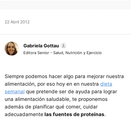
22 Abril 2012
Gabriela Gottau
Editora Senior - Salud, Nutrición y Ejercicio
Siempre podemos hacer algo para mejorar nuestra
alimentación, por eso hoy en en nuestra
dieta
semanal
que pretende ser de ayuda para lograr
una alimentación saludable, te proponemos
además de planificar qué comer, cuidar
adecuadamente
las fuentes de proteínas
.