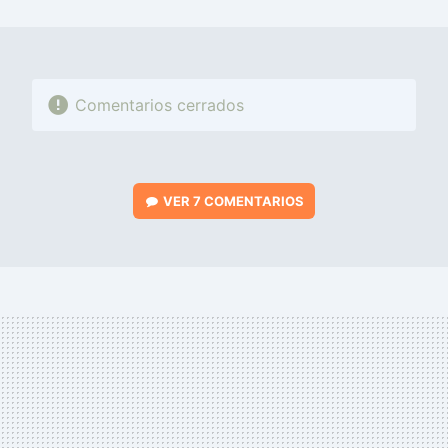
MAIL
Comentarios cerrados
VER
7 COMENTARIOS