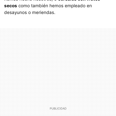
secos
como también hemos empleado en
desayunos o meriendas.