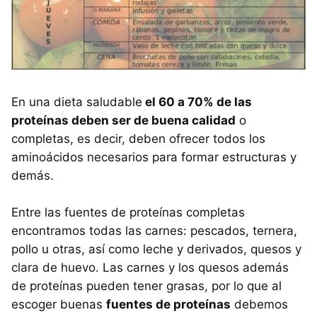
En una dieta saludable
el 60 a 70% de las
proteínas deben ser de buena calidad
o
completas, es decir, deben ofrecer todos los
aminoácidos necesarios para formar estructuras y
demás.
Entre las fuentes de proteínas completas
encontramos todas las carnes: pescados, ternera,
pollo u otras, así como leche y derivados, quesos y
clara de huevo. Las carnes y los quesos además
de proteínas pueden tener grasas, por lo que al
escoger buenas
fuentes de proteínas
debemos