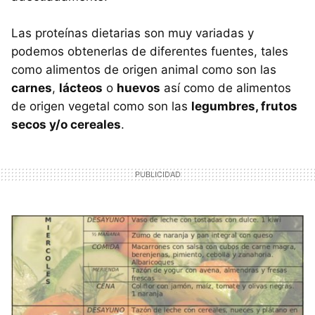
Las proteínas dietarias son muy variadas y
podemos obtenerlas de diferentes fuentes, tales
como alimentos de origen animal como son las
carnes
,
lácteos
o
huevos
así como de alimentos
de origen vegetal como son las
legumbres, frutos
secos y/o cereales
.