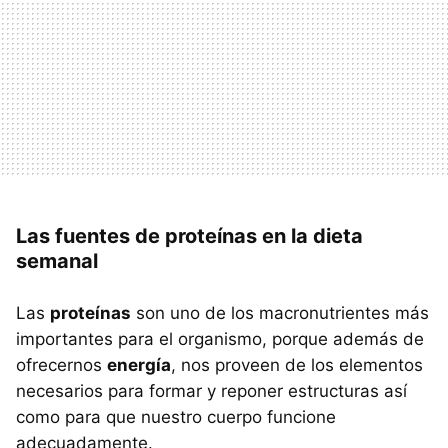
Las fuentes de proteínas en la dieta
semanal
Las
proteínas
son uno de los macronutrientes más
importantes para el organismo, porque además de
ofrecernos
energía
, nos proveen de los elementos
necesarios para formar y reponer estructuras así
como para que nuestro cuerpo funcione
adecuadamente.