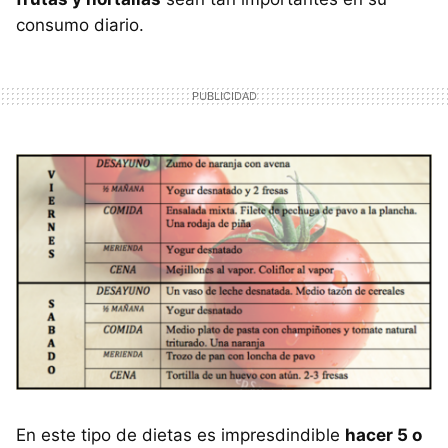
consumo diario.
En este tipo de dietas es impresdindible
hacer 5 o