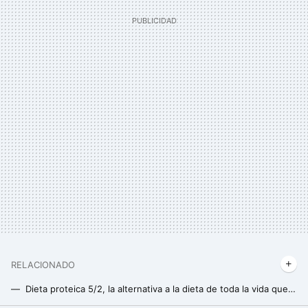
RELACIONADO
Dieta proteica 5/2, la alternativa a la dieta de toda la vida que buscabas para perder grasa de una vez