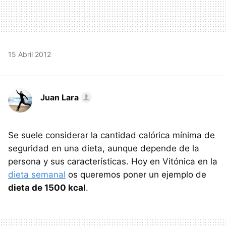
15 Abril 2012
Juan Lara
Se suele considerar la cantidad calórica mínima de
seguridad en una dieta, aunque depende de la
persona y sus características. Hoy en Vitónica en la
dieta semanal
os queremos poner un ejemplo de
dieta de 1500 kcal
.