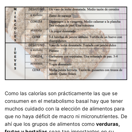
Como las calorías son prácticamente las que se
consumen en el metabolismo basal hay que tener
muchos cuidado con la elección de alimentos para
que no haya déficit de macro ni micronutrientes. De
ahí que los grupos de alimentos como
verduras,
frutas y hortalias
sean tan importantes en su