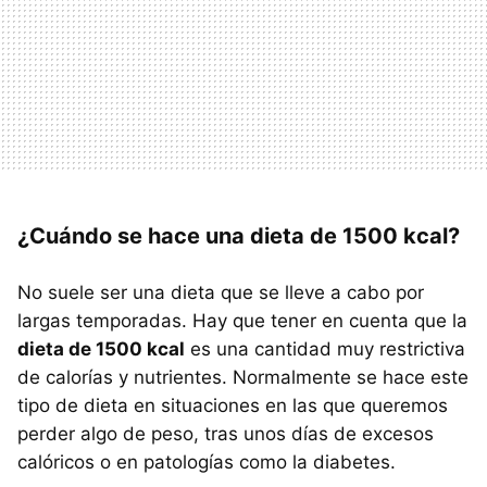
¿Cuándo se hace una dieta de 1500 kcal?
No suele ser una dieta que se lleve a cabo por
largas temporadas. Hay que tener en cuenta que la
dieta de 1500 kcal
es una cantidad muy restrictiva
de calorías y nutrientes. Normalmente se hace este
tipo de dieta en situaciones en las que queremos
perder algo de peso, tras unos días de excesos
calóricos o en patologías como la diabetes.