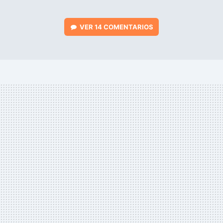
VER
14 COMENTARIOS