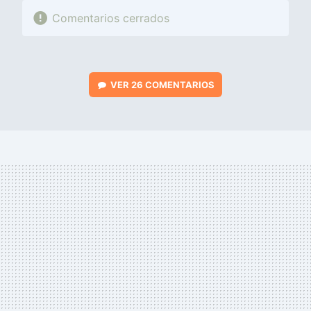
Comentarios cerrados
VER
26 COMENTARIOS