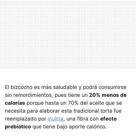
El bizcocho es más saludable y podrá consumirse
sin remordimientos, pues tiene un
20% menos de
calorías
porque hasta un 70% del aceite que se
necesita para elaborar esta tradicional torta fue
reemplazado por
inulina
, una fibra con
efecto
prebiótico
que tiene bajo aporte calórico.