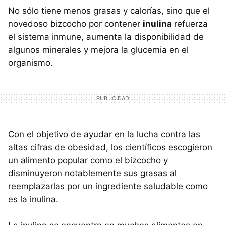
No sólo tiene menos grasas y calorías, sino que el
novedoso bizcocho por contener
inulina
refuerza
el sistema inmune, aumenta la disponibilidad de
algunos minerales y mejora la glucemia en el
organismo.
Con el objetivo de ayudar en la lucha contra las
altas cifras de obesidad, los científicos escogieron
un alimento popular como el bizcocho y
disminuyeron notablemente sus grasas al
reemplazarlas por un ingrediente saludable como
es la inulina.