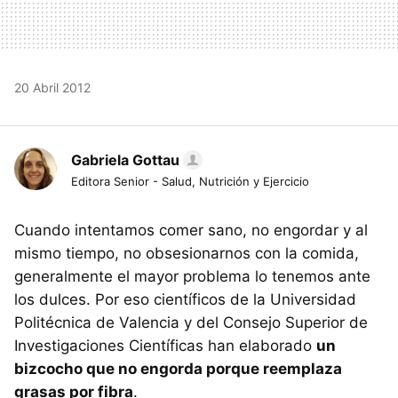
20 Abril 2012
Gabriela Gottau
Editora Senior - Salud, Nutrición y Ejercicio
Cuando intentamos comer sano, no engordar y al
mismo tiempo, no obsesionarnos con la comida,
generalmente el mayor problema lo tenemos ante
los dulces. Por eso científicos de la Universidad
Politécnica de Valencia y del Consejo Superior de
Investigaciones Científicas han elaborado
un
bizcocho que no engorda porque reemplaza
grasas por fibra
.