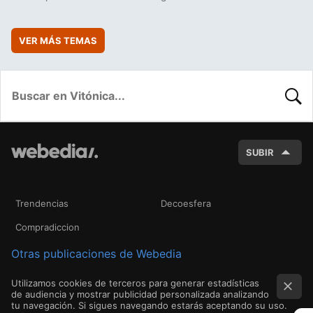
VER MÁS TEMAS
BUSC
SUBIR
Trendencias
Decoesfera
Compradiccion
Otras publicaciones de Webedia
Utilizamos cookies de terceros para generar estadísticas
de audiencia y mostrar publicidad personalizada analizando
tu navegación. Si sigues navegando estarás aceptando su uso.