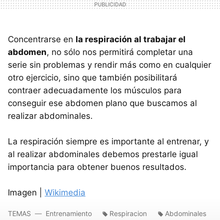
Concentrarse en
la respiración al trabajar el
abdomen
, no sólo nos permitirá completar una
serie sin problemas y rendir más como en cualquier
otro ejercicio, sino que también posibilitará
contraer adecuadamente los músculos para
conseguir ese abdomen plano que buscamos al
realizar abdominales.
La respiración siempre es importante al entrenar, y
al realizar abdominales debemos prestarle igual
importancia para obtener buenos resultados.
Imagen |
Wikimedia
TEMAS
Entrenamiento
Respiracion
Abdominales