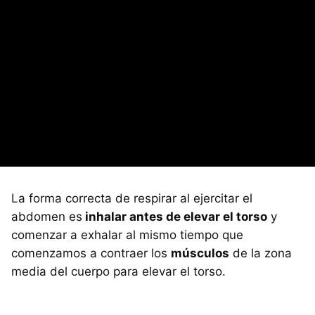
La forma correcta de respirar al ejercitar el
abdomen es
inhalar antes de elevar el torso
y
comenzar a exhalar al mismo tiempo que
comenzamos a contraer los
músculos
de la zona
media del cuerpo para elevar el torso.