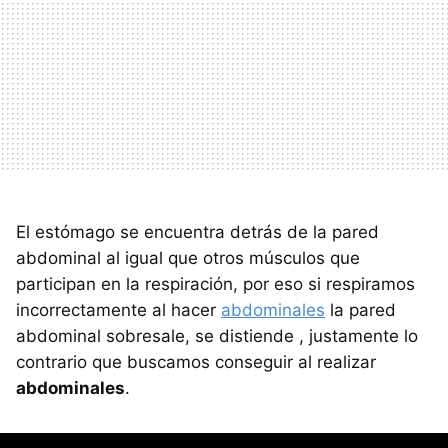
El estómago se encuentra detrás de la pared
abdominal al igual que otros músculos que
participan en la respiración, por eso si respiramos
incorrectamente al hacer
abdominales
la pared
abdominal sobresale, se distiende , justamente lo
contrario que buscamos conseguir al realizar
abdominales
.