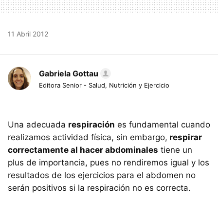
11 Abril 2012
Gabriela Gottau
Editora Senior - Salud, Nutrición y Ejercicio
Una adecuada
respiración
es fundamental cuando
realizamos actividad física, sin embargo,
respirar
correctamente al hacer abdominales
tiene un
plus de importancia, pues no rendiremos igual y los
resultados de los ejercicios para el abdomen no
serán positivos si la respiración no es correcta.